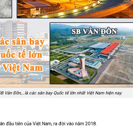
B Vân Đồn,…là các sân bay Quốc tế lớn nhất Việt Nam hiện nay.
ân đầu tiên của Việt Nam, ra đời vào năm 2018.