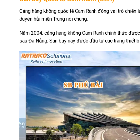
Cảng hàng không quốc tế Cam Ranh đóng vai trò chiến lượ
duyên hải miền Trung nói chung.
Năm 2004, cảng hàng không Cam Ranh chính thức được th
sau Đà Nẵng. Sân bay này được đầu tư các trang thiết bị