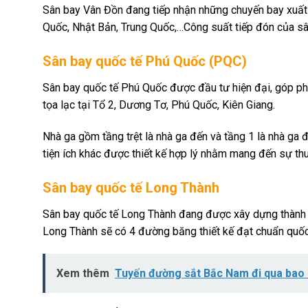
Sân bay Vân Đồn đang tiếp nhận những chuyến bay xuất
Quốc, Nhật Bản, Trung Quốc,…Công suất tiếp đón của sâ
Sân bay quốc tế Phú Quốc (PQC)
Sân bay quốc tế Phú Quốc được đầu tư hiện đại, góp phầ
tọa lạc tại Tổ 2, Dương Tơ, Phú Quốc, Kiên Giang.
Nhà ga gồm tầng trệt là nhà ga đến và tầng 1 là nhà ga 
tiện ích khác được thiết kế hợp lý nhằm mang đến sự thu
Sân bay quốc tế Long Thành
Sân bay quốc tế Long Thành đang được xây dựng thành sâ
Long Thành sẽ có 4 đường băng thiết kế đạt chuẩn quốc
Xem thêm
Tuyến đường sắt Bắc Nam đi qua bao 