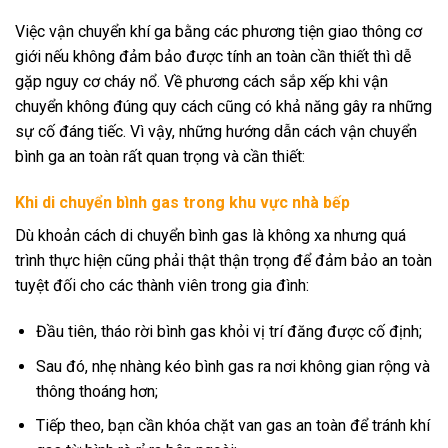
Việc vận chuyển khí ga bằng các phương tiện giao thông cơ
giới nếu không đảm bảo được tính an toàn cần thiết thì dễ
gặp nguy cơ cháy nổ. Về phương cách sắp xếp khi vận
chuyển không đúng quy cách cũng có khả năng gây ra những
sự cố đáng tiếc. Vì vậy, những hướng dẫn cách vận chuyển
bình ga an toàn rất quan trọng và cần thiết:
Khi di chuyển bình gas trong khu vực nhà bếp
Dù khoản cách di chuyển bình gas là không xa nhưng quá
trình thực hiện cũng phải thật thận trọng để đảm bảo an toàn
tuyệt đối cho các thành viên trong gia đình:
Đầu tiên, tháo rời bình gas khỏi vị trí đăng được cố định;
Sau đó, nhẹ nhàng kéo bình gas ra nơi không gian rộng và
thông thoáng hơn;
Tiếp theo, bạn cần khóa chặt van gas an toàn để tránh khí