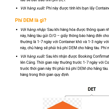
Với hàng xuất:
Phí này được tính khi bạn lấy Contain
Phí DEM là gì?
Với hàng nhập:
Sau khi hàng hóa được thông quan nhậ
này, hãng tàu gửi D/O – giấy thông báo hàng đến cho 
thường là 1-7 ngày với Container khô và 1-3 ngày với 
này, chủ hàng sẽ phải trả phí DEM cho hãng tàu. Phí 
Với hàng xuất:
Sau khi nhận được Booking Confirmati
lên Cảng. Thời gian này thường trước 1-7 ngày với C
trước thời gian này thì phải trả phí DEM cho hãng tàu
hàng trong thời gian quy định.