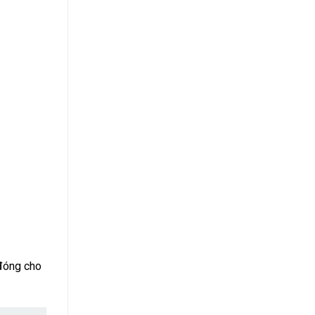
 đóng cho