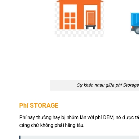
Sự khác nhau giữa phí Storage
Phí STORAGE
Phí này thường hay bị nhầm lẫn với phí DEM, nó được t
cảng chứ không phải hãng tàu.