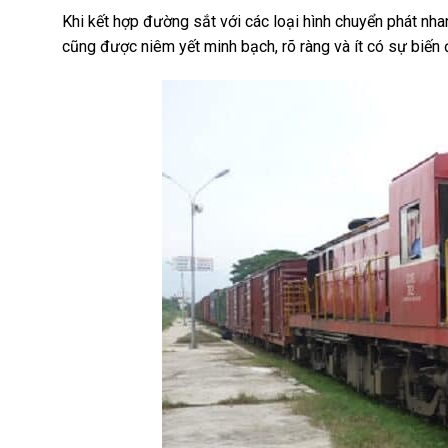
Khi kết hợp đường sắt với các loại hình chuyển phát nhanh đ
cũng được niêm yết minh bạch, rõ ràng và ít có sự biến 