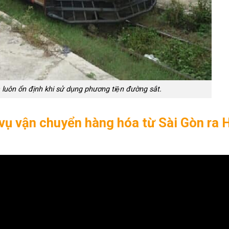
 luôn ổn định khi sử dụng phương tiện đường sắt.
 vụ vận chuyển hàng hóa từ Sài Gòn ra 