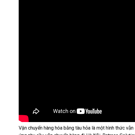
Vận chuyển hàng hóa bằng tàu hỏa là một hình thức vận chuy