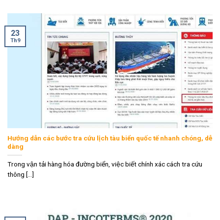
23
Th9
Hướng dẫn các bước tra cứu lịch tàu biển quốc tế nhanh chóng, dễ
dàng
Trong vận tải hàng hóa đường biển, việc biết chính xác cách tra cứu
thông [...]