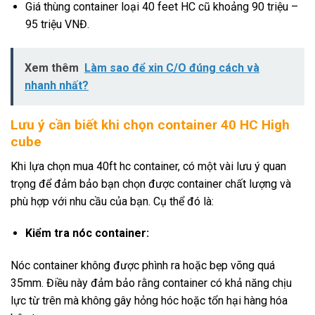
Giá thùng container loại 40 feet HC cũ khoảng 90 triệu –
95 triệu VNĐ.
Xem thêm
Làm sao để xin C/O đúng cách và
nhanh nhất?
Lưu ý cần biết khi chọn container 40 HC High
cube
Khi lựa chọn mua 40ft hc container, có một vài lưu ý quan
trọng để đảm bảo bạn chọn được container chất lượng và
phù hợp với nhu cầu của bạn. Cụ thể đó là:
Kiểm tra nóc container:
Nóc container không được phình ra hoặc bẹp võng quá
35mm. Điều này đảm bảo rằng container có khả năng chịu
lực từ trên mà không gây hỏng hóc hoặc tổn hại hàng hóa