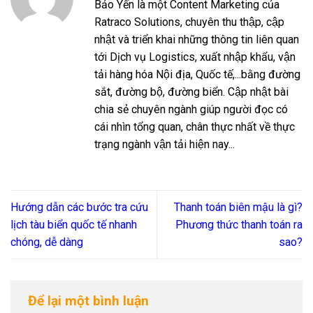
Bảo Yến là một Content Marketing của
Ratraco Solutions, chuyên thu thập, cập
nhật và triển khai những thông tin liên quan
tới Dịch vụ Logistics, xuất nhập khẩu, vận
tải hàng hóa Nội địa, Quốc tế,...bằng đường
sắt, đường bộ, đường biển. Cập nhật bài
chia sẻ chuyên ngành giúp người đọc có
cái nhìn tổng quan, chân thực nhất về thực
trạng ngành vận tải hiện nay...
Hướng dẫn các bước tra cứu
Thanh toán biên mậu là gì?
lịch tàu biển quốc tế nhanh
Phương thức thanh toán ra
chóng, dễ dàng
sao?
Để lại một bình luận