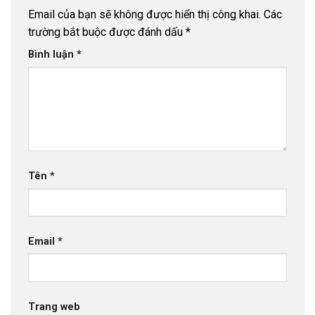
Email của bạn sẽ không được hiển thị công khai.
Các
trường bắt buộc được đánh dấu
*
Bình luận
*
Tên
*
Email
*
Trang web