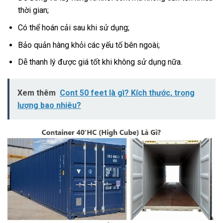
thời gian;
Có thể hoán cải sau khi sử dụng;
Bảo quản hàng khỏi các yếu tố bên ngoài;
Dễ thanh lý được giá tốt khi không sử dụng nữa.
Xem thêm
Cont 50 feet là gì? Kích thước, trọng
lượng bao nhiêu?