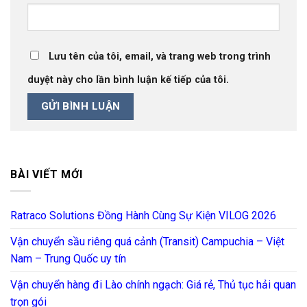
Lưu tên của tôi, email, và trang web trong trình
duyệt này cho lần bình luận kế tiếp của tôi.
BÀI VIẾT MỚI
Ratraco Solutions Đồng Hành Cùng Sự Kiện VILOG 2026
Vận chuyển sầu riêng quá cảnh (Transit) Campuchia – Việt
Nam – Trung Quốc uy tín
Vận chuyển hàng đi Lào chính ngạch: Giá rẻ, Thủ tục hải quan
trọn gói