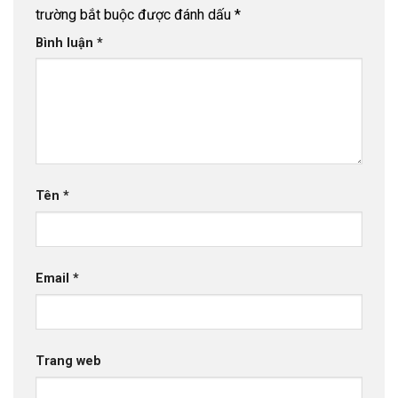
trường bắt buộc được đánh dấu
*
Bình luận
*
Tên
*
Email
*
Trang web