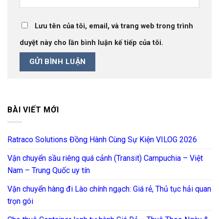
Lưu tên của tôi, email, và trang web trong trình
duyệt này cho lần bình luận kế tiếp của tôi.
BÀI VIẾT MỚI
Ratraco Solutions Đồng Hành Cùng Sự Kiện VILOG 2026
Vận chuyển sầu riêng quá cảnh (Transit) Campuchia – Việt
Nam – Trung Quốc uy tín
Vận chuyển hàng đi Lào chính ngạch: Giá rẻ, Thủ tục hải quan
trọn gói