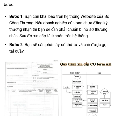
bước:
Bước 1:
Bạn cần khai báo trên hệ thống Website của Bộ
Công Thương. Nếu doanh nghiệp của bạn chưa đăng ký
thương nhận thì bạn sẽ cần phải chuẩn bị hồ sơ thương
nhân. Sau đó xin cấp tài khoản trên hệ thống;
Bước 2:
Bạn sẽ cần phải lấy số thứ tự và chờ được gọi
tại quầy;