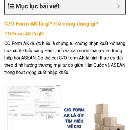
Mục lục bài viết
C/O Form AK là gì? Có công dụng gì?
CO Form AK là gì?
CO Form AK được hiểu là chứng từ chứng nhận xuất xứ hàng
hóa xuất khẩu sang Hàn Quốc và các nước thành viên trong
hiệp hội ASEAN. Có thể coi C/O form AK là hình thức ưu đãi
theo định hướng thương mại tự do giữa Hàn Quốc và ASEAN
trong hoạt động xuất nhập khẩu.