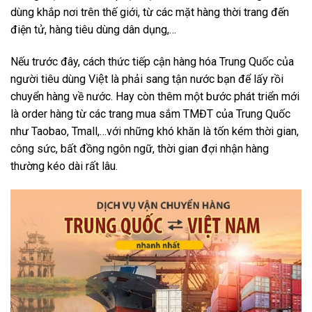
dùng khắp nơi trên thế giới, từ các mặt hàng thời trang đến
điện tử, hàng tiêu dùng dân dụng,…
Nếu trước đây, cách thức tiếp cận hàng hóa Trung Quốc của
người tiêu dùng Việt là phải sang tận nước bạn để lấy rồi
chuyển hàng về nước. Hay còn thêm một bước phát triển mới
là order hàng từ các trang mua sắm TMĐT của Trung Quốc
như Taobao, Tmall,…với những khó khăn là tốn kém thời gian,
công sức, bất đồng ngôn ngữ, thời gian đợi nhận hàng
thường kéo dài rất lâu.