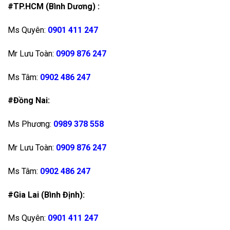
#TP.HCM (Bình Dương) :
Ms Quyên:
0901 411 247
Mr Lưu Toàn:
0909 876 247
Ms Tâm:
0902 486 247
#Đồng Nai:
Ms Phương:
0989 378 558
Mr Lưu Toàn:
0909 876 247
Ms Tâm:
0902 486 247
#Gia Lai (Bình Định):
Ms Quyên:
0901 411 247