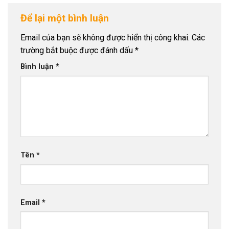
Để lại một bình luận
Email của bạn sẽ không được hiển thị công khai.
Các
trường bắt buộc được đánh dấu
*
Bình luận
*
Tên
*
Email
*