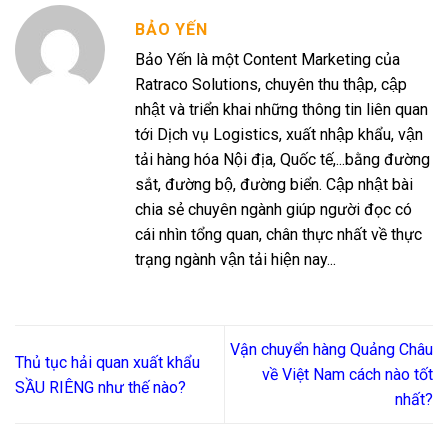
BẢO YẾN
Bảo Yến là một Content Marketing của
Ratraco Solutions, chuyên thu thập, cập
nhật và triển khai những thông tin liên quan
tới Dịch vụ Logistics, xuất nhập khẩu, vận
tải hàng hóa Nội địa, Quốc tế,...bằng đường
sắt, đường bộ, đường biển. Cập nhật bài
chia sẻ chuyên ngành giúp người đọc có
cái nhìn tổng quan, chân thực nhất về thực
trạng ngành vận tải hiện nay...
Vận chuyển hàng Quảng Châu
Thủ tục hải quan xuất khẩu
về Việt Nam cách nào tốt
SẦU RIÊNG như thế nào?
nhất?