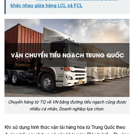
khác nhau giữa hàng LCL và FCL
Chuyển hàng từ TQ về VN bằng đường tiểu ngạch cũng được
nhiều cá nhân, Doanh nghiệp lựa chọn.
Khi sử dụng hình thức vận tải hàng hóa từ Trung Quốc theo