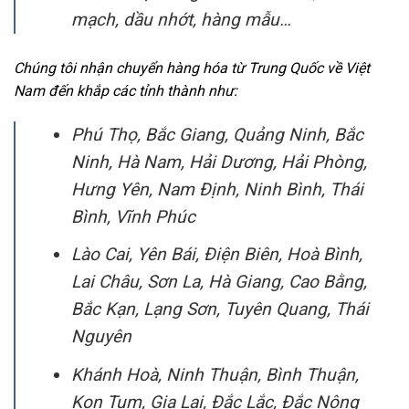
mạch, dầu nhớt, hàng mẫu…
Chúng tôi nhận chuyển hàng hóa từ Trung Quốc về Việt
Nam đến khắp các tỉnh thành như:
Phú Thọ, Bắc Giang, Quảng Ninh, Bắc
Ninh, Hà Nam, Hải Dương, Hải Phòng,
Hưng Yên, Nam Định, Ninh Bình, Thái
Bình, Vĩnh Phúc
Lào Cai, Yên Bái, Điện Biên, Hoà Bình,
Lai Châu, Sơn La, Hà Giang, Cao Bằng,
Bắc Kạn, Lạng Sơn, Tuyên Quang, Thái
Nguyên
Khánh Hoà, Ninh Thuận, Bình Thuận,
Kon Tum, Gia Lai, Đắc Lắc, Đắc Nông