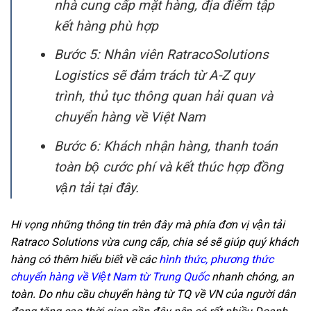
nhà cung cấp mặt hàng, địa điểm tập
kết hàng phù hợp
Bước 5:
Nhân viên RatracoSolutions
Logistics sẽ đảm trách từ A-Z quy
trình, thủ tục thông quan hải quan và
chuyển hàng về Việt Nam
Bước 6:
Khách nhận hàng, thanh toán
toàn bộ cước phí và kết thúc hợp đồng
vận tải tại đây.
Hi vọng những thông tin trên đây mà phía đơn vị vận tải
Ratraco Solutions vừa cung cấp, chia sẻ sẽ giúp quý khách
hàng có thêm hiểu biết về các
hình thức, phương thức
chuyển hàng về Việt Nam từ Trung Quốc
nhanh chóng, an
toàn. Do nhu cầu chuyển hàng từ TQ về VN của người dân