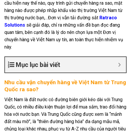
cầu hiện nay thế nào, quy trình gửi chuyển hàng ra sao, mặt
hàng nào được phép nhập khẩu vào thị trường Việt Nam từ
thị trường nước bạn,…Đơn vị vận tải đường sắt
Ratraco
Solutions
sẽ giải đáp, chỉ ra những vấn đề bạn đọc đang
quan tâm, bên cạnh đó là lý do nên chọn lựa một Đơn vị
chuyển hàng về Việt Nam uy tín, an toàn thực hiện nhiệm vụ
này.
Mục lục bài viết
Nhu cầu vận chuyển hàng về Việt Nam từ Trung
Quốc ra sao?
Việt Nam là đất nước có đường biên giới kéo dài với Trung
Quốc, có nhiều điều kiện thuận lợi để mua sắm, trao đổi hàng
hóa với nước bạn. Và Trung Quốc cũng được xem là “mảnh
đất màu mỡ”, là “thiên đường hàng hóa” đa dạng mẫu mã,
chủng loại khác nhau, phục vụ từ A-Z nhu cầu của người tiêu