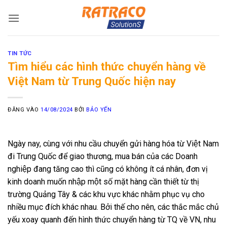
Bỏ
qua
nội
dung
TIN TỨC
Tìm hiểu các hình thức chuyển hàng về
Việt Nam từ Trung Quốc hiện nay
ĐĂNG VÀO
14/08/2024
BỞI
BẢO YẾN
Ngày nay, cùng với nhu cầu chuyển gửi hàng hóa từ Việt Nam
đi Trung Quốc để giao thương, mua bán của các Doanh
nghiệp đang tăng cao thì cũng có không ít cá nhân, đơn vị
kinh doanh muốn nhập một số mặt hàng cần thiết từ thị
trường Quảng Tây & các khu vực khác nhằm phục vụ cho
nhiều mục đích khác nhau. Bởi thế cho nên, các thắc mắc chủ
yếu xoay quanh đến hình thức chuyển hàng từ TQ về VN, nhu