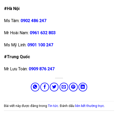
#Hà Nội
Ms Tâm:
0902 486 247
Mr Hoài Nam:
0961 632 803
Ms Mỹ Linh:
0901 100 247
#Trung Quốc
Mr Lưu Toàn:
0909 876 247
Bài viết này được đăng trong
Tin tức
. Đánh dấu
liên kết thường trực
.