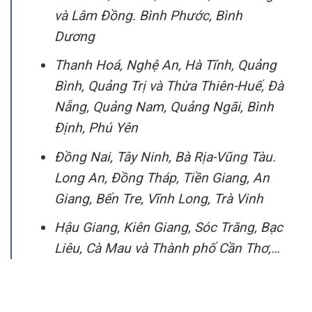
và Lâm Đồng. Bình Phước, Bình
Dương
Thanh Hoá, Nghệ An, Hà Tĩnh, Quảng
Bình, Quảng Trị và Thừa Thiên-Huế, Đà
Nẵng, Quảng Nam, Quảng Ngãi, Bình
Định, Phú Yên
Đồng Nai, Tây Ninh, Bà Rịa-Vũng Tàu.
Long An, Đồng Tháp, Tiền Giang, An
Giang, Bến Tre, Vĩnh Long, Trà Vinh
Hậu Giang, Kiên Giang, Sóc Trăng, Bạc
Liêu, Cà Mau và Thành phố Cần Thơ,…