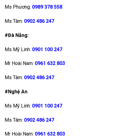
Ms Phương:
0989 378 558
Ms Tâm:
0902 486 247
#Đà Nẵng:
Ms Mỹ Linh:
0901 100 247
Mr Hoài Nam:
0961 632 803
Ms Tâm:
0902 486 247
#Nghệ An
Ms Mỹ Linh:
0901 100 247
Ms Tâm:
0902 486 247
Mr Hoài Nam:
0961 632 803