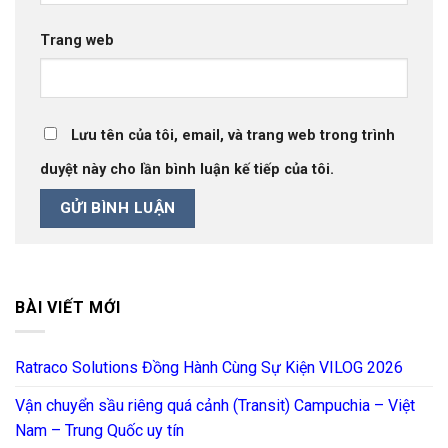
Trang web
Lưu tên của tôi, email, và trang web trong trình
duyệt này cho lần bình luận kế tiếp của tôi.
BÀI VIẾT MỚI
Ratraco Solutions Đồng Hành Cùng Sự Kiện VILOG 2026
Vận chuyển sầu riêng quá cảnh (Transit) Campuchia – Việt
Nam – Trung Quốc uy tín