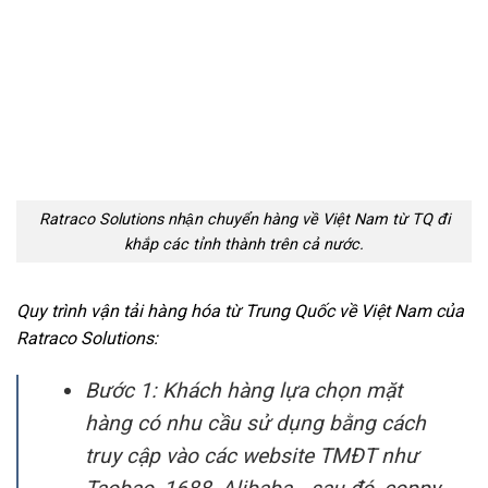
Ratraco Solutions nhận chuyển hàng về Việt Nam từ TQ đi
khắp các tỉnh thành trên cả nước.
Quy trình vận tải hàng hóa từ Trung Quốc về Việt Nam của
Ratraco Solutions:
Bước 1:
Khách hàng lựa chọn mặt
hàng có nhu cầu sử dụng bằng cách
truy cập vào các website TMĐT như