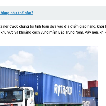
g hàng như thế nào?
ntainer được chúng tôi tính toán dựa vào địa điểm giao hàng, khối
 khu vực và khoảng cách vùng miền Bắc Trung Nam. Vậy nên, khi