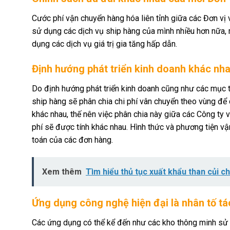
Cước phí vận chuyển hàng hóa liên tỉnh giữa các Đơn vị 
sử dụng các dịch vụ ship hàng của mình nhiều hơn nữa
dụng các dịch vụ giá trị gia tăng hấp dẫn.
Định hướng phát triển kinh doanh khác nh
Do định hướng phát triển kinh doanh cũng như các mục t
ship hàng sẽ phân chia chi phí vân chuyển theo vùng để 
khác nhau, thế nên việc phân chia này giữa các Công ty 
phí sẽ được tính khác nhau. Hình thức và phương tiện v
toán của các đơn hàng.
Xem thêm
Tìm hiểu thủ tục xuất khẩu than củi ch
Ứng dụng công nghệ hiện đại là nhân tố tá
Các ứng dụng có thể kể đến như các kho thông minh sử 