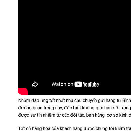
Nhằm đáp ứng tốt nhất nhu cầu chuyển gửi hàng từ Bình
đường quan trọng này, đặc biệt không giới hạn số lượng h
được sự tín nhiệm từ các đối tác, bạn hàng, cơ sở ki
Tất cả hàng hoá của khách hàng được chúng tôi kiểm tra 