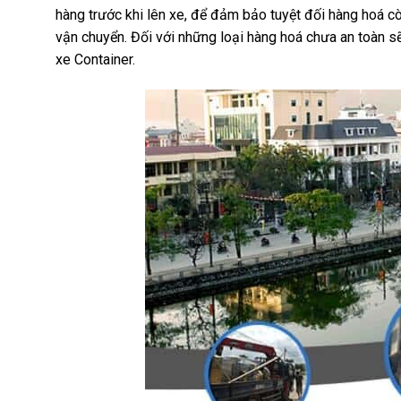
hàng trước khi lên xe, để đảm bảo tuyệt đối hàng hoá 
vận chuyển. Đối với những loại hàng hoá chưa an toàn sẽ
xe Container.