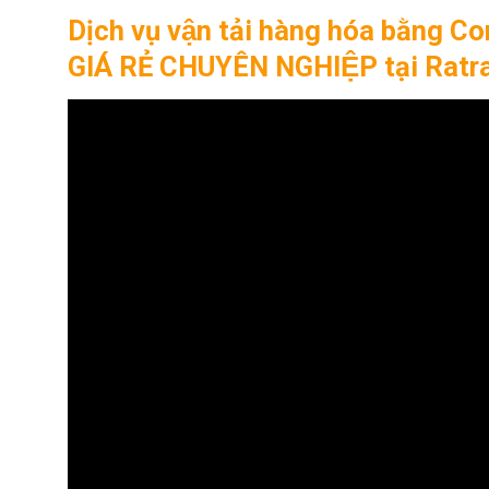
Dịch vụ vận tải hàng hóa bằng
GIÁ RẺ CHUYÊN NGHIỆP tại Ratr