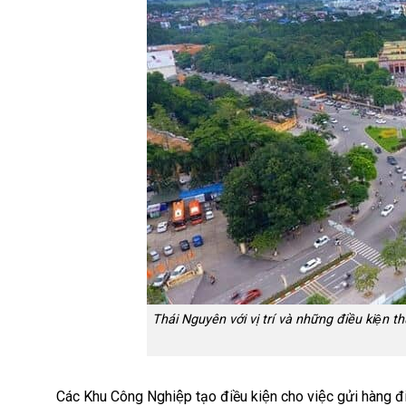
Thái Nguyên với vị trí và những điều kiện 
Các Khu Công Nghiệp tạo điều kiện cho việc gửi hàn