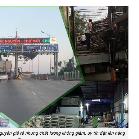
yên giá rẻ nhưng chất lượng không giảm, uy tín đặt lên hàng