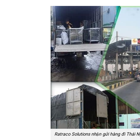
Ratraco Solutions nhận gửi hàng đi Thái Ngu