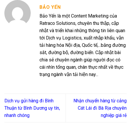
BẢO YẾN
Bảo Yến là một Content Marketing của
Ratraco Solutions, chuyên thu thập, cập
nhật và triển khai những thông tin liên quan
tới Dịch vụ Logistics, xuất nhập khẩu, vận
tải hàng hóa Nội địa, Quốc tế,...bằng đường
sắt, đường bộ, đường biển. Cập nhật bài
chia sẻ chuyên ngành giúp người đọc có
cái nhìn tổng quan, chân thực nhất về thực
trạng ngành vận tải hiện nay...
Dịch vụ gửi hàng đi Bình
Nhận chuyển hàng từ cảng
Thuận từ Bình Dương uy tín,
Cát Lái đi Bà Rịa chuyên
nhanh chóng
nghiệp giá rẻ