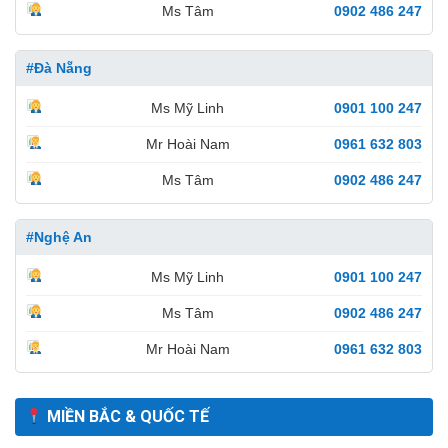
Ms Tâm
0902 486 247
#Đà Nẵng
Ms Mỹ Linh
0901 100 247
Mr Hoài Nam
0961 632 803
Ms Tâm
0902 486 247
#Nghệ An
Ms Mỹ Linh
0901 100 247
Ms Tâm
0902 486 247
Mr Hoài Nam
0961 632 803
MIỀN BẮC & QUỐC TẾ