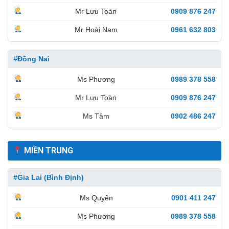
Mr Lưu Toàn
0909 876 247
Mr Hoài Nam
0961 632 803
#Đồng Nai
Ms Phương
0989 378 558
Mr Lưu Toàn
0909 876 247
Ms Tâm
0902 486 247
MIỀN TRUNG
#Gia Lai (Bình Định)
Ms Quyên
0901 411 247
Ms Phương
0989 378 558