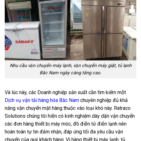
Nhu cầu vận chuyển máy lạnh, vận chuyển máy giặt, tủ lạnh
Bắc Nam ngày càng tăng cao.
Và lúc này, các Doanh nghiệp sản xuất cần tìm kiếm một
Dịch vụ vận tải hàng hóa Bắc Nam
chuyên nghiệp đủ khả
năng vận chuyển mặt hàng thuộc vào loại khó này. Ratraco
Solutions chúng tôi hiện có kinh nghiệm dày dặn vận chuyển
các đơn hàng thiết bị máy móc, đồ điện tử điện lạnh nên
hoàn toàn tự tin đảm nhận, đáp ứng tối đa yêu cầu vận
chuyển của quý khách hàng. Vì hàng thiết bị máy lạnh, tủ