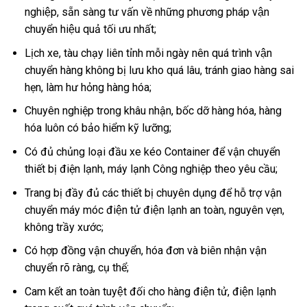
nghiệp, sẵn sàng tư vấn về những phương pháp vận
chuyển hiệu quả tối ưu nhất;
Lịch xe, tàu chạy liên tỉnh mỗi ngày nên quá trình vận
chuyển hàng không bị lưu kho quá lâu, tránh giao hàng sai
hẹn, làm hư hỏng hàng hóa;
Chuyên nghiệp trong khâu nhận, bốc dỡ hàng hóa, hàng
hóa luôn có bảo hiểm kỹ lưỡng;
Có đủ chủng loại đầu xe kéo Container để vận chuyển
thiết bị điện lạnh, máy lạnh Công nghiệp theo yêu cầu;
Trang bị đầy đủ các thiết bị chuyên dụng để hỗ trợ vận
chuyển máy móc điện tử điện lạnh an toàn, nguyên vẹn,
không trầy xước;
Có hợp đồng vận chuyển, hóa đơn và biên nhận vận
chuyển rõ ràng, cụ thể;
Cam kết an toàn tuyệt đối cho hàng điện tử, điện lạnh