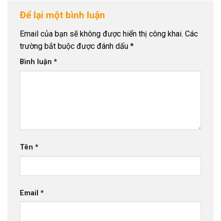
Để lại một bình luận
Email của bạn sẽ không được hiển thị công khai.
Các
trường bắt buộc được đánh dấu
*
Bình luận
*
Tên
*
Email
*