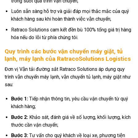
trong suốt quá trình vận chuyển;
Luôn sẵn sàng hỗ trợ và giải đáp mọi thắc mắc của quý
khách hàng sau khi hoàn thành việc vận chuyển;
Ratraco Solutions cam kết đền bù 100% tổng giá trị hàng
hóa nếu do lỗi từ phía chúng tôi.
Quy trình các bước vận chuyển máy giặt, tủ
lạnh, máy lạnh của RatracoSolutions Logistics
Đơn vị Vận tải đường sắt Ratraco Solutions áp dụng quy
trình vận chuyển máy lạnh, vận chuyển tủ lạnh, máy giặt như
sau:
Bước 1:
Tiếp nhận thông tin, yêu cầu vận chuyển từ quý
khách hàng;
Bước 2:
Khảo sát, đánh giá về số lượng, khối lượng, kích
thước cần vận chuyển;
Bước 3:
Tư vấn cho quý khách về loại xe, phương tiện