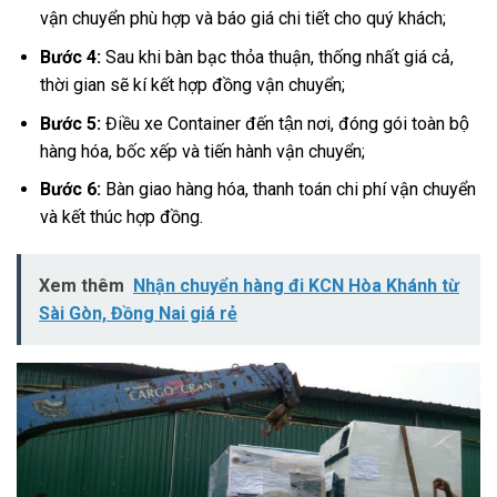
vận chuyển phù hợp và báo giá chi tiết cho quý khách;
Bước 4:
Sau khi bàn bạc thỏa thuận, thống nhất giá cả,
thời gian sẽ kí kết hợp đồng vận chuyển;
Bước 5:
Điều xe Container đến tận nơi, đóng gói toàn bộ
hàng hóa, bốc xếp và tiến hành vận chuyển;
Bước 6:
Bàn giao hàng hóa, thanh toán chi phí vận chuyển
và kết thúc hợp đồng.
Xem thêm
Nhận chuyển hàng đi KCN Hòa Khánh từ
Sài Gòn, Đồng Nai giá rẻ