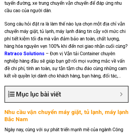
tuyến đường, xe trung chuyển vận chuyển để đáp ứng nhu
cầu cao của người dân.
Song câu hỏi đặt ra là làm thế nào lựa chọn một địa chỉ vận
chuyển máy giặt, tủ lạnh, máy lạnh đáng tin cậy với mức chi
phí tiết kiệm tối đa mà vẫn đảm bảo an toàn, chất lượng,
hàng hóa nguyên vẹn 100% khi đến nơi giao nhận cuối cùng?
Ratraco Solutions
– Đơn vị Vận tải Container chuyên
nghiệp hàng đầu sẽ giúp bạn gỡ rối mọi vướng mắc về vấn
đề chi phí, tính an toàn, sự tận tậm chu đáo cùng những cam
kết về quyền lợi dành cho khách hàng, bạn hàng, đối tác,…
Mục lục bài viết
Nhu cầu vận chuyển máy giặt, tủ lạnh, máy lạnh
Bắc Nam
Ngày nay, cùng với sự phát triển mạnh mẽ của ngành Công