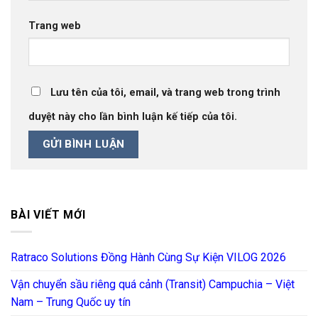
Trang web
Lưu tên của tôi, email, và trang web trong trình
duyệt này cho lần bình luận kế tiếp của tôi.
BÀI VIẾT MỚI
Ratraco Solutions Đồng Hành Cùng Sự Kiện VILOG 2026
Vận chuyển sầu riêng quá cảnh (Transit) Campuchia – Việt
Nam – Trung Quốc uy tín