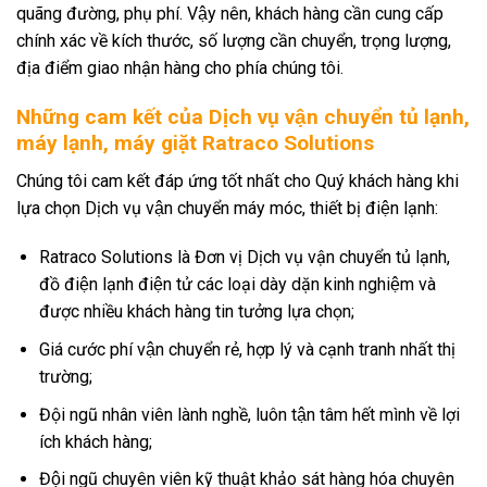
quãng đường, phụ phí. Vậy nên, khách hàng cần cung cấp
chính xác về kích thước, số lượng cần chuyển, trọng lượng,
địa điểm giao nhận hàng cho phía chúng tôi.
Những cam kết của Dịch vụ vận chuyển tủ lạnh,
máy lạnh, máy giặt Ratraco Solutions
Chúng tôi cam kết đáp ứng tốt nhất cho Quý khách hàng khi
lựa chọn Dịch vụ vận chuyển máy móc, thiết bị điện lạnh:
Ratraco Solutions là Đơn vị Dịch vụ vận chuyển tủ lạnh,
đồ điện lạnh điện tử các loại dày dặn kinh nghiệm và
được nhiều khách hàng tin tưởng lựa chọn;
Giá cước phí vận chuyển rẻ, hợp lý và cạnh tranh nhất thị
trường;
Đội ngũ nhân viên lành nghề, luôn tận tâm hết mình về lợi
ích khách hàng;
Đội ngũ chuyên viên kỹ thuật khảo sát hàng hóa chuyên