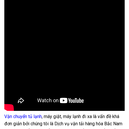
Vận chuyển tủ lạnh
, máy giặt, máy lạnh đi xa là vấn đề khá
đơn giản bởi chúng tôi là Dịch vụ vận tải hàng hóa Bắc Nam