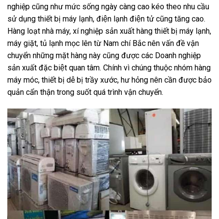
nghiệp cũng như mức sống ngày càng cao kéo theo nhu cầu
sử dụng thiết bị máy lạnh, điện lạnh điện tử cũng tăng cao.
Hàng loạt nhà máy, xí nghiệp sản xuất hàng thiết bị máy lạnh,
máy giặt, tủ lạnh mọc lên từ Nam chí Bắc nên vấn đề vận
chuyển những mặt hàng này cũng được các Doanh nghiệp
sản xuất đặc biệt quan tâm. Chính vì chúng thuộc nhóm hàng
máy móc, thiết bị dễ bị trầy xước, hư hỏng nên cần được bảo
quản cẩn thận trong suốt quá trình vận chuyển.