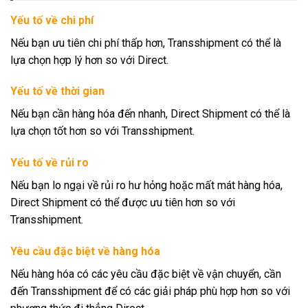
Yếu tố về chi phí
Nếu bạn ưu tiên chi phí thấp hơn, Transshipment có thể là
lựa chọn hợp lý hơn so với Direct.
Yếu tố về thời gian
Nếu bạn cần hàng hóa đến nhanh, Direct Shipment có thể là
lựa chọn tốt hơn so với Transshipment.
Yếu tố về rủi ro
Nếu bạn lo ngại về rủi ro hư hỏng hoặc mất mát hàng hóa,
Direct Shipment có thể được ưu tiên hơn so với
Transshipment.
Yêu cầu đặc biệt về hàng hóa
Nếu hàng hóa có các yêu cầu đặc biệt về vận chuyển, cần
đến Transshipment để có các giải pháp phù hợp hơn so với