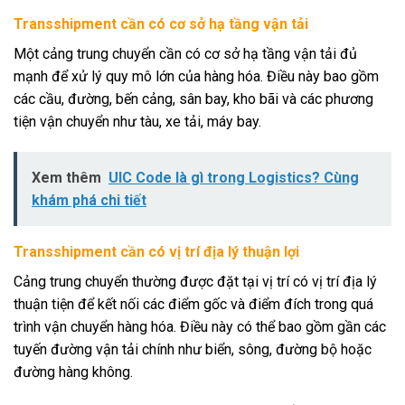
Transshipment cần có cơ sở hạ tầng vận tải
Một cảng trung chuyển cần có cơ sở hạ tầng vận tải đủ
mạnh để xử lý quy mô lớn của hàng hóa. Điều này bao gồm
các cầu, đường, bến cảng, sân bay, kho bãi và các phương
tiện vận chuyển như tàu, xe tải, máy bay.
Xem thêm
UIC Code là gì trong Logistics? Cùng
khám phá chi tiết
Transshipment cần có vị trí địa lý thuận lợi
Cảng trung chuyển thường được đặt tại vị trí có vị trí địa lý
thuận tiện để kết nối các điểm gốc và điểm đích trong quá
trình vận chuyển hàng hóa. Điều này có thể bao gồm gần các
tuyến đường vận tải chính như biển, sông, đường bộ hoặc
đường hàng không.