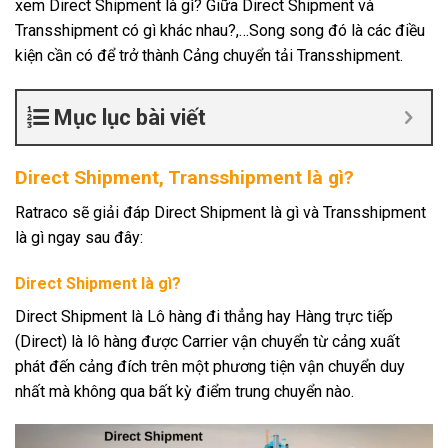
xem Direct Shipment là gì? Giữa Direct Shipment và
Transshipment có gì khác nhau?,…Song song đó là các điều
kiện cần có để trở thành Cảng chuyển tải Transshipment.
Mục lục bài viết
Direct Shipment,
Transshipment là gì?
Ratraco sẽ giải đáp Direct Shipment là gì và Transshipment
là gì ngay sau đây:
Direct Shipment là gì?
Direct Shipment là Lô hàng đi thẳng hay Hàng trực tiếp
(Direct) là lô hàng được Carrier vận chuyển từ cảng xuất
phát đến cảng đích trên một phương tiện vận chuyển duy
nhất mà không qua bất kỳ điểm trung chuyển nào.