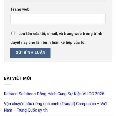
Trang web
Lưu tên của tôi, email, và trang web trong trình
duyệt này cho lần bình luận kế tiếp của tôi.
BÀI VIẾT MỚI
Ratraco Solutions Đồng Hành Cùng Sự Kiện VILOG 2026
Vận chuyển sầu riêng quá cảnh (Transit) Campuchia – Việt
Nam – Trung Quốc uy tín