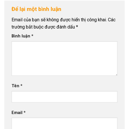
Để lại một bình luận
Email của bạn sẽ không được hiển thị công khai.
Các
trường bắt buộc được đánh dấu
*
Bình luận
*
Tên
*
Email
*