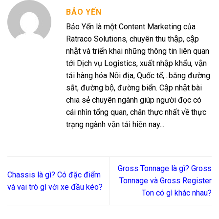
BẢO YẾN
Bảo Yến là một Content Marketing của
Ratraco Solutions, chuyên thu thập, cập
nhật và triển khai những thông tin liên quan
tới Dịch vụ Logistics, xuất nhập khẩu, vận
tải hàng hóa Nội địa, Quốc tế,...bằng đường
sắt, đường bộ, đường biển. Cập nhật bài
chia sẻ chuyên ngành giúp người đọc có
cái nhìn tổng quan, chân thực nhất về thực
trạng ngành vận tải hiện nay...
Gross Tonnage là gì? Gross
Chassis là gì? Có đặc điểm
Tonnage và Gross Register
và vai trò gì với xe đầu kéo?
Ton có gì khác nhau?