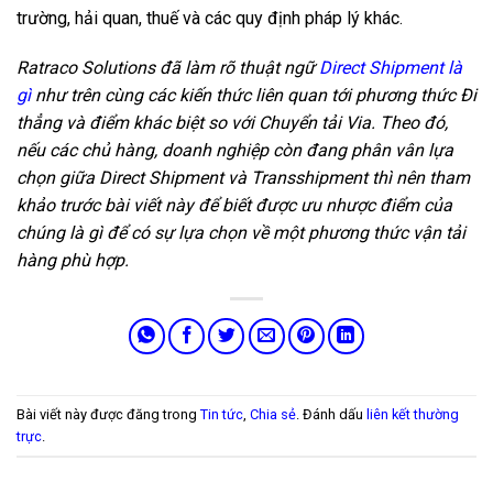
trường, hải quan, thuế và các quy định pháp lý khác.
Ratraco Solutions đã làm rõ thuật ngữ
Direct Shipment là
gì
như trên cùng các kiến thức liên quan tới phương thức Đi
thẳng và điểm khác biệt so với Chuyển tải Via. Theo đó,
nếu các chủ hàng, doanh nghiệp còn đang phân vân lựa
chọn giữa Direct Shipment và Transshipment thì nên tham
khảo trước bài viết này để biết được ưu nhược điểm của
chúng là gì để có sự lựa chọn về một phương thức vận tải
hàng phù hợp.
Bài viết này được đăng trong
Tin tức
,
Chia sẻ
. Đánh dấu
liên kết thường
trực
.