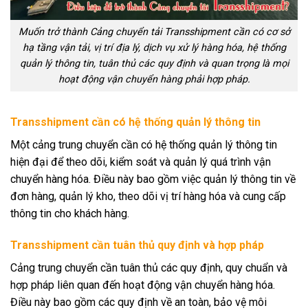
Muốn trở thành Cảng chuyển tải Transshipment cần có cơ sở
hạ tầng vận tải, vị trí địa lý, dịch vụ xử lý hàng hóa, hệ thống
quản lý thông tin, tuân thủ các quy định và quan trọng là mọi
hoạt động vận chuyển hàng phải hợp pháp.
Transshipment cần có hệ thống quản lý thông tin
Một cảng trung chuyển cần có hệ thống quản lý thông tin
hiện đại để theo dõi, kiểm soát và quản lý quá trình vận
chuyển hàng hóa. Điều này bao gồm việc quản lý thông tin về
đơn hàng, quản lý kho, theo dõi vị trí hàng hóa và cung cấp
thông tin cho khách hàng.
Transshipment cần tuân thủ quy định và hợp pháp
Cảng trung chuyển cần tuân thủ các quy định, quy chuẩn và
hợp pháp liên quan đến hoạt động vận chuyển hàng hóa.
Điều này bao gồm các quy định về an toàn, bảo vệ môi