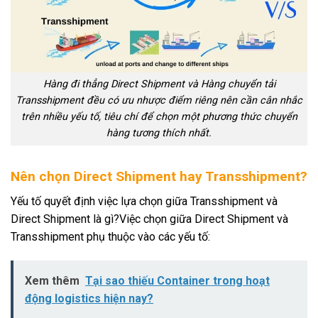
Hàng đi thẳng Direct Shipment và Hàng chuyển tải
Transshipment đều có ưu nhược điểm riêng nên cần cân nhắc
trên nhiều yếu tố, tiêu chí để chọn một phương thức chuyển
hàng tương thích nhất.
Nên chọn Direct Shipment hay Transshipment?
Yếu tố quyết định việc lựa chọn giữa Transshipment và
Direct Shipment là gì?Việc chọn giữa Direct Shipment và
Transshipment phụ thuộc vào các yếu tố:
Xem thêm
Tại sao thiếu Container trong hoạt
động logistics hiện nay?