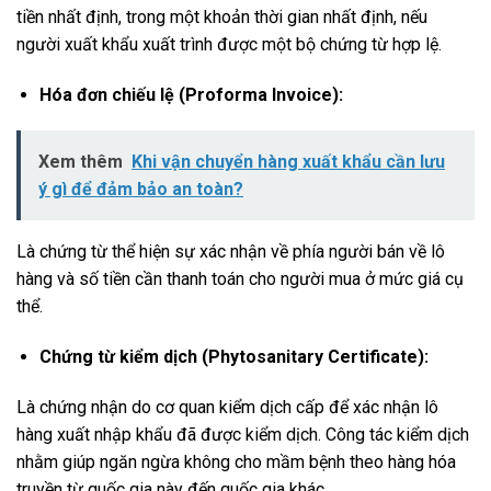
tiền nhất định, trong một khoản thời gian nhất định, nếu
người xuất khẩu xuất trình được một bộ chứng từ hợp lệ.
Hóa đơn chiếu lệ (Proforma Invoice):
Xem thêm
Khi vận chuyển hàng xuất khẩu cần lưu
ý gì để đảm bảo an toàn?
Là chứng từ thể hiện sự xác nhận về phía người bán về lô
hàng và số tiền cần thanh toán cho người mua ở mức giá cụ
thể.
Chứng từ kiểm dịch (Phytosanitary Certificate):
Là chứng nhận do cơ quan kiểm dịch cấp để xác nhận lô
hàng xuất nhập khẩu đã được kiểm dịch. Công tác kiểm dịch
nhằm giúp ngăn ngừa không cho mầm bệnh theo hàng hóa
truyền từ quốc gia này đến quốc gia khác.