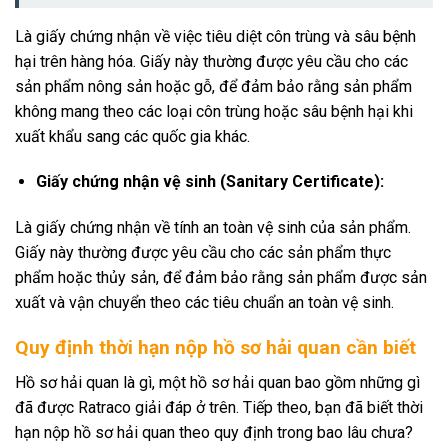
Là giấy chứng nhận về việc tiêu diệt côn trùng và sâu bệnh
hại trên hàng hóa. Giấy này thường được yêu cầu cho các
sản phẩm nông sản hoặc gỗ, để đảm bảo rằng sản phẩm
không mang theo các loại côn trùng hoặc sâu bệnh hại khi
xuất khẩu sang các quốc gia khác.
Giấy chứng nhận vệ sinh (Sanitary Certificate):
Là giấy chứng nhận về tính an toàn vệ sinh của sản phẩm.
Giấy này thường được yêu cầu cho các sản phẩm thực
phẩm hoặc thủy sản, để đảm bảo rằng sản phẩm được sản
xuất và vận chuyển theo các tiêu chuẩn an toàn vệ sinh.
Quy định thời hạn nộp hồ sơ hải quan cần biết
Hồ sơ hải quan là gì, một hồ sơ hải quan bao gồm những gì
đã được Ratraco giải đáp ở trên. Tiếp theo, bạn đã biết thời
hạn nộp hồ sơ hải quan theo quy định trong bao lâu chưa?