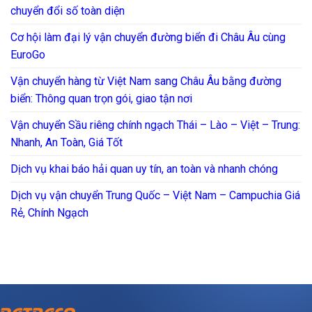
chuyển đổi số toàn diện
Cơ hội làm đại lý vận chuyển đường biển đi Châu Âu cùng
EuroGo
Vận chuyển hàng từ Việt Nam sang Châu Âu bằng đường
biển: Thông quan trọn gói, giao tận nơi
Vận chuyển Sầu riêng chính ngạch Thái – Lào – Việt – Trung:
Nhanh, An Toàn, Giá Tốt
Dịch vụ khai báo hải quan uy tín, an toàn và nhanh chóng
Dịch vụ vận chuyển Trung Quốc – Việt Nam – Campuchia Giá
Rẻ, Chính Ngạch