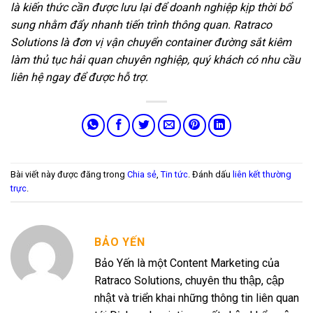
là kiến thức cần được lưu lại để doanh nghiệp kịp thời bổ
sung nhằm đẩy nhanh tiến trình thông quan. Ratraco
Solutions là đơn vị vận chuyển container đường sắt kiêm
làm thủ tục hải quan chuyên nghiệp, quý khách có nhu cầu
liên hệ ngay để được hỗ trợ.
Bài viết này được đăng trong
Chia sẻ
,
Tin tức
. Đánh dấu
liên kết thường
trực
.
BẢO YẾN
Bảo Yến là một Content Marketing của
Ratraco Solutions, chuyên thu thập, cập
nhật và triển khai những thông tin liên quan