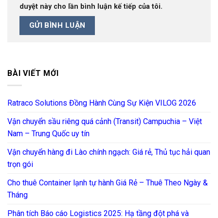
duyệt này cho lần bình luận kế tiếp của tôi.
BÀI VIẾT MỚI
Ratraco Solutions Đồng Hành Cùng Sự Kiện VILOG 2026
Vận chuyển sầu riêng quá cảnh (Transit) Campuchia – Việt
Nam – Trung Quốc uy tín
Vận chuyển hàng đi Lào chính ngạch: Giá rẻ, Thủ tục hải quan
trọn gói
Cho thuê Container lạnh tự hành Giá Rẻ – Thuê Theo Ngày &
Tháng
Phân tích Báo cáo Logistics 2025: Hạ tầng đột phá và