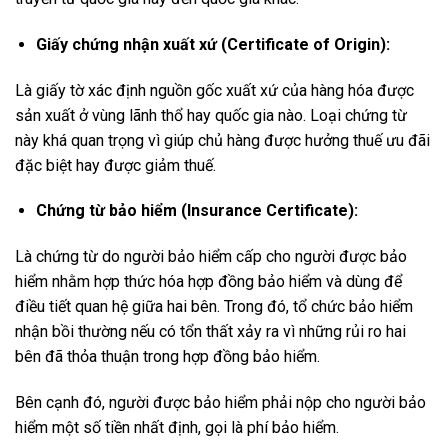
Giấy chứng nhận xuất xứ (Certificate of Origin):
Là giấy tờ xác định nguồn gốc xuất xứ của hàng hóa được
sản xuất ở vùng lãnh thổ hay quốc gia nào. Loại chứng từ
này khá quan trọng vì giúp chủ hàng được hưởng thuế ưu đãi
đặc biệt hay được giảm thuế.
Chứng từ bảo hiểm (Insurance Certificate):
Là chứng từ do người bảo hiểm cấp cho người được bảo
hiểm nhằm hợp thức hóa hợp đồng bảo hiểm và dùng để
điều tiết quan hệ giữa hai bên. Trong đó, tổ chức bảo hiểm
nhận bồi thường nếu có tổn thất xảy ra vì những rủi ro hai
bên đã thỏa thuận trong hợp đồng bảo hiểm.
Bên cạnh đó, người được bảo hiểm phải nộp cho người bảo
hiểm một số tiền nhất định, gọi là phí bảo hiểm.