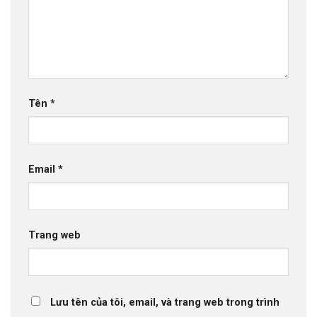
Tên
*
Email
*
Trang web
Lưu tên của tôi, email, và trang web trong trình