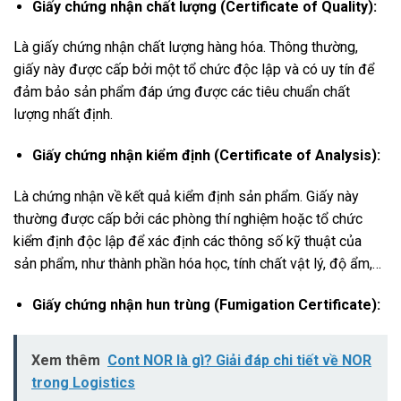
Giấy chứng nhận chất lượng (Certificate of Quality):
Là giấy chứng nhận chất lượng hàng hóa. Thông thường,
giấy này được cấp bởi một tổ chức độc lập và có uy tín để
đảm bảo sản phẩm đáp ứng được các tiêu chuẩn chất
lượng nhất định.
Giấy chứng nhận kiểm định (Certificate of Analysis):
Là chứng nhận về kết quả kiểm định sản phẩm. Giấy này
thường được cấp bởi các phòng thí nghiệm hoặc tổ chức
kiểm định độc lập để xác định các thông số kỹ thuật của
sản phẩm, như thành phần hóa học, tính chất vật lý, độ ẩm,…
Giấy chứng nhận hun trùng (Fumigation Certificate):
Xem thêm
Cont NOR là gì? Giải đáp chi tiết về NOR
trong Logistics