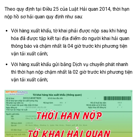
Theo quy định tại Điều 25 của Luật Hải quan 2014, thời hạn
nộp hồ sơ hải quan quy định như sau:
Với hàng xuất khẩu, tờ khai phải được nộp sau khi hàng
hóa đã được tập kết tại địa điểm do người khai hải quan
thông báo và chậm nhất là 04 giờ trước khi phương tiện
vận tải xuất cảnh;
Với hàng xuất khẩu gửi bằng Dịch vụ chuyển phát nhanh
thì thời hạn nộp chậm nhất là 02 giờ trước khi phương tiện
vận tải xuất cảnh;