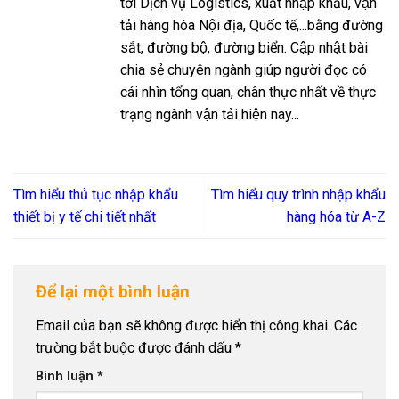
tới Dịch vụ Logistics, xuất nhập khẩu, vận
tải hàng hóa Nội địa, Quốc tế,...bằng đường
sắt, đường bộ, đường biển. Cập nhật bài
chia sẻ chuyên ngành giúp người đọc có
cái nhìn tổng quan, chân thực nhất về thực
trạng ngành vận tải hiện nay...
Tìm hiểu thủ tục nhập khẩu
Tìm hiểu quy trình nhập khẩu
thiết bị y tế chi tiết nhất
hàng hóa từ A-Z
Để lại một bình luận
Email của bạn sẽ không được hiển thị công khai.
Các
trường bắt buộc được đánh dấu
*
Bình luận
*