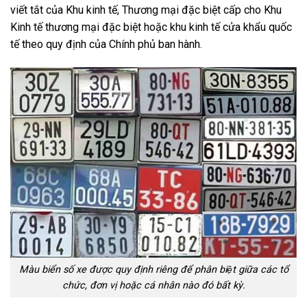
viết tắt của Khu kinh tế, Thương mại đặc biệt cấp cho Khu
Kinh tế thương mại đặc biệt hoặc khu kinh tế cửa khẩu quốc
tế theo quy định của Chính phủ ban hành.
Màu biển số xe được quy định riêng để phân biệt giữa các tổ
chức, đơn vị hoặc cá nhân nào đó bất kỳ.