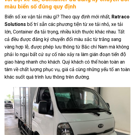
màu biển số đúng quy định
Biển số xe vận tải màu gì? Theo quy định mới nhất,
Ratraco
Solutions
bố trí sẵn các phương tiện từ xe tải nhỏ, xe tải
lớn, Container đa tải trọng, nhiều kích thước khác nhau. Tất
cả đều được đăng ký chuyển đổi màu sắc từ trắng sang
vàng hợp lệ, được phép lưu thông từ Bắc chí Nam mà không
phải lo ngại bất cứ sự cố nào xảy ra làm gián đoạn tiến độ
giao hàng nhanh cho khách. Quý khách có thể hoàn toàn an
tâm về chất lượng phục vụ, giá cả cùng những yếu tố an toàn
khác suốt quá trình lưu thông trên đường.