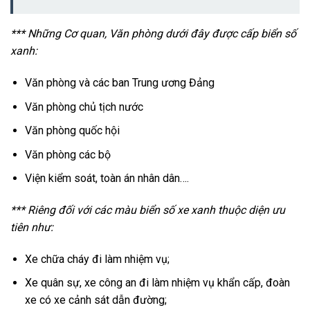
*** Những Cơ quan, Văn phòng dưới đây được cấp biển số
xanh:
Văn phòng và các ban Trung ương Đảng
Văn phòng chủ tịch nước
Văn phòng quốc hội
Văn phòng các bộ
Viện kiểm soát, toàn án nhân dân….
*** Riêng đối với các màu biển số xe xanh thuộc diện ưu
tiên như:
Xe chữa cháy đi làm nhiệm vụ;
Xe quân sự, xe công an đi làm nhiệm vụ khẩn cấp, đoàn
xe có xe cảnh sát dẫn đường;