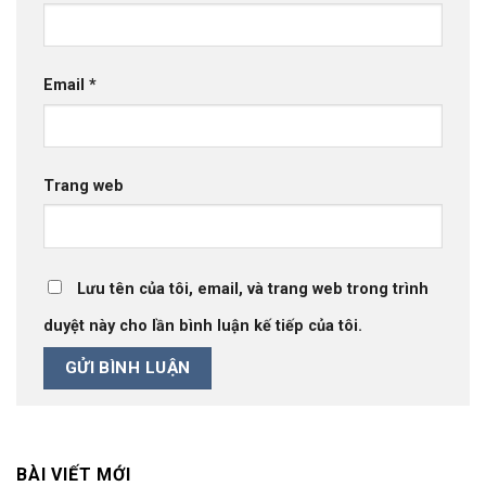
Email
*
Trang web
Lưu tên của tôi, email, và trang web trong trình
duyệt này cho lần bình luận kế tiếp của tôi.
BÀI VIẾT MỚI