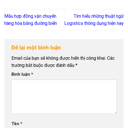
Mẫu hợp đồng vận chuyển
Tìm hiểu những thuật ngữ
hàng hóa bằng đường biển
Logistics thông dụng hiện nay
Để lại một bình luận
Email của bạn sẽ không được hiển thị công khai.
Các
trường bắt buộc được đánh dấu
*
Bình luận
*
Tên
*