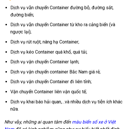
Dịch vụ vận chuyển Container đường bộ, đường sắt,
đường biển;
Dịch vụ vận chuyển Container từ kho ra cảng biển (và
ngược lại);
Dịch vụ rút ruột, nâng hạ Container;
Dịch vụ kéo Container quá khổ, quá tải;
Dịch vụ vận chuyển Container lạnh;
Dịch vụ vận chuyển container Bắc Nam giá rẻ;
Dịch vụ vận chuyển Container đi liên tỉnh;
Vận chuyển Container liên vận quốc tế;
Dịch vụ khai báo hải quan,…và nhiều dịch vụ tiện ích khác
nữa.
Như vậy, những ai quan tâm đến
màu biển số xe ở Việt