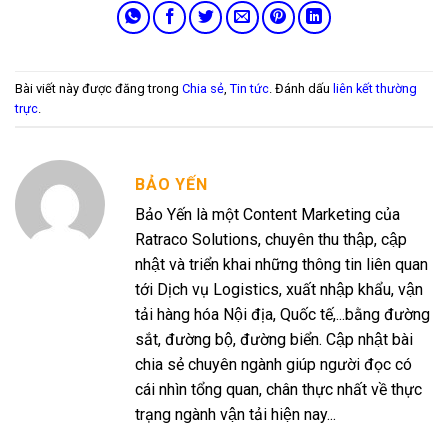
Bài viết này được đăng trong
Chia sẻ
,
Tin tức
. Đánh dấu
liên kết thường
trực
.
BẢO YẾN
Bảo Yến là một Content Marketing của
Ratraco Solutions, chuyên thu thập, cập
nhật và triển khai những thông tin liên quan
tới Dịch vụ Logistics, xuất nhập khẩu, vận
tải hàng hóa Nội địa, Quốc tế,...bằng đường
sắt, đường bộ, đường biển. Cập nhật bài
chia sẻ chuyên ngành giúp người đọc có
cái nhìn tổng quan, chân thực nhất về thực
trạng ngành vận tải hiện nay...