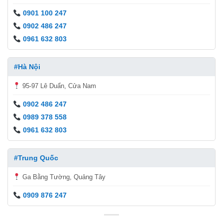
0901 100 247
0902 486 247
0961 632 803
#Hà Nội
95-97 Lê Duẩn, Cửa Nam
0902 486 247
0989 378 558
0961 632 803
#Trung Quốc
Ga Bằng Tường, Quảng Tây
0909 876 247