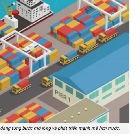
 đang từng bước mở rộng và phát triển mạnh mẽ hơn trước.