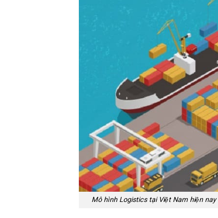
Mô hình Logistics tại Việt Nam hiện nay