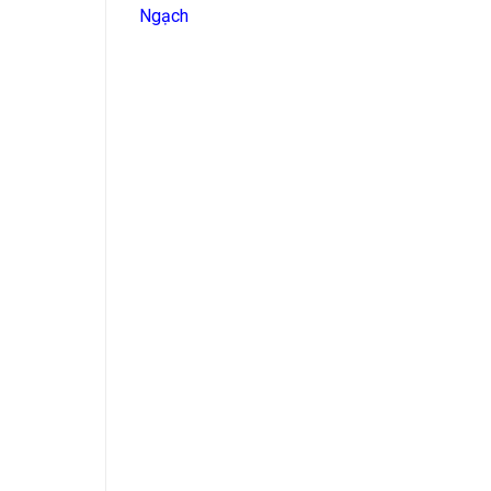
Ngạch