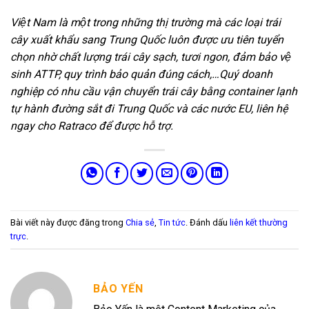
Việt Nam là một trong những thị trường mà các loại trái
cây xuất khẩu sang Trung Quốc luôn được ưu tiên tuyển
chọn nhờ chất lượng trái cây sạch, tươi ngon, đảm bảo vệ
sinh ATTP, quy trình bảo quản đúng cách,…Quý doanh
nghiệp có nhu cầu vận chuyển trái cây bằng container lạnh
tự hành đường sắt đi Trung Quốc và các nước EU, liên hệ
ngay cho Ratraco để được hỗ trợ.
Bài viết này được đăng trong
Chia sẻ
,
Tin tức
. Đánh dấu
liên kết thường
trực
.
BẢO YẾN