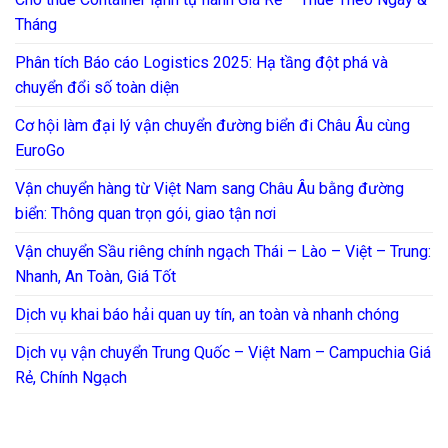
Tháng
Phân tích Báo cáo Logistics 2025: Hạ tầng đột phá và
chuyển đổi số toàn diện
Cơ hội làm đại lý vận chuyển đường biển đi Châu Âu cùng
EuroGo
Vận chuyển hàng từ Việt Nam sang Châu Âu bằng đường
biển: Thông quan trọn gói, giao tận nơi
Vận chuyển Sầu riêng chính ngạch Thái – Lào – Việt – Trung:
Nhanh, An Toàn, Giá Tốt
Dịch vụ khai báo hải quan uy tín, an toàn và nhanh chóng
Dịch vụ vận chuyển Trung Quốc – Việt Nam – Campuchia Giá
Rẻ, Chính Ngạch