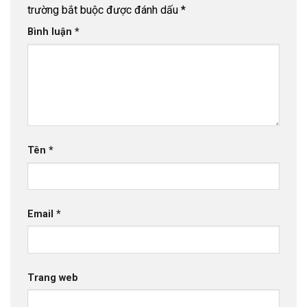
trường bắt buộc được đánh dấu
*
Bình luận
*
Tên
*
Email
*
Trang web