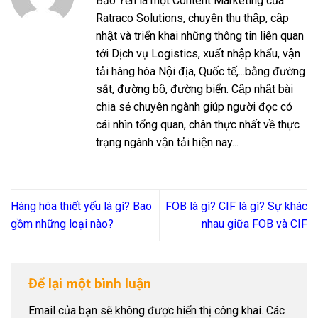
Bảo Yến là một Content Marketing của
Ratraco Solutions, chuyên thu thập, cập
nhật và triển khai những thông tin liên quan
tới Dịch vụ Logistics, xuất nhập khẩu, vận
tải hàng hóa Nội địa, Quốc tế,...bằng đường
sắt, đường bộ, đường biển. Cập nhật bài
chia sẻ chuyên ngành giúp người đọc có
cái nhìn tổng quan, chân thực nhất về thực
trạng ngành vận tải hiện nay...
Hàng hóa thiết yếu là gì? Bao
FOB là gì? CIF là gì? Sự khác
gồm những loại nào?
nhau giữa FOB và CIF
Để lại một bình luận
Email của bạn sẽ không được hiển thị công khai.
Các