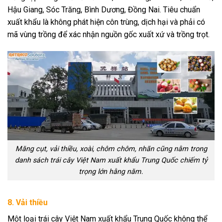
Hậu Giang, Sóc Trăng, Bình Dương, Đồng Nai. Tiêu chuẩn
xuất khẩu là không phát hiện côn trùng, dịch hại và phải có
mã vùng trồng để xác nhận nguồn gốc xuất xứ và trồng trọt.
Măng cụt, vải thiều, xoài, chôm chôm, nhãn cũng nằm trong
danh sách trái cây Việt Nam xuất khẩu Trung Quốc chiếm tỷ
trọng lớn hằng năm.
8. Vải thiều
Một loại trái cây Việt Nam xuất khẩu Trung Quốc không thể