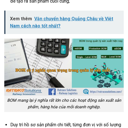
để tạo ra sản phẩm cuối cùng;
Xem thêm
Vận chuyển hàng Quảng Châu về Việt
Nam cách nào tốt nhất?
BOM mang lại ý nghĩa rất lớn cho các hoạt động sản xuất sản
phẩm, hàng hóa của mỗi doanh nghiệp.
Duy trì hồ sơ sản phẩm chi tiết, từng đơn vị với số lượng