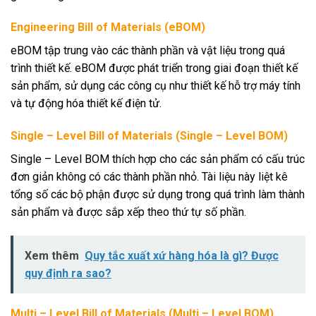
Engineering Bill of Materials (eBOM)
eBOM tập trung vào các thành phần và vật liệu trong quá
trình thiết kế. eBOM được phát triển trong giai đoạn thiết kế
sản phẩm, sử dụng các công cụ như thiết kế hỗ trợ máy tính
và tự động hóa thiết kế điện tử.
Single – Level Bill of Materials (Single – Level BOM)
Single – Level BOM thích hợp cho các sản phẩm có cấu trúc
đơn giản không có các thành phần nhỏ. Tài liệu này liệt kê
tổng số các bộ phận được sử dụng trong quá trình làm thành
sản phẩm và được sắp xếp theo thứ tự số phần.
Xem thêm
Quy tắc xuất xứ hàng hóa là gì? Được
quy định ra sao?
Multi – Level Bill of Materials (Multi – Level BOM)