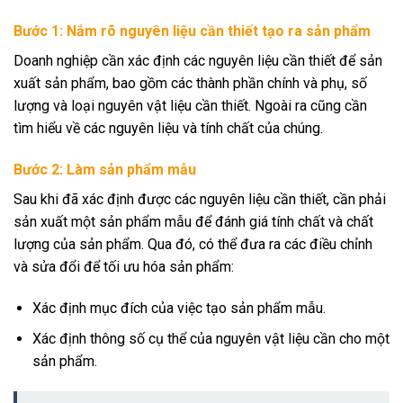
Bước 1: Nắm rõ nguyên liệu cần thiết tạo ra sản phẩm
Doanh nghiệp cần xác định các nguyên liệu cần thiết để sản
xuất sản phẩm, bao gồm các thành phần chính và phụ, số
lượng và loại nguyên vật liệu cần thiết. Ngoài ra cũng cần
tìm hiểu về các nguyên liệu và tính chất của chúng.
Bước 2: Làm sản phẩm mẫu
Sau khi đã xác định được các nguyên liệu cần thiết, cần phải
sản xuất một sản phẩm mẫu để đánh giá tính chất và chất
lượng của sản phẩm. Qua đó, có thể đưa ra các điều chỉnh
và sửa đổi để tối ưu hóa sản phẩm:
Xác định mục đích của việc tạo sản phẩm mẫu.
Xác định thông số cụ thể của nguyên vật liệu cần cho một
sản phẩm.