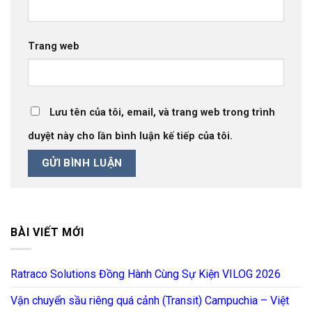
Trang web
Lưu tên của tôi, email, và trang web trong trình
duyệt này cho lần bình luận kế tiếp của tôi.
BÀI VIẾT MỚI
Ratraco Solutions Đồng Hành Cùng Sự Kiện VILOG 2026
Vận chuyển sầu riêng quá cảnh (Transit) Campuchia – Việt