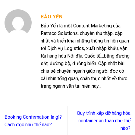
BẢO YẾN
Bảo Yến là một Content Marketing của
Ratraco Solutions, chuyên thu thập, cập
nhật và triển khai những thông tin liên quan
tới Dịch vụ Logistics, xuất nhập khẩu, vận
tải hàng hóa Nội địa, Quốc tế,...bằng đường
sắt, đường bộ, đường biển. Cập nhật bài
chia sẻ chuyên ngành giúp người đọc có
cái nhìn tổng quan, chân thực nhất về thực
trạng ngành vận tải hiện nay...
Quy trình xếp dỡ hàng hóa
Booking Confirmation là gì?
container an toàn như thế
Cách đọc như thế nào?
nào?