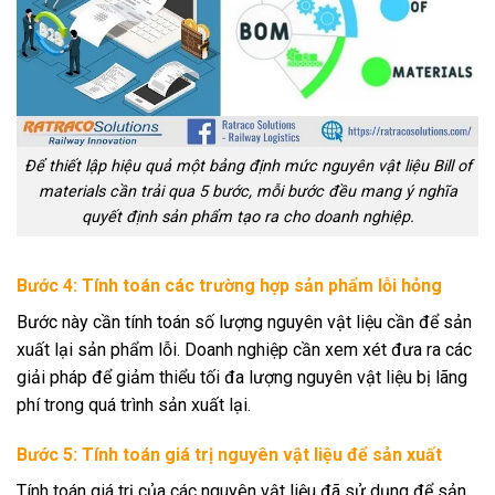
Để thiết lập hiệu quả một bảng định mức nguyên vật liệu Bill of
materials cần trải qua 5 bước, mỗi bước đều mang ý nghĩa
quyết định sản phẩm tạo ra cho doanh nghiệp.
Bước 4: Tính toán các trường hợp sản phẩm lỗi hỏng
Bước này cần tính toán số lượng nguyên vật liệu cần để sản
xuất lại sản phẩm lỗi. Doanh nghiệp cần xem xét đưa ra các
giải pháp để giảm thiểu tối đa lượng nguyên vật liệu bị lãng
phí trong quá trình sản xuất lại.
Bước 5: Tính toán giá trị nguyên vật liệu để sản xuất
Tính toán giá trị của các nguyên vật liệu đã sử dụng để sản