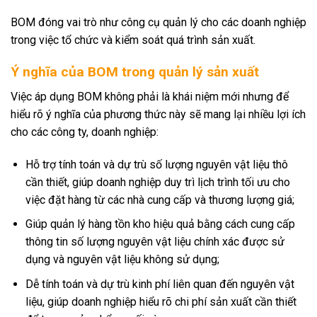
BOM đóng vai trò như công cụ quản lý cho các doanh nghiệp
trong việc tổ chức và kiểm soát quá trình sản xuất.
Ý nghĩa của BOM trong quản lý sản xuất
Việc áp dụng BOM không phải là khái niệm mới nhưng để
hiểu rõ ý nghĩa của phương thức này sẽ mang lại nhiều lợi ích
cho các công ty, doanh nghiệp:
Hỗ trợ tính toán và dự trù số lượng nguyên vật liệu thô
cần thiết, giúp doanh nghiệp duy trì lịch trình tối ưu cho
việc đặt hàng từ các nhà cung cấp và thương lượng giá;
Giúp quản lý hàng tồn kho hiệu quả bằng cách cung cấp
thông tin số lượng nguyên vật liệu chính xác được sử
dụng và nguyên vật liệu không sử dụng;
Dễ tính toán và dự trù kinh phí liên quan đến nguyên vật
liệu, giúp doanh nghiệp hiểu rõ chi phí sản xuất cần thiết