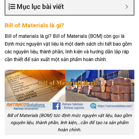
Mục lục bài viết
Bill of Materials là gì?
Bill of materials là gì? Bill of Materials (BOM) còn gọi là
Định mức nguyên vật liệu là một danh sách chi tiết bao gồm
các nguyên liệu, thành phần, linh kiện và hướng dẫn lắp ráp
cần thiết để sản xuất một sản phẩm hoàn chỉnh.
Bill of Materials (BOM) tức định mức nguyên vật liệu, bao gồm
nguyên liệu, thành phần, linh kiện,…cần để tạo ra sản phẩm
hoàn chỉnh.