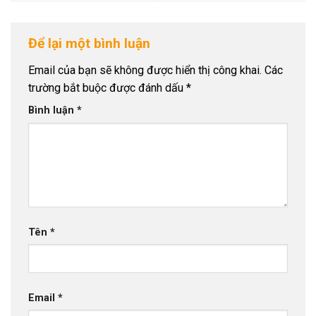
Để lại một bình luận
Email của bạn sẽ không được hiển thị công khai.
Các
trường bắt buộc được đánh dấu
*
Bình luận
*
Tên
*
Email
*