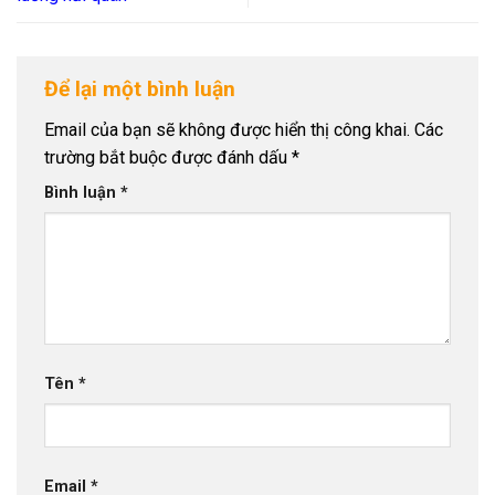
Để lại một bình luận
Email của bạn sẽ không được hiển thị công khai.
Các
trường bắt buộc được đánh dấu
*
Bình luận
*
Tên
*
Email
*