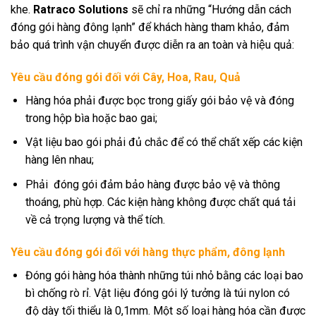
khe.
Ratraco Solutions
sẽ chỉ ra những “Hướng dẫn cách
đóng gói hàng đông lạnh” để khách hàng tham khảo, đảm
bảo quá trình vận chuyển được diễn ra an toàn và hiệu quả:
Yêu cầu đóng gói đối với Cây, Hoa, Rau, Quả
Hàng hóa phải được bọc trong giấy gói bảo vệ và đóng
trong hộp bìa hoặc bao gai;
Vật liệu bao gói phải đủ chắc để có thể chất xếp các kiện
hàng lên nhau;
Phải đóng gói đảm bảo hàng được bảo vệ và thông
thoáng, phù hợp. Các kiện hàng không được chất quá tải
về cả trọng lượng và thể tích.
Yêu cầu đóng gói đối với hàng thực phẩm, đông lạnh
Đóng gói hàng hóa thành những túi nhỏ bằng các loại bao
bì chống rò rỉ. Vật liệu đóng gói lý tưởng là túi nylon có
độ dày tối thiểu là 0,1mm. Một số loại hàng hóa cần được