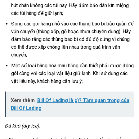
hút chân không các túi này. Hãy đảm bảo dán kín miệng
các túi hàng để giữ lạnh;
Đóng các gói hàng nhỏ vào các thùng bao bì bảo quản để
vận chuyển (thùng xốp, gỗ hoặc nhựa chuyên dụng). Hãy
đảm bảo rằng các thùng bao bì có đủ độ cứng vì chúng
có thể được xếp chồng lên nhau trong quá trình vận
chuyển;
Một số loại hàng hóa mau hỏng cần thiết phải được đóng
gói cùng với các loại vật liệu giữ lạnh. Khi sử dụng các
vật liệu này, khách hàng cần lưu ý:
Xem thêm
Bill Of Lading là gì? Tầm quan trọng của
Bill Of Lading
Đá khô (dry ice):