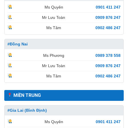
Ms Quyên
0901 411 247
Mr Lưu Toàn
0909 876 247
Ms Tâm
0902 486 247
#Đồng Nai
Ms Phương
0989 378 558
Mr Lưu Toàn
0909 876 247
Ms Tâm
0902 486 247
MIỀN TRUNG
#Gia Lai (Bình Định)
Ms Quyên
0901 411 247