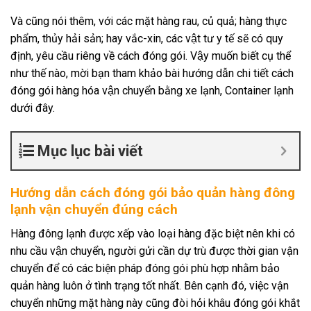
Và cũng nói thêm, với các mặt hàng rau, củ quả; hàng thực
phẩm, thủy hải sản; hay vắc-xin, các vật tư y tế sẽ có quy
định, yêu cầu riêng về cách đóng gói. Vậy muốn biết cụ thể
như thế nào, mời bạn tham khảo bài hướng dẫn chi tiết cách
đóng gói hàng hóa vận chuyển bằng xe lạnh, Container lạnh
dưới đây.
Mục lục bài viết
Hướng dẫn cách đóng gói bảo quản hàng đông
lạnh vận chuyển đúng cách
Hàng đông lạnh được xếp vào loại hàng đặc biệt nên khi có
nhu cầu vận chuyển, người gửi cần dự trù được thời gian vận
chuyển để có các biện pháp đóng gói phù hợp nhằm bảo
quản hàng luôn ở tình trạng tốt nhất. Bên cạnh đó, việc vận
chuyển những mặt hàng này cũng đòi hỏi khâu đóng gói khắt