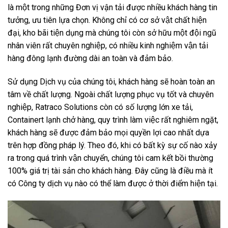
là một trong những Đơn vị vận tải được nhiều khách hàng tin
tưởng, ưu tiên lựa chọn. Không chỉ có cơ sở vật chất hiện
đại, kho bãi tiện dụng mà chúng tôi còn sở hữu một đội ngũ
nhân viên rất chuyên nghiệp, có nhiều kinh nghiệm vận tải
hàng đông lạnh đường dài an toàn và đảm bảo.
Sử dụng Dịch vụ của chúng tôi, khách hàng sẽ hoàn toàn an
tâm về chất lượng. Ngoài chất lượng phục vụ tốt và chuyên
nghiệp, Ratraco Solutions còn có số lượng lớn xe tải,
Containert lạnh chở hàng, quy trình làm việc rất nghiêm ngặt,
khách hàng sẽ được đảm bảo mọi quyền lợi cao nhất dựa
trên hợp đồng pháp lý. Theo đó, khi có bất kỳ sự cố nào xảy
ra trong quá trình vận chuyển, chúng tôi cam kết bồi thường
100% giá trị tài sản cho khách hàng. Đây cũng là điều mà ít
có Công ty dịch vụ nào có thể làm được ở thời điểm hiện tại.