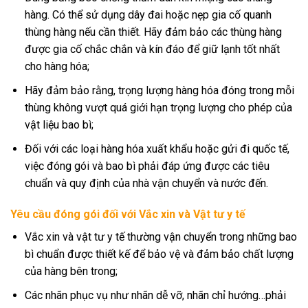
hàng. Có thể sử dụng dây đai hoặc nẹp gia cố quanh
thùng hàng nếu cần thiết. Hãy đảm bảo các thùng hàng
được gia cố chắc chắn và kín đáo để giữ lạnh tốt nhất
cho hàng hóa;
Hãy đảm bảo rằng, trọng lượng hàng hóa đóng trong mỗi
thùng không vượt quá giới hạn trọng lượng cho phép của
vật liệu bao bì;
Đối với các loại hàng hóa xuất khẩu hoặc gửi đi quốc tế,
việc đóng gói và bao bì phải đáp ứng được các tiêu
chuẩn và quy định của nhà vận chuyển và nước đến.
Yêu cầu đóng gói đối với Vắc xin và Vật tư y tế
Vắc xin và vật tư y tế thường vận chuyển trong những bao
bì chuẩn được thiết kế để bảo vệ và đảm bảo chất lượng
của hàng bên trong;
Các nhãn phục vụ như nhãn dễ vỡ, nhãn chỉ hướng…phải