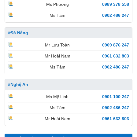
Ms Phương
0989 378 558
Ms Tâm
0902 486 247
#Đà Nẵng
Mr Lưu Toàn
0909 876 247
Mr Hoài Nam
0961 632 803
Ms Tâm
0902 486 247
#Nghệ An
Ms Mỹ Linh
0901 100 247
Ms Tâm
0902 486 247
Mr Hoài Nam
0961 632 803