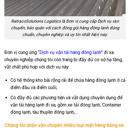
RatracoSolutions Logistics là Đơn vị cung cấp Dịch vụ vận
chuyển, bảo quản với cách đóng gói hàng đông lạnh đúng
chuẩn, chuyên nghiệp và uy tín nhất hiện nay.
Đơn vị cung ứng “
Dịch vụ vận tải hàng đông lạnh
” đi xa
chuyên nghiệp chúng tôi còn trang bị đầy đủ cơ sở hạ tầng,
vật chất phù hợp với dịch vụ này:
Có hệ thống kho bãi rộng rãi để chứa hàng đông lạnh ở cả
điểm đầu và điểm cuối;
Có đầy đủ các phương tiện và vật dụng chuyên dụng để
vận tải hàng lạnh đi xa, gồm xe tải đông lạnh, Container
đông lạnh, tàu thuyền đông lạnh,…
Chúng tôi nhận vận chuyển nhiều loại mặt hàng bằng xe