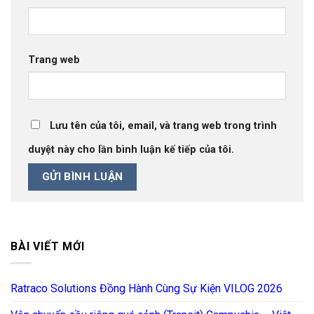
Trang web
Lưu tên của tôi, email, và trang web trong trình
duyệt này cho lần bình luận kế tiếp của tôi.
BÀI VIẾT MỚI
Ratraco Solutions Đồng Hành Cùng Sự Kiện VILOG 2026