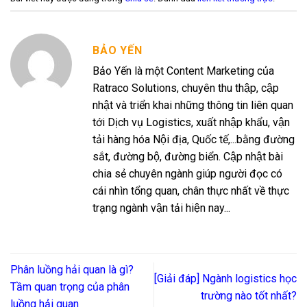
BẢO YẾN
Bảo Yến là một Content Marketing của
Ratraco Solutions, chuyên thu thập, cập
nhật và triển khai những thông tin liên quan
tới Dịch vụ Logistics, xuất nhập khẩu, vận
tải hàng hóa Nội địa, Quốc tế,...bằng đường
sắt, đường bộ, đường biển. Cập nhật bài
chia sẻ chuyên ngành giúp người đọc có
cái nhìn tổng quan, chân thực nhất về thực
trạng ngành vận tải hiện nay...
Phân luồng hải quan là gì?
[Giải đáp] Ngành logistics học
Tầm quan trọng của phân
trường nào tốt nhất?
luồng hải quan