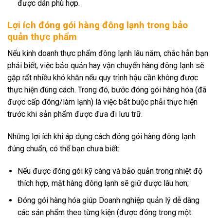
được dán phù hợp.
Lợi ích đóng gói hàng đông lạnh trong bảo
quản thực phẩm
Nếu kinh doanh thực phẩm đông lạnh lâu năm, chắc hẳn bạn
phải biết, việc bảo quản hay vận chuyển hàng đông lạnh sẽ
gặp rất nhiều khó khăn nếu quy trình hậu cần không được
thực hiện đúng cách. Trong đó, bước đóng gói hàng hóa (đã
được cấp đông/làm lạnh) là việc bắt buộc phải thực hiện
trước khi sản phẩm được đưa đi lưu trữ.
Những lợi ích khi áp dụng cách đóng gói hàng đông lạnh
đúng chuẩn, có thể bạn chưa biết:
Nếu được đóng gói kỹ càng và bảo quản trong nhiệt độ
thích hợp, mặt hàng đông lạnh sẽ giữ được lâu hơn;
Đóng gói hàng hóa giúp Doanh nghiệp quản lý dễ dàng
các sản phẩm theo từng kiện (được đóng trong một