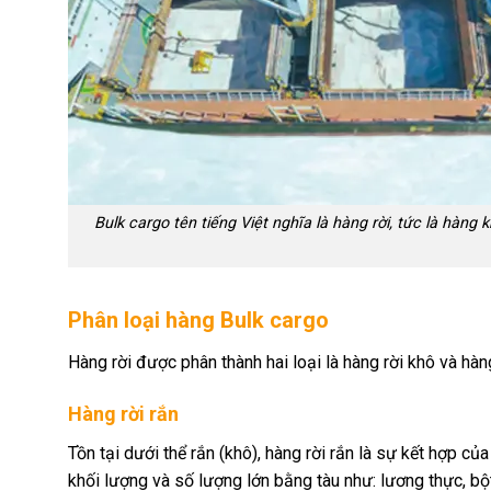
Bulk cargo tên tiếng Việt nghĩa là hàng rời, tức là hà
Phân loại hàng Bulk cargo
Hàng rời được phân thành hai loại là hàng rời khô và hàng
Hàng rời rắn
Tồn tại dưới thể rắn (khô), hàng rời rắn là sự kết hợp
khối lượng và số lượng lớn bằng tàu như: lương thực, bột 