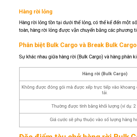
Hàng rời lỏng
Hàng rời lỏng tồn tại dưới thể lỏng, có thể kể đến mộ
toàn, hàng rời lỏng được vận chuyển bằng các phương t
Phân biệt Bulk Cargo và Break Bulk Cargo
Sự khác nhau giữa hàng rời (Bulk Cargo) và hàng phân ki
Hàng rời (Bulk Cargo)
Không được đóng gói mà được xếp trực tiếp vào khoang 
tải.
Thường được tính bằng khối lượng (ví dụ: 2
Giá cước sẽ phụ thuộc vào số lượng hàng ho