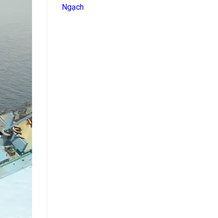
Ngạch