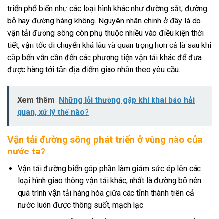
triển phổ biến như các loại hình khác như đường sắt, đường
bộ hay đường hàng không. Nguyên nhân chính ở đây là do
vận tải đường sông còn phụ thuộc nhiều vào điều kiện thời
tiết, vận tốc di chuyển khá lâu và quan trọng hơn cả là sau khi
cập bến vẫn cần đến các phương tiện vận tải khác để đưa
được hàng tới tận địa điểm giao nhận theo yêu cầu.
Xem thêm
Những lỗi thường gặp khi khai báo hải
quan, xử lý thế nào?
Vận tải đường sông phát triển ở vùng nào của
nước ta?
Vận tải đường biển góp phần làm giảm sức ép lên các
loại hình giao thông vận tải khác, nhất là đường bộ nên
quá trình vận tải hàng hóa giữa các tỉnh thành trên cả
nước luôn được thông suốt, mạch lạc