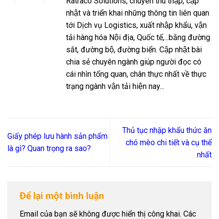
Ratraco Solutions, chuyên thu thập, cập
nhật và triển khai những thông tin liên quan
tới Dịch vụ Logistics, xuất nhập khẩu, vận
tải hàng hóa Nội địa, Quốc tế,...bằng đường
sắt, đường bộ, đường biển. Cập nhật bài
chia sẻ chuyên ngành giúp người đọc có
cái nhìn tổng quan, chân thực nhất về thực
trạng ngành vận tải hiện nay...
Thủ tục nhập khẩu thức ăn
Giấy phép lưu hành sản phẩm
chó mèo chi tiết và cụ thể
là gì? Quan trọng ra sao?
nhất
Để lại một bình luận
Email của bạn sẽ không được hiển thị công khai.
Các