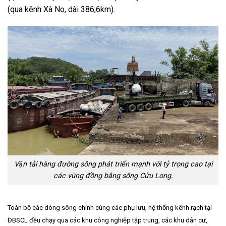
(qua kênh Xà No, dài 386,6km).
Vận tải hàng đường sông phát triển mạnh với tỷ trọng cao tại
các vùng đồng bằng sông Cửu Long.
Toàn bộ các dòng sông chính cùng các phụ lưu, hệ thống kênh rạch tại
ĐBSCL đều chạy qua các khu công nghiệp tập trung, các khu dân cư,