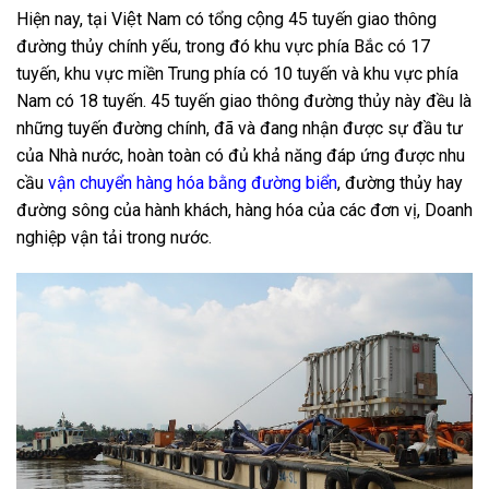
Hiện nay, tại Việt Nam có tổng cộng 45 tuyến giao thông
đường thủy chính yếu, trong đó khu vực phía Bắc có 17
tuyến, khu vực miền Trung phía có 10 tuyến và khu vực phía
Nam có 18 tuyến. 45 tuyến giao thông đường thủy này đều là
những tuyến đường chính, đã và đang nhận được sự đầu tư
của Nhà nước, hoàn toàn có đủ khả năng đáp ứng được nhu
cầu
vận chuyển hàng hóa bằng đường biển
, đường thủy hay
đường sông của hành khách, hàng hóa của các đơn vị, Doanh
nghiệp vận tải trong nước.