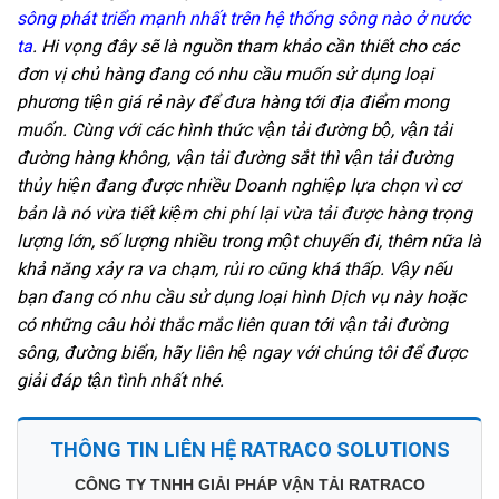
sông phát triển mạnh nhất trên hệ thống sông nào ở nước
ta
. Hi vọng đây sẽ là nguồn tham khảo cần thiết cho các
đơn vị chủ hàng đang có nhu cầu muốn sử dụng loại
phương tiện giá rẻ này để đưa hàng tới địa điểm mong
muốn. Cùng với các hình thức vận tải đường bộ, vận tải
đường hàng không, vận tải đường sắt thì vận tải đường
thủy hiện đang được nhiều Doanh nghiệp lựa chọn vì cơ
bản là nó vừa tiết kiệm chi phí lại vừa tải được hàng trọng
lượng lớn, số lượng nhiều trong một chuyến đi, thêm nữa là
khả năng xảy ra va chạm, rủi ro cũng khá thấp. Vậy nếu
bạn đang có nhu cầu sử dụng loại hình Dịch vụ này hoặc
có những câu hỏi thắc mắc liên quan tới vận tải đường
sông, đường biển, hãy liên hệ ngay với chúng tôi để được
giải đáp tận tình nhất nhé.
THÔNG TIN LIÊN HỆ RATRACO SOLUTIONS
CÔNG TY TNHH GIẢI PHÁP VẬN TẢI RATRACO