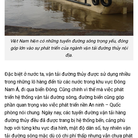
Việt Nam hiện có những tuyến đường sông trọng yếu, đóng
góp lớn vào sự phát triển của ngành vận tải đường thủy nội
địa.
Đặc biệt ở nước ta, vận tải đường thủy được sử dụng nhiều
trong những lô hàng đến từ các nước trong khu vực Đông
Nam Á, đi qua biển Đông. Cũng chính vì thế mà việc phát
triển hệ thống vận tải đường sông, đường biển cũng góp
phần quan trọng vào việc phát triển nền An ninh – Quốc
phòng nói chung. Ngày nay, các tuyến đường vận tải hàng
đường thủy đều đã được trang bị hệ thống bến, cảng phù
hợp với từng khu vực địa hình, mật độ dân số, tuy nhiên vận
tải đường sông mặc dù có chi phí thấp nhưng vẫn chưa phát