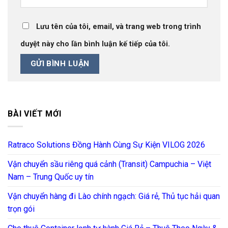
Lưu tên của tôi, email, và trang web trong trình
duyệt này cho lần bình luận kế tiếp của tôi.
BÀI VIẾT MỚI
Ratraco Solutions Đồng Hành Cùng Sự Kiện VILOG 2026
Vận chuyển sầu riêng quá cảnh (Transit) Campuchia – Việt
Nam – Trung Quốc uy tín
Vận chuyển hàng đi Lào chính ngạch: Giá rẻ, Thủ tục hải quan
trọn gói