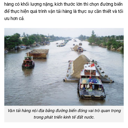
hàng có khối lượng nặng, kích thước lớn thì chọn đường biển
để thực hiện quá trình vận tải hàng là thực sự cần thiết và tối
ưu hơn cả.
Vận tải hàng nội địa bằng đường biển đóng vai trò quan trọng
trong phát triển kinh tế đất nước.