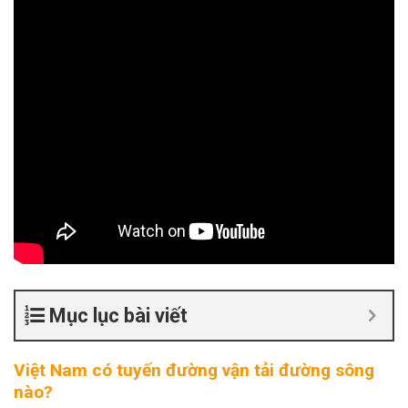
Mục lục bài viết
Việt Nam có tuyến đường vận tải đường sông
nào?