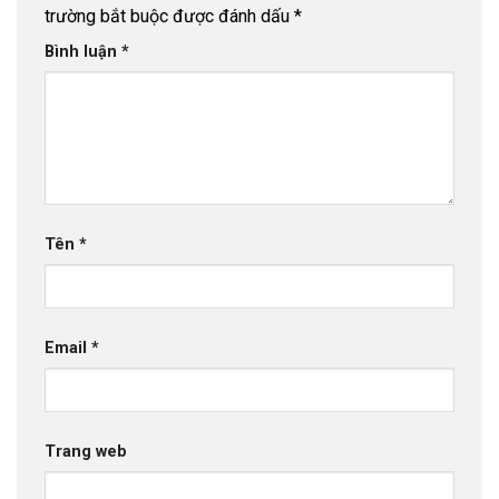
trường bắt buộc được đánh dấu
*
Bình luận
*
Tên
*
Email
*
Trang web