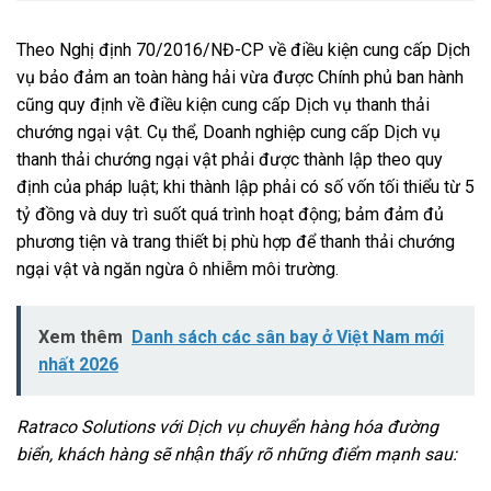
Theo Nghị định 70/2016/NĐ-CP về điều kiện cung cấp Dịch
vụ bảo đảm an toàn hàng hải vừa được Chính phủ ban hành
cũng quy định về điều kiện cung cấp Dịch vụ thanh thải
chướng ngại vật. Cụ thể, Doanh nghiệp cung cấp Dịch vụ
thanh thải chướng ngại vật phải được thành lập theo quy
định của pháp luật; khi thành lập phải có số vốn tối thiểu từ 5
tỷ đồng và duy trì suốt quá trình hoạt động; bảm đảm đủ
phương tiện và trang thiết bị phù hợp để thanh thải chướng
ngại vật và ngăn ngừa ô nhiễm môi trường.
Xem thêm
Danh sách các sân bay ở Việt Nam mới
nhất 2026
Ratraco Solutions với Dịch vụ chuyển hàng hóa đường
biển, khách hàng sẽ nhận thấy rõ những điểm mạnh sau: