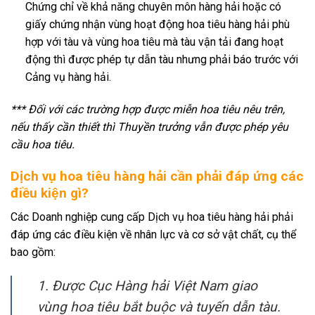
Chứng chỉ về khả năng chuyên môn hàng hải hoặc có
giấy chứng nhận vùng hoạt động hoa tiêu hàng hải phù
hợp với tàu và vùng hoa tiêu mà tàu vận tải đang hoạt
động thì được phép tự dẫn tàu nhưng phải báo trước với
Cảng vụ hàng hải.
*** Đối với các trường hợp được miễn hoa tiêu nêu trên,
nếu thấy cần thiết thì Thuyền trưởng vẫn được phép yêu
cầu hoa tiêu.
Dịch vụ hoa tiêu hàng hải cần phải đáp ứng các
điều kiện gì?
Các Doanh nghiệp cung cấp Dịch vụ hoa tiêu hàng hải phải
đáp ứng các điều kiện về nhân lực và cơ sở vật chất, cụ thể
bao gồm:
1. Được Cục Hàng hải Việt Nam giao
vùng hoa tiêu bắt buộc và tuyến dẫn tàu.