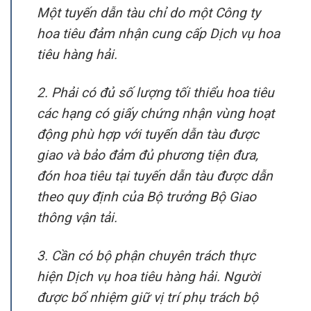
Một tuyến dẫn tàu chỉ do một Công ty
hoa tiêu đảm nhận cung cấp Dịch vụ hoa
tiêu hàng hải.
2. Phải có đủ số lượng tối thiểu hoa tiêu
các hạng có giấy chứng nhận vùng hoạt
động phù hợp với tuyến dẫn tàu được
giao và bảo đảm đủ phương tiện đưa,
đón hoa tiêu tại tuyến dẫn tàu được dẫn
theo quy định của Bộ trưởng Bộ Giao
thông vận tải.
3. Cần có bộ phận chuyên trách thực
hiện Dịch vụ hoa tiêu hàng hải. Người
được bổ nhiệm giữ vị trí phụ trách bộ