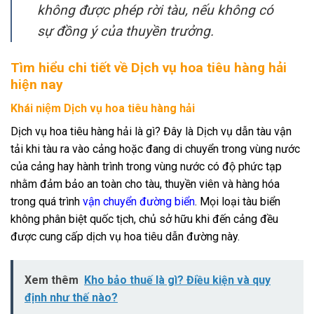
không được phép rời tàu, nếu không có
sự đồng ý của thuyền trưởng.
Tìm hiểu chi tiết về Dịch vụ hoa tiêu hàng hải
hiện nay
Khái niệm Dịch vụ hoa tiêu hàng hải
Dịch vụ hoa tiêu hàng hải là gì? Đây là Dịch vụ dẫn tàu vận
tải khi tàu ra vào cảng hoặc đang di chuyển trong vùng nước
của cảng hay hành trình trong vùng nước có độ phức tạp
nhằm đảm bảo an toàn cho tàu, thuyền viên và hàng hóa
trong quá trình
vận chuyển đường biển
. Mọi loại tàu biển
không phân biệt quốc tịch, chủ sở hữu khi đến cảng đều
được cung cấp dịch vụ hoa tiêu dẫn đường này.
Xem thêm
Kho bảo thuế là gì? Điều kiện và quy
định như thế nào?