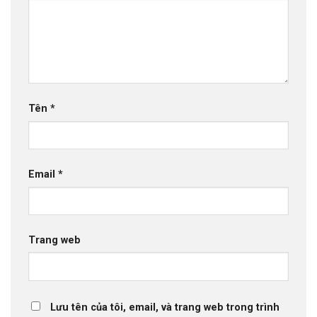
Tên
*
Email
*
Trang web
Lưu tên của tôi, email, và trang web trong trình