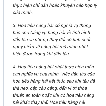
thực hiện chỉ dẫn hoặc khuyến cáo hợp lý
của mình.
3. Hoa tiêu hàng hải có nghĩa vụ thông
báo cho Cảng vụ hàng hải về tình hình
dẫn tàu và những thay đổi có tính chất
nguy hiểm về hàng hải mà mình phát
hiện được trong khi dẫn tàu.
4. Hoa tiêu hàng hải phải thực hiện mẫn
cán nghĩa vụ của mình. Việc dẫn tàu của
hoa tiêu hàng hải kết thúc sau khi tàu đã
thả neo, cập cầu cảng, đến vị trí thỏa
thuận an toàn hoặc khi có hoa tiêu hàng
hải khác thay thế. Hoa tiêu hàng hải