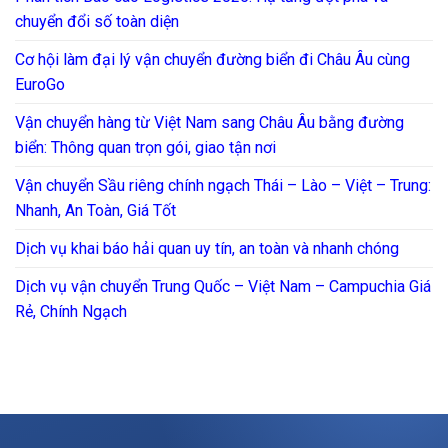
chuyển đổi số toàn diện
Cơ hội làm đại lý vận chuyển đường biển đi Châu Âu cùng
EuroGo
Vận chuyển hàng từ Việt Nam sang Châu Âu bằng đường
biển: Thông quan trọn gói, giao tận nơi
Vận chuyển Sầu riêng chính ngạch Thái – Lào – Việt – Trung:
Nhanh, An Toàn, Giá Tốt
Dịch vụ khai báo hải quan uy tín, an toàn và nhanh chóng
Dịch vụ vận chuyển Trung Quốc – Việt Nam – Campuchia Giá
Rẻ, Chính Ngạch