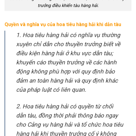
trưởng điều khiển tàu hàng hải.
Quyền và nghĩa vụ của hoa tiêu hàng hải khi dẫn tàu
1. Hoa tiêu hàng hải có nghĩa vụ thường
xuyên chỉ dẫn cho thuyền trưởng biết về
điều kiện hàng hải ở khu vực dẫn tàu;
khuyến cáo thuyền trưởng về các hành
động không phù hợp với quy định bảo
đảm an toàn hàng hải và quy định khác
của pháp luật có liên quan.
2. Hoa tiêu hàng hải có quyền từ chối
dẫn tàu, đồng thời phải thông báo ngay
cho Cảng vụ hàng hải và tổ chức hoa tiêu
hàng hải khi thuyền trưởng cố ý không