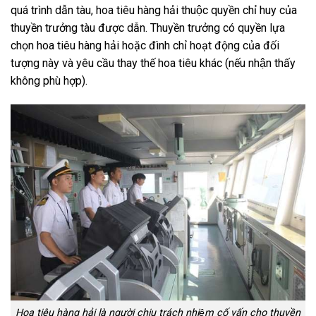
quá trình dẫn tàu, hoa tiêu hàng hải thuộc quyền chỉ huy của
thuyền trưởng tàu được dẫn. Thuyền trưởng có quyền lựa
chọn hoa tiêu hàng hải hoặc đình chỉ hoạt động của đối
tượng này và yêu cầu thay thế hoa tiêu khác (nếu nhận thấy
không phù hợp).
Hoa tiêu hàng hải là người chịu trách nhiệm cố vấn cho thuyền