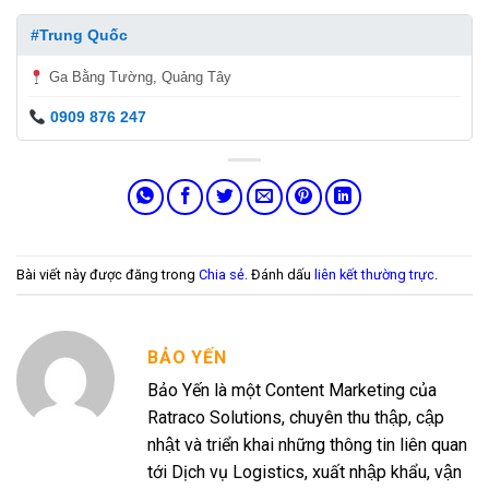
#Trung Quốc
Ga Bằng Tường, Quảng Tây
0909 876 247
Bài viết này được đăng trong
Chia sẻ
. Đánh dấu
liên kết thường trực
.
BẢO YẾN
Bảo Yến là một Content Marketing của
Ratraco Solutions, chuyên thu thập, cập
nhật và triển khai những thông tin liên quan
tới Dịch vụ Logistics, xuất nhập khẩu, vận