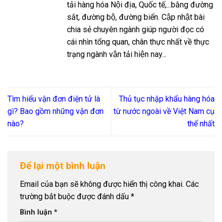
tải hàng hóa Nội địa, Quốc tế,...bằng đường
sắt, đường bộ, đường biển. Cập nhật bài
chia sẻ chuyên ngành giúp người đọc có
cái nhìn tổng quan, chân thực nhất về thực
trạng ngành vận tải hiện nay...
Tìm hiểu vận đơn điện tử là
Thủ tục nhập khẩu hàng hóa
gì? Bao gồm những vận đơn
từ nước ngoài về Việt Nam cụ
nào?
thể nhất
Để lại một bình luận
Email của bạn sẽ không được hiển thị công khai.
Các
trường bắt buộc được đánh dấu
*
Bình luận
*