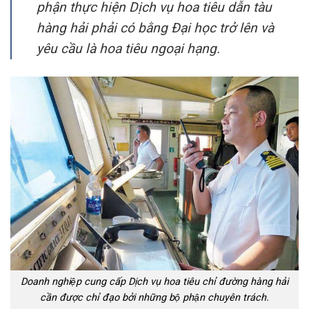
phận thực hiện Dịch vụ hoa tiêu dẫn tàu
hàng hải phải có bằng Đại học trở lên và
yêu cầu là hoa tiêu ngoại hạng.
Doanh nghiệp cung cấp Dịch vụ hoa tiêu chỉ đường hàng hải
cần được chỉ đạo bởi những bộ phận chuyên trách.