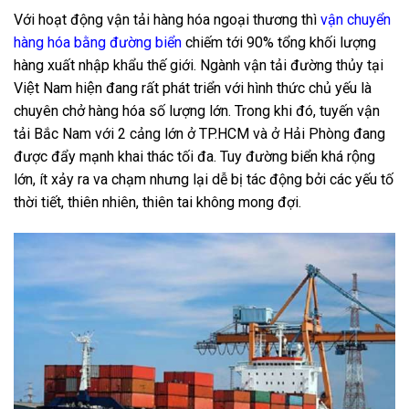
Với hoạt động vận tải hàng hóa ngoại thương thì
vận chuyển
hàng hóa bằng đường biển
chiếm tới 90% tổng khối lượng
hàng xuất nhập khẩu thế giới. Ngành vận tải đường thủy tại
Việt Nam hiện đang rất phát triển với hình thức chủ yếu là
chuyên chở hàng hóa số lượng lớn. Trong khi đó, tuyến vận
tải Bắc Nam với 2 cảng lớn ở TP.HCM và ở Hải Phòng đang
được đẩy mạnh khai thác tối đa. Tuy đường biển khá rộng
lớn, ít xảy ra va chạm nhưng lại dễ bị tác động bởi các yếu tố
thời tiết, thiên nhiên, thiên tai không mong đợi.