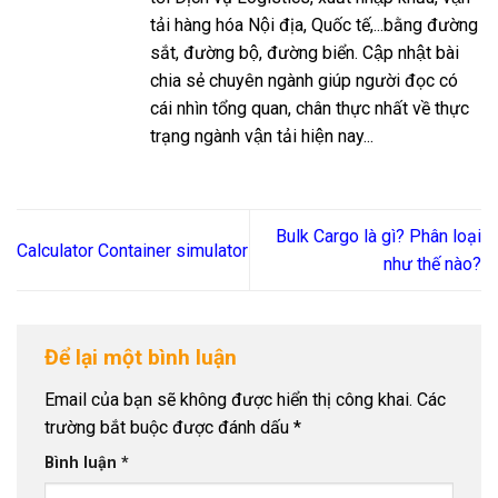
tải hàng hóa Nội địa, Quốc tế,...bằng đường
sắt, đường bộ, đường biển. Cập nhật bài
chia sẻ chuyên ngành giúp người đọc có
cái nhìn tổng quan, chân thực nhất về thực
trạng ngành vận tải hiện nay...
Bulk Cargo là gì? Phân loại
Calculator Container simulator
như thế nào?
Để lại một bình luận
Email của bạn sẽ không được hiển thị công khai.
Các
trường bắt buộc được đánh dấu
*
Bình luận
*