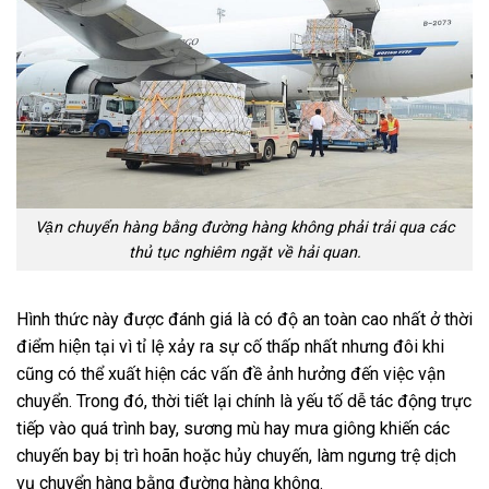
Vận chuyển hàng bằng đường hàng không phải trải qua các
thủ tục nghiêm ngặt về hải quan.
Hình thức này được đánh giá là có độ an toàn cao nhất ở thời
điểm hiện tại vì tỉ lệ xảy ra sự cố thấp nhất nhưng đôi khi
cũng có thể xuất hiện các vấn đề ảnh hưởng đến việc vận
chuyển. Trong đó, thời tiết lại chính là yếu tố dễ tác động trực
tiếp vào quá trình bay, sương mù hay mưa giông khiến các
chuyến bay bị trì hoãn hoặc hủy chuyến, làm ngưng trệ dịch
vụ chuyển hàng bằng đường hàng không.