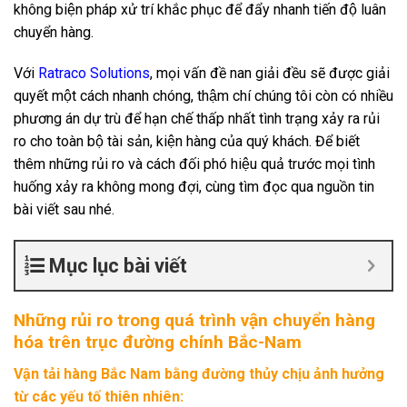
không biện pháp xử trí khắc phục để đẩy nhanh tiến độ luân
chuyển hàng.
Với
Ratraco Solutions
, mọi vấn đề nan giải đều sẽ được giải
quyết một cách nhanh chóng, thậm chí chúng tôi còn có nhiều
phương án dự trù để hạn chế thấp nhất tình trạng xảy ra rủi
ro cho toàn bộ tài sản, kiện hàng của quý khách. Để biết
thêm những rủi ro và cách đối phó hiệu quả trước mọi tình
huống xảy ra không mong đợi, cùng tìm đọc qua nguồn tin
bài viết sau nhé.
Mục lục bài viết
Những rủi ro trong quá trình vận chuyển hàng
hóa trên trục đường chính Bắc-Nam
Vận tải hàng Bắc Nam bằng đường thủy chịu ảnh hưởng
từ các yếu tố thiên nhiên: