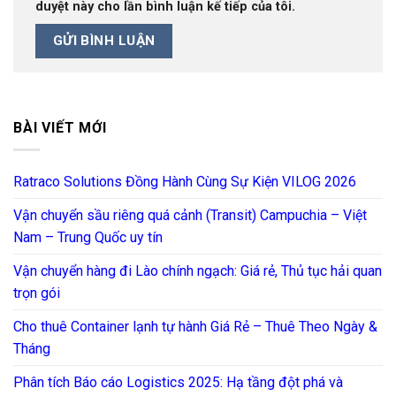
duyệt này cho lần bình luận kế tiếp của tôi.
BÀI VIẾT MỚI
Ratraco Solutions Đồng Hành Cùng Sự Kiện VILOG 2026
Vận chuyển sầu riêng quá cảnh (Transit) Campuchia – Việt
Nam – Trung Quốc uy tín
Vận chuyển hàng đi Lào chính ngạch: Giá rẻ, Thủ tục hải quan
trọn gói
Cho thuê Container lạnh tự hành Giá Rẻ – Thuê Theo Ngày &
Tháng
Phân tích Báo cáo Logistics 2025: Hạ tầng đột phá và