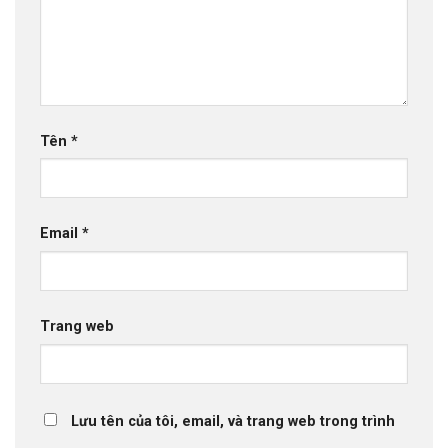
Tên
*
Email
*
Trang web
Lưu tên của tôi, email, và trang web trong trình