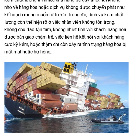
nhỏ về hàng hóa hoặc dịch vụ không được chuyển phát như
kế hoạch mong muốn từ trước. Trong đó, dịch vụ kém chất
lượng còn thể hiện rõ ở việc nhân viên không tôn trọng,
không chu đáo tận tâm, không nhiệt tình với khách, hàng hóa
được bàn giao chậm trễ, việc liên hệ kết nối với khách hàng
cực kỳ kém, hoặc thậm chí còn xảy ra tình trạng hàng hóa bị
mất mát hoặc hư hỏng,…