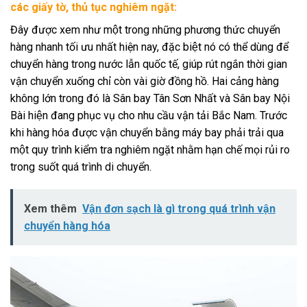
các giấy tờ, thủ tục nghiêm ngặt:
Đây được xem như một trong những phương thức chuyển
hàng nhanh tối ưu nhất hiện nay, đặc biệt nó có thể dùng để
chuyển hàng trong nước lẫn quốc tế, giúp rút ngắn thời gian
vận chuyển xuống chỉ còn vài giờ đồng hồ. Hai cảng hàng
không lớn trong đó là Sân bay Tân Sơn Nhất và Sân bay Nội
Bài hiện đang phục vụ cho nhu cầu vận tải Bắc Nam. Trước
khi hàng hóa được vận chuyển bằng máy bay phải trải qua
một quy trình kiểm tra nghiêm ngặt nhằm hạn chế mọi rủi ro
trong suốt quá trình di chuyển.
Xem thêm
Vận đơn sạch là gì trong quá trình vận
chuyển hàng hóa