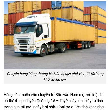
Chuyển hàng bằng đường bộ luôn bị hạn chế về mặt tải hàng
khối lượng lớn.
Hàng hóa muốn vận chuyển từ Bắc vào Nam (ngược lại) chỉ
có thể đi qua tuyến Quốc lộ 1A – Tuyến này luôn xảy ra tình
trạng quá tải mỗi ngày bởi nhiều loại xe di lớn nhỏ khác nhau