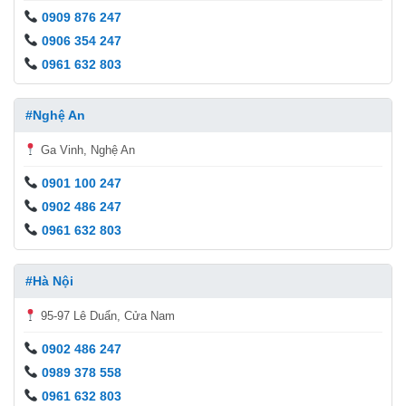
0909 876 247
0906 354 247
0961 632 803
#Nghệ An
Ga Vinh, Nghệ An
0901 100 247
0902 486 247
0961 632 803
#Hà Nội
95-97 Lê Duẩn, Cửa Nam
0902 486 247
0989 378 558
0961 632 803