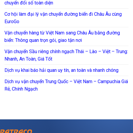
chuyển đổi số toàn diện
Cơ hội làm đại lý vận chuyển đường biển đi Châu Âu cùng
EuroGo
Vận chuyển hàng từ Việt Nam sang Châu Âu bằng đường
biển: Thông quan trọn gói, giao tận nơi
Vận chuyển Sầu riêng chính ngạch Thái – Lào – Việt – Trung:
Nhanh, An Toàn, Giá Tốt
Dịch vụ khai báo hải quan uy tín, an toàn và nhanh chóng
Dịch vụ vận chuyển Trung Quốc – Việt Nam – Campuchia Giá
Rẻ, Chính Ngạch