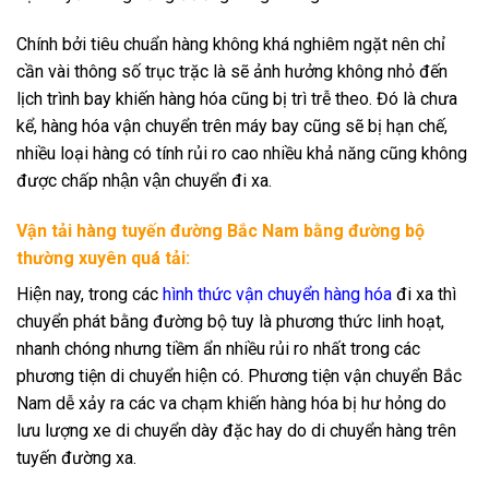
Chính bởi tiêu chuẩn hàng không khá nghiêm ngặt nên chỉ
cần vài thông số trục trặc là sẽ ảnh hưởng không nhỏ đến
lịch trình bay khiến hàng hóa cũng bị trì trễ theo. Đó là chưa
kể, hàng hóa vận chuyển trên máy bay cũng sẽ bị hạn chế,
nhiều loại hàng có tính rủi ro cao nhiều khả năng cũng không
được chấp nhận vận chuyển đi xa.
Vận tải hàng tuyến đường Bắc Nam bằng đường bộ
thường xuyên quá tải:
Hiện nay, trong các
hình thức vận chuyển hàng hóa
đi xa thì
chuyển phát bằng đường bộ tuy là phương thức linh hoạt,
nhanh chóng nhưng tiềm ẩn nhiều rủi ro nhất trong các
phương tiện di chuyển hiện có. Phương tiện vận chuyển Bắc
Nam dễ xảy ra các va chạm khiến hàng hóa bị hư hỏng do
lưu lượng xe di chuyển dày đặc hay do di chuyển hàng trên
tuyến đường xa.