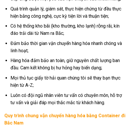
Quá trình quản lý, giám sát, thực hiện chứng từ đều thực
hiện bằng công nghệ, cực kỳ tiện lời và thuận tiện;
Có hệ thống kho bãi (kho thường, kho lạnh) rộng rãi, kín
đáo trải dài từ Nam ra Bắc;
Đảm bảo thời gian vận chuyển hàng hóa nhanh chóng và
linh hoạt;
Hàng hóa đảm bảo an toàn, giữ nguyên chất lượng ban
đầu. Cam kết không bị hư hỏng hay biến dạng;
Mọi thủ tục giấy tờ hải quan chúng tôi sẽ thay bạn thực
hiện từ A-Z;
Luôn có đội ngũ nhân viên tư vấn có chuyên môn, hỗ trợ
tư vấn và giải đáp mọi thắc mắc từ khách hàng.
Quy trình chung vận chuyển hàng hóa bằng Container đi
Bắc Nam