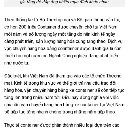
gia tăng để đáp ứng nhiều mục đích khác nhau.
Theo thống kê từ Bộ Thương mại và Bộ giao thông vận tải,
có hơn 200 triệu Container được chuyên chở tại Việt Nam
mỗi năm và số lượng ngày một tăng do nền kinh tế ngày
càng phát triển, sản lượng hàng hóa cũng tăng theo. Dịch vụ
vận chuyển hàng hóa bằng conntainer được đánh giá là cần
thiết cho một nước có Ngành Công nghiệp đang phát triển
như nước ta.
Đặc biệt, khi Việt Nam đã tham gia vào các tổ chức Thương
mại, Kinh tế trong khu vực và thế giới thì nhu cầu trao đổi
hàng hóa, vận chuyển hàng bằng xe container sẽ còn tiếp tục
tăng lên trong nhiều năm tới. Điều này đồng nghĩa với việc
nhu cầu vận chuyển hàng hóa bằng xe container tại Việt Nam
sẽ tiếp tục tăng nhanh chóng trong những năm tiếp theo.
Thực tế container được phân thành nhiều loại dựa trên các