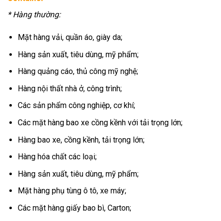
* Hàng thường:
Mặt hàng vải, quần áo, giày da;
Hàng sản xuất, tiêu dùng, mỹ phẩm;
Hàng quảng cáo, thủ công mỹ nghệ;
Hàng nội thất nhà ở, công trình;
Các sản phẩm công nghiệp, cơ khí;
Các mặt hàng bao xe cồng kềnh với tải trọng lớn;
Hàng bao xe, cồng kềnh, tải trọng lớn;
Hàng hóa chất các loại;
Hàng sản xuất, tiêu dùng, mỹ phẩm;
Mặt hàng phụ tùng ô tô, xe máy;
Các mặt hàng giấy bao bì, Carton;