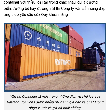
container với nhiều loại tải trọng khác nhau, dù là đường
biển, đường bộ hay đường sắt thì Công ty vẫn sẵn sàng đáp
ứng theo yêu cầu của Quý khách hàng.
Vận tải Container là một trong những dịch vụ chủ lực của
Ratraco Solutions được nhiều DN đánh giá cao về chất lượng
phục vụ tốt và giá cả phải chăng.