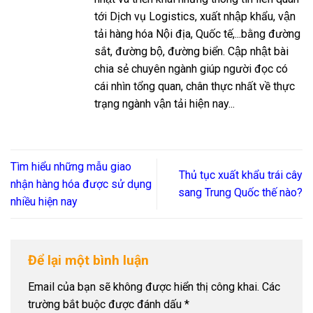
tới Dịch vụ Logistics, xuất nhập khẩu, vận
tải hàng hóa Nội địa, Quốc tế,...bằng đường
sắt, đường bộ, đường biển. Cập nhật bài
chia sẻ chuyên ngành giúp người đọc có
cái nhìn tổng quan, chân thực nhất về thực
trạng ngành vận tải hiện nay...
Tìm hiểu những mẫu giao
Thủ tục xuất khẩu trái cây
nhận hàng hóa được sử dụng
sang Trung Quốc thế nào?
nhiều hiện nay
Để lại một bình luận
Email của bạn sẽ không được hiển thị công khai.
Các
trường bắt buộc được đánh dấu
*