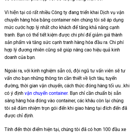
Vì hiện tại có rất nhiều Công ty đang triển khai Dịch vụ vận
chuyển hàng hóa bằng container nên chúng tôi sẽ áp dụng
mức cước hợp lý nhất cho khách để tăng khả năng cạnh
tranh. Bạn có thể tiết kiệm được chi phí để giảm giá thành
sản phẩm và tăng sức cạnh tranh hàng hóa đầu ra. Chi phí
hợp lý đương nhiên cũng sẽ giúp nâng cao hiệu quả kinh
doanh của bạn.
Ngoài ra, với kinh nghiệm sẵn có, đội ngũ tư vấn viên sẽ tư
vấn cho bạn những thông tin cần thiết về lịch tàu, tuyến
đường, thời gian vận chuyến, cách thức đóng hàng tối ưu…khi
có ý định
vận chuyển container
. Bạn chỉ cần chuẩn bị sẵn
sàng hàng hóa đóng vào container, các khâu còn lại chúng
tôi sẽ đảm nhiệm trọn gói đến khi giao hàng tại đích đến đã
được chỉ định.
Tính đến thời điểm hiện tại, chúng tôi đã có hơn 100 đầu xe