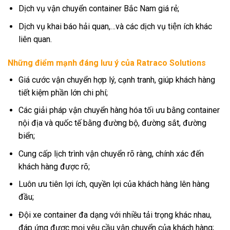
Dịch vụ vận chuyển container Bắc Nam giá rẻ;
Dịch vụ khai báo hải quan,…và các dịch vụ tiện ích khác
liên quan.
Những điểm mạnh đáng lưu ý của Ratraco Solutions
Giá cước vận chuyển hợp lý, cạnh tranh, giúp khách hàng
tiết kiệm phần lớn chi phí;
Các giải pháp vận chuyển hàng hóa tối ưu bằng container
nội địa và quốc tế bằng đường bộ, đường sắt, đường
biển;
Cung cấp lịch trình vận chuyển rõ ràng, chính xác đến
khách hàng được rõ;
Luôn ưu tiên lợi ích, quyền lợi của khách hàng lên hàng
đầu;
Đội xe container đa dạng với nhiều tải trọng khác nhau,
đáp ứng được mọi yêu cầu vận chuyển của khách hàng;