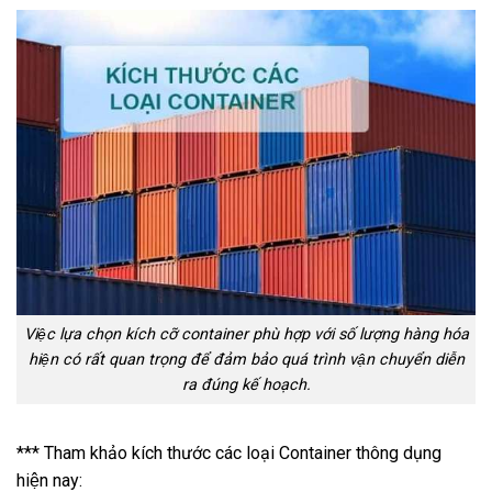
Việc lựa chọn kích cỡ container phù hợp với số lượng hàng hóa
hiện có rất quan trọng để đảm bảo quá trình vận chuyển diễn
ra đúng kế hoạch.
*** Tham khảo kích thước các loại Container thông dụng
hiện nay: