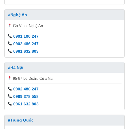
#Nghệ An
Ga Vinh, Nghệ An
0901 100 247
0902 486 247
0961 632 803
#Hà Nội
95-97 Lê Duẩn, Cửa Nam
0902 486 247
0989 378 558
0961 632 803
#Trung Quốc