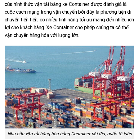
của hình thức vận tải bằng xe Container được đánh giá là
cuộc cách mạng trong vận chuyển bởi đây là phương tiện di
chuyển tiến tiến, có nhiều tính năng tối ưu mang đến nhiều ích
lợi cho khách hàng. Xe Container cho phép chúng ta có thể
vận chuyển hàng hóa với lượng lớn.
Nhu cầu vận tải hàng hóa bằng Container nội địa, quốc tế luôn