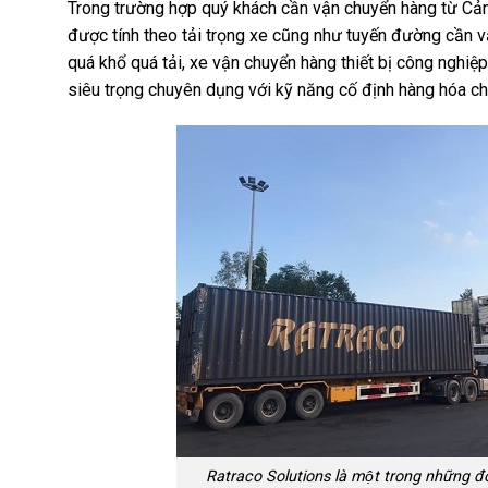
Trong trường hợp quý khách cần vận chuyển hàng từ Cản
được tính theo tải trọng xe cũng như tuyến đường cần 
quá khổ quá tải, xe vận chuyển hàng thiết bị công nghi
siêu trọng chuyên dụng với kỹ năng cố định hàng hóa ch
Ratraco Solutions là một trong những đơ