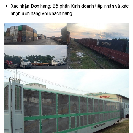
Xác nhận Đơn hàng: Bộ phận Kinh doanh tiếp nhận và xác
nhận đơn hàng với khách hàng.