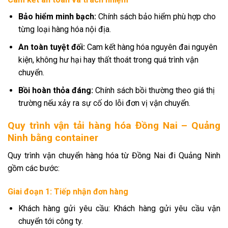
Bảo hiểm minh bạch:
Chính sách bảo hiểm phù hợp cho
từng loại hàng hóa nội địa.
An toàn tuyệt đối:
Cam kết hàng hóa nguyên đai nguyên
kiện, không hư hại hay thất thoát trong quá trình vận
chuyển.
Bồi hoàn thỏa đáng:
Chính sách bồi thường theo giá thị
trường nếu xảy ra sự cố do lỗi đơn vị vận chuyển.
Quy trình vận tải hàng hóa Đồng Nai – Quảng
Ninh bằng container
Quy trình vận chuyển hàng hóa từ Đồng Nai đi Quảng Ninh
gồm các bước:
Giai đoạn 1: Tiếp nhận đơn hàng
Khách hàng gửi yêu cầu: Khách hàng gửi yêu cầu vận
chuyển tới công ty.