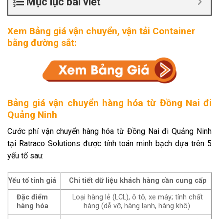
Mục lục bài viết
Xem Bảng giá vận chuyển, vận tải Container
bằng đường sắt:
Bảng giá vận chuyển hàng hóa từ Đồng Nai đi
Quảng Ninh
Cước phí vận chuyển hàng hóa từ Đồng Nai đi Quảng Ninh
tại Ratraco Solutions được tính toán minh bạch dựa trên 5
yếu tố sau:
Yếu tố tính giá
Chi tiết dữ liệu khách hàng cần cung cấp
Đặc điểm
Loại hàng lẻ (LCL), ô tô, xe máy; tính chất
hàng hóa
hàng (dễ vỡ, hàng lạnh, hàng khô).