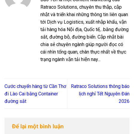
Ratraco Solutions, chuyên thu thập, cập
nhật và triển khai những thông tin liên quan
tới Dịch vụ Logistics, xuất nhập khẩu, vận
tải hàng hóa Nội địa, Quốc tế,...bằng đường
sắt, đường bộ, đường biển. Cập nhật bài
chia sẻ chuyên ngành giúp người đọc có
cái nhìn tổng quan, chân thực nhất về thực
trạng ngành vận tải hiện nay...
Cước chuyển hàng từ Cần Thơ
Ratraco Solutions thông báo
đi Lào Cai bằng Container
lịch nghỉ Tết Nguyên Đán
đường sắt
2026
Để lại một bình luận