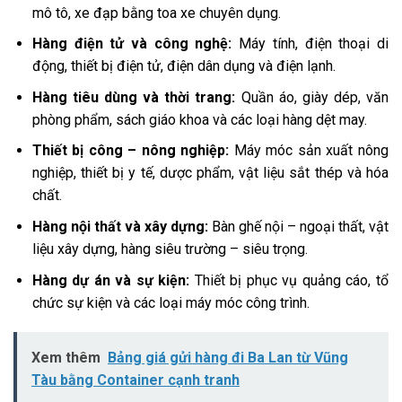
mô tô, xe đạp bằng toa xe chuyên dụng.
Hàng điện tử và công nghệ:
Máy tính, điện thoại di
động, thiết bị điện tử, điện dân dụng và điện lạnh.
Hàng tiêu dùng và thời trang:
Quần áo, giày dép, văn
phòng phẩm, sách giáo khoa và các loại hàng dệt may.
Thiết bị công – nông nghiệp:
Máy móc sản xuất nông
nghiệp, thiết bị y tế, dược phẩm, vật liệu sắt thép và hóa
chất.
Hàng nội thất và xây dựng:
Bàn ghế nội – ngoại thất, vật
liệu xây dựng, hàng siêu trường – siêu trọng.
Hàng dự án và sự kiện:
Thiết bị phục vụ quảng cáo, tổ
chức sự kiện và các loại máy móc công trình.
Xem thêm
Bảng giá gửi hàng đi Ba Lan từ Vũng
Tàu bằng Container cạnh tranh