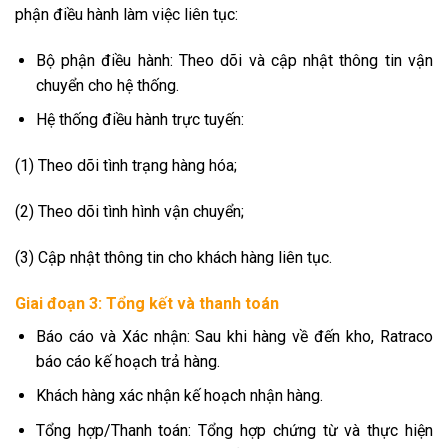
phận điều hành làm việc liên tục:
Bộ phận điều hành: Theo dõi và cập nhật thông tin vận
chuyển cho hệ thống.
Hệ thống điều hành trực tuyến:
(1) Theo dõi tình trạng hàng hóa;
(2) Theo dõi tình hình vận chuyển;
(3) Cập nhật thông tin cho khách hàng liên tục.
Giai đoạn 3: Tổng kết và thanh toán
Báo cáo và Xác nhận: Sau khi hàng về đến kho, Ratraco
báo cáo kế hoạch trả hàng.
Khách hàng xác nhận kế hoạch nhận hàng.
Tổng hợp/Thanh toán: Tổng hợp chứng từ và thực hiện