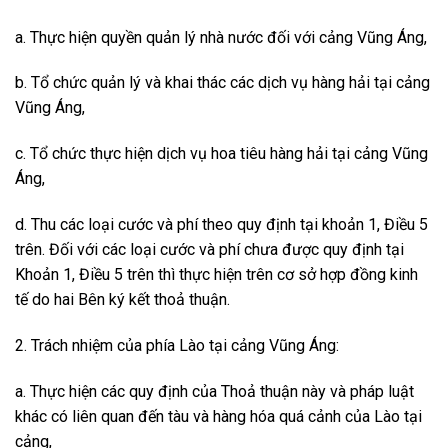
a. Thực hiện quyền quản lý nhà nước đối với cảng Vũng Áng,
b. Tổ chức quản lý và khai thác các dịch vụ hàng hải tại cảng
Vũng Áng,
c. Tổ chức thực hiện dịch vụ hoa tiêu hàng hải tại cảng Vũng
Áng,
d. Thu các loại cước và phí theo quy định tại khoản 1, Điều 5
trên. Đối với các loại cước và phí chưa được quy định tại
Khoản 1, Điều 5 trên thì thực hiện trên cơ sở hợp đồng kinh
tế do hai Bên ký kết thoả thuận.
2. Trách nhiệm của phía Lào tại cảng Vũng Áng:
a. Thực hiện các quy định của Thoả thuận này và pháp luật
khác có liên quan đến tàu và hàng hóa quá cảnh của Lào tại
cảng,