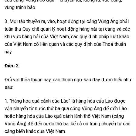
vùng tránh bão.
3. Mọi tàu thuyền ra, vào, hoạt động tại cảng Vũng Áng phải
tuân thủ Quy chế quản lý hoạt động hàng hải tại cảng và các
khu vực hàng hải của Việt Nam, các quy định pháp luật khác
của Việt Nam có liên quan và các quy định của Thoả thuận
này.
Điều 2:
Đối với thỏa thuận này, các thuận ngữ sau đây được hiểu như
sau:
1. “Hàng hóa quá cảnh của Lào” là hàng hóa của Lào được
vận chuyển từ nước thứ ba qua cảng Vũng Áng để đến Lào
hoặc hàng hóa của Lào quá cảnh lãnh thổ Việt Nam (cảng
Vũng Áng) để đến nước thứ ba; kể cả có trung chuyển từ các
cảng biển khác của Việt Nam.