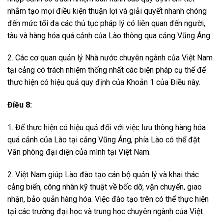
nhằm tạo mọi điều kiện thuận lợi và giải quyết nhanh chóng
đến mức tối đa các thủ tục pháp lý có liên quan đến người,
tàu và hàng hóa quá cảnh của Lào thông qua cảng Vũng Áng.
2. Các cơ quan quản lý Nhà nước chuyên ngành của Việt Nam
tại cảng có trách nhiệm thống nhất các biện pháp cụ thể để
thực hiện có hiệu quả quy định của Khoản 1 của Điều này.
Điều 8:
1. Để thực hiện có hiệu quả đối với việc lưu thông hàng hóa
quá cảnh của Lào tại cảng Vũng Áng, phía Lào có thể đặt
Văn phòng đại diện của mình tại Việt Nam.
2. Việt Nam giúp Lào đào tạo cán bộ quản lý và khai thác
cảng biển, công nhân kỹ thuật về bốc dỡ, vận chuyển, giao
nhận, bảo quản hàng hóa. Việc đào tạo trên có thể thực hiện
tại các trường đại học và trung học chuyên ngành của Việt