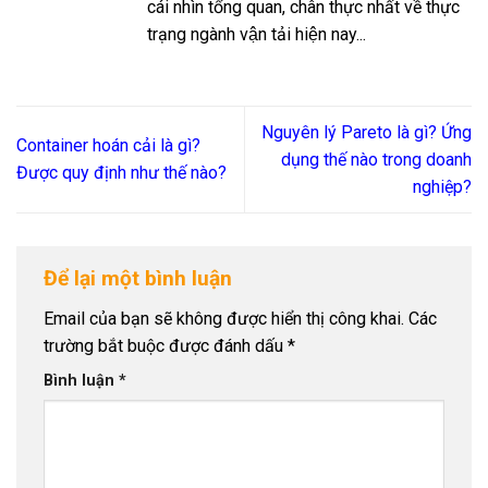
cái nhìn tổng quan, chân thực nhất về thực
trạng ngành vận tải hiện nay...
Nguyên lý Pareto là gì? Ứng
Container hoán cải là gì?
dụng thế nào trong doanh
Được quy định như thế nào?
nghiệp?
Để lại một bình luận
Email của bạn sẽ không được hiển thị công khai.
Các
trường bắt buộc được đánh dấu
*
Bình luận
*