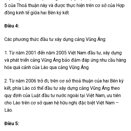
5 của Thoả thuận này và được thực hiện trên cơ sở của Hợp
đồng kinh tế giữa hai Bên ký kết.
Điều 4:
Các phương thức đầu tư xây dựng cảng Vũng Áng:
1. Từ năm 2001 đến năm 2005 Việt Nam đầu tư, xây dựng
và phát triển cảng Vũng Áng bảo đảm đáp ứng nhu cầu hàng
hóa quá cảnh của Lào qua cảng Vũng Áng.
2. Từ năm 2006 trở đi, trên cơ sở thoả thuận của hai Bên ký
kết, phía Lào có thể đầu tư xây dựng cảng Vũng Áng theo
quy định của Luật đầu tư nước ngoài tại Việt Nam, ưu tiên
cho Lào trên cơ sở quan hệ hữu nghị đặc biệt Việt Nam –
Lào.
Điều 5: