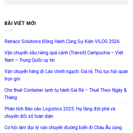
BÀI VIẾT MỚI
Ratraco Solutions Đồng Hành Cùng Sự Kiện VILOG 2026
Vận chuyển sầu riêng quá cảnh (Transit) Campuchia – Việt
Nam – Trung Quốc uy tín
Vận chuyển hàng đi Lào chính ngạch: Giá rẻ, Thủ tục hải quan
trọn gói
Cho thuê Container lạnh tự hành Giá Rẻ – Thuê Theo Ngày &
Tháng
Phân tích Báo cáo Logistics 2025: Hạ tầng đột phá và
chuyển đổi số toàn diện
Cơ hội làm đại lý vận chuyển đường biển đi Châu Âu cùng