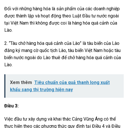
Đối với những hàng hóa là sản phẩm của các doanh nghiệp
được thành lập và hoạt động theo Luật Đầu tư nước ngoài
tại Việt Nam thì không được coi là hàng hóa quá cảnh của
Lào.
2. “Tàu chở hàng hóa quá cảnh của Lào” là tàu biển của Lào
đăng ký mang cờ quốc tịch Lào, tàu biển Việt Nam hoặc tàu
biển nước ngoài do Lào thuê để chở hàng hóa quá cảnh của
Lào.
Xem thêm
Tiêu chuẩn của quả thanh long xuất
khẩu sang thị trường hiện nay
Điều 3:
Việc đầu tư xây dựng và khai thác Cảng Vũng Áng có thể
thực hiện theo các phương thức quy định tại Điều 4 và Điều