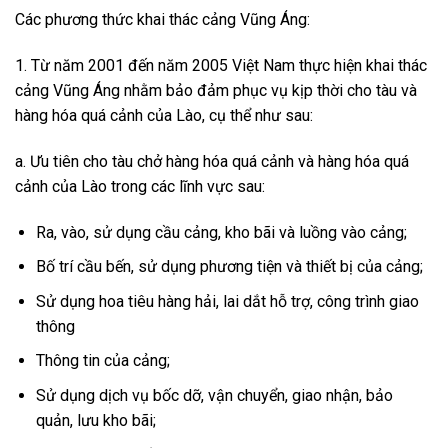
Các phương thức khai thác cảng Vũng Áng:
1. Từ năm 2001 đến năm 2005 Việt Nam thực hiện khai thác
cảng Vũng Áng nhằm bảo đảm phục vụ kịp thời cho tàu và
hàng hóa quá cảnh của Lào, cụ thể như sau:
a. Ưu tiên cho tàu chở hàng hóa quá cảnh và hàng hóa quá
cảnh của Lào trong các lĩnh vực sau:
Ra, vào, sử dụng cầu cảng, kho bãi và luồng vào cảng;
Bố trí cầu bến, sử dụng phương tiện và thiết bị của cảng;
Sử dụng hoa tiêu hàng hải, lai dắt hỗ trợ, công trình giao
thông
Thông tin của cảng;
Sử dụng dịch vụ bốc dỡ, vận chuyển, giao nhận, bảo
quản, lưu kho bãi;