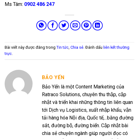
Ms Tâm:
0902 486 247
Bài viết này được đăng trong
Tin tức
,
Chia sẻ
. Đánh dấu
liên kết thường
trực
.
BẢO YẾN
Bảo Yến là một Content Marketing của
Ratraco Solutions, chuyên thu thập, cập
nhật và triển khai những thông tin liên quan
tới Dịch vụ Logistics, xuất nhập khẩu, vận
tải hàng hóa Nội địa, Quốc tế,...bằng đường
sắt, đường bộ, đường biển. Cập nhật bài
chia sẻ chuyên ngành giúp người đọc có