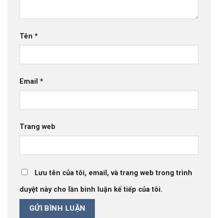
Tên
*
Email
*
Trang web
Lưu tên của tôi, email, và trang web trong trình
duyệt này cho lần bình luận kế tiếp của tôi.