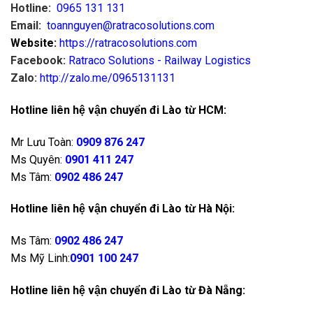
Hotline:
0965 131 131
Email:
toannguyen@ratracosolutions.com
Website:
https://ratracosolutions.com
Facebook:
Ratraco Solutions - Railway Logistics
Zalo:
http://zalo.me/0965131131
Hotline liên hệ vận chuyển đi Lào từ HCM:
Mr Lưu Toàn:
0909 876 247
Ms Quyên:
0901 411 247
Ms Tâm:
0902 486 247
Hotline liên hệ vận chuyển đi Lào từ Hà Nội:
Ms Tâm:
0902 486 247
Ms Mỹ Linh:
0901 100 247
Hotline liên hệ vận chuyển đi Lào từ Đà Nẵng: