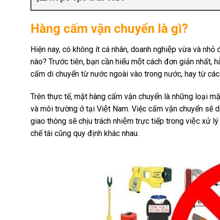
Hàng cấm vận chuyển là gì?
Hiện nay, có không ít cá nhân, doanh nghiệp vừa và nhỏ 
nào? Trước tiên, bạn cần hiểu một cách đơn giản nhất
cấm di chuyển từ nước ngoài vào trong nước, hay từ các tỉnh
Trên thực tế, mặt hàng cấm vận chuyển là những loại mặt 
và môi trường ở tại Việt Nam. Việc cấm vận chuyển s
giao thông sẽ chịu trách nhiệm trực tiếp trong việc xử 
chế tài cũng quy định khác nhau.