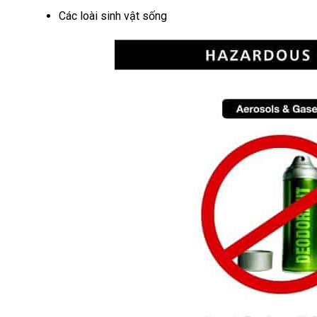
Các loài sinh vật sống