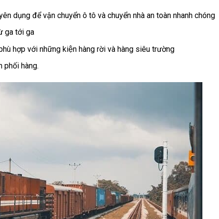
uyên dụng để vận chuyển ô tô và chuyển nhà an toàn nhanh chóng
ừ ga tới ga
phù hợp với những kiện hàng rời và hàng siêu trường
ân phối hàng.