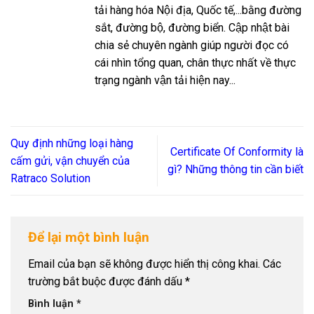
tải hàng hóa Nội địa, Quốc tế,...bằng đường
sắt, đường bộ, đường biển. Cập nhật bài
chia sẻ chuyên ngành giúp người đọc có
cái nhìn tổng quan, chân thực nhất về thực
trạng ngành vận tải hiện nay...
Quy định những loại hàng
Certificate Of Conformity là
cấm gửi, vận chuyển của
gì? Những thông tin cần biết
Ratraco Solution
Để lại một bình luận
Email của bạn sẽ không được hiển thị công khai.
Các
trường bắt buộc được đánh dấu
*
Bình luận
*