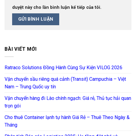
duyệt này cho lần bình luận kế tiếp của tôi.
BÀI VIẾT MỚI
Ratraco Solutions Đồng Hành Cùng Sự Kiện VILOG 2026
Vận chuyển sầu riêng quá cảnh (Transit) Campuchia – Việt
Nam – Trung Quốc uy tín
Vận chuyển hàng đi Lào chính ngạch: Giá rẻ, Thủ tục hải quan
trọn gói
Cho thuê Container lạnh tự hành Giá Rẻ – Thuê Theo Ngày &
Tháng