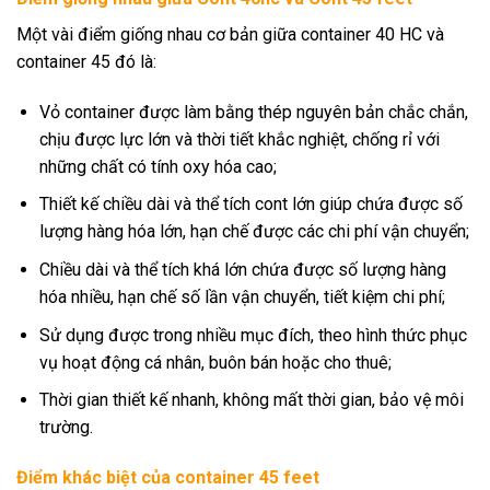
Một vài điểm giống nhau cơ bản giữa container 40 HC và
container 45 đó là:
Vỏ container được làm bằng thép nguyên bản chắc chắn,
chịu được lực lớn và thời tiết khắc nghiệt, chống rỉ với
những chất có tính oxy hóa cao;
Thiết kế chiều dài và thể tích cont lớn giúp chứa được số
lượng hàng hóa lớn, hạn chế được các chi phí vận chuyển;
Chiều dài và thể tích khá lớn chứa được số lượng hàng
hóa nhiều, hạn chế số lần vận chuyển, tiết kiệm chi phí;
Sử dụng được trong nhiều mục đích, theo hình thức phục
vụ hoạt động cá nhân, buôn bán hoặc cho thuê;
Thời gian thiết kế nhanh, không mất thời gian, bảo vệ môi
trường.
Điểm khác biệt của container 45 feet