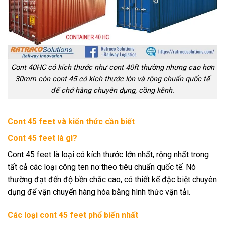
Cont 40HC có kích thước như cont 40ft thường nhưng cao hơn
30mm còn cont 45 có kích thước lớn và rộng chuẩn quốc tế
để chở hàng chuyên dụng, cồng kềnh.
Cont 45 feet và kiến thức cần biết
Cont 45 feet là gì?
Cont 45 feet là loại có kích thước lớn nhất, rộng nhất trong
tất cả các loại công ten nơ theo tiêu chuẩn quốc tế. Nó
thường đạt đến độ bền chắc cao, có thiết kế đặc biệt chuyên
dụng để vận chuyển hàng hóa bằng hình thức vận tải.
Các loại cont 45 feet phổ biến nhất