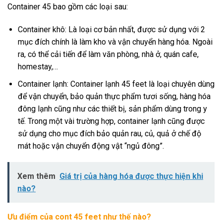
Container 45 bao gồm các loại sau:
Container khô: Là loại cơ bản nhất, được sử dụng với 2
mục đích chính là làm kho và vận chuyển hàng hóa. Ngoài
ra, có thể cải tiến để làm văn phòng, nhà ở, quán cafe,
homestay,…
Container lạnh: Container lạnh 45 feet là loại chuyên dùng
để vận chuyển, bảo quản thực phẩm tươi sống, hàng hóa
đông lạnh cũng như các thiết bị, sản phẩm dùng trong y
tế. Trong một vài trường hợp, container lạnh cũng được
sử dụng cho mục đích bảo quản rau, củ, quả ở chế độ
mát hoặc vận chuyển động vật “ngủ đông”.
Xem thêm
Giá trị của hàng hóa được thực hiện khi
nào?
Ưu điểm của cont 45 feet như thế nào?