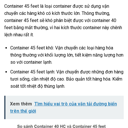
Container 45 feet là loại container được sử dụng vận
chuyển các hàng khô có kích thước lớn. Thông thường,
container 45 feet sẽ khó phân biệt được với container 40
feet bằng mắt thường, vì hai kích thước container này chênh
lệch nhau rất ít.
Container 45 feet khô: Vận chuyển các loại hàng hóa
thông thường với khối lượng lớn, tiết kiệm năng lượng hơn
so với container lạnh.
Container 45 feet lạnh: Vận chuyển được những đơn hàng
tươi sống, cần nhiệt độ cao. Bảo quản tốt hàng hóa. Kiểm
soát tốt nhiệt độ thùng lạnh.
Xem thêm
Tìm hiểu vai trò của vận tải đường biển
trên thế giới