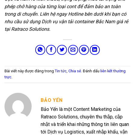
phép chở hàng của từng loại cont để đảm bảo an toàn
trong di chuyển. Liên hệ ngay Hotline bên dưới khi bạn có
nhu cầu sử dụng Dịch vụ vận tải container Bắc Nam giá rẻ
tại Ratraco Solutions.
Bài viết này được đăng trong
Tin tức
,
Chia sẻ
. Đánh dấu
liên kết thường
trực
.
BẢO YẾN
Bảo Yến là một Content Marketing của
Ratraco Solutions, chuyên thu thập, cập
nhật và triển khai những thông tin liên quan
tới Dịch vụ Logistics, xuất nhập khẩu, vận