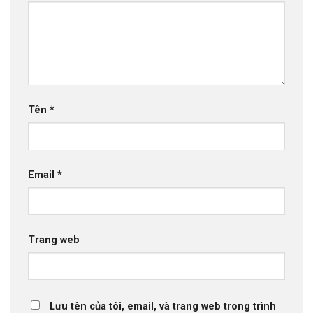
Tên
*
Email
*
Trang web
Lưu tên của tôi, email, và trang web trong trình