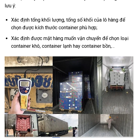
lưu ý:
Xác định tổng khối lượng, tổng số khối của lô hàng để
chọn được kích thước container phù hợp;
Xác định được mặt hàng muốn vận chuyển để chọn loại
container khô, container lạnh hay container bồn,…