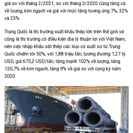
giá so với tháng 2/2021; so với tháng 3/2020 cũng tăng cả
về lượng, kim ngạch và giá với mức tăng tương ứng 7%, 32%
và 23% .
Trung Quốc là thị trường xuất khẩu thép lớn trên thế giới và
cũng là thị trường có điều kiện địa lý thuận lợi với Việt Nam,
nên việc nhập khẩu sắt thép các loại có xuất xứ từ Trung
Quốc chiếm tới 50%, với 1,88 triệu tấn, tương đương 1,27 tỷ
USD, giá 675,2 USD/tấn, tăng mạnh 102% về lượng, tăng
120,7% về kim ngạch, tăng 9% về giá so với cùng kỳ năm
2020.