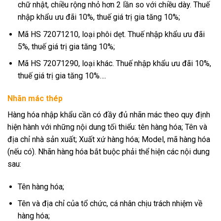
chữ nhật, chiều rộng nhỏ hơn 2 lần so với chiều dày. Thuế
nhập khẩu ưu đãi 10%, thuế giá trị gia tăng 10%;
Mã HS 72071210, loại phôi dẹt. Thuế nhập khẩu ưu đãi
5%, thuế giá trị gia tăng 10%;
Mã HS 72071290, loại khác. Thuế nhập khẩu ưu đãi 10%,
thuế giá trị gia tăng 10%….
Nhãn mác thép
Hàng hóa nhập khẩu cần có đầy đủ nhãn mác theo quy định
hiện hành với những nội dung tối thiểu: tên hàng hóa; Tên và
địa chỉ nhà sản xuất; Xuất xứ hàng hóa; Model, mã hàng hóa
(nếu có). Nhãn hàng hóa bắt buộc phải thể hiện các nội dung
sau:
Tên hàng hóa;
Tên và địa chỉ của tổ chức, cá nhân chịu trách nhiệm về
hàng hóa;