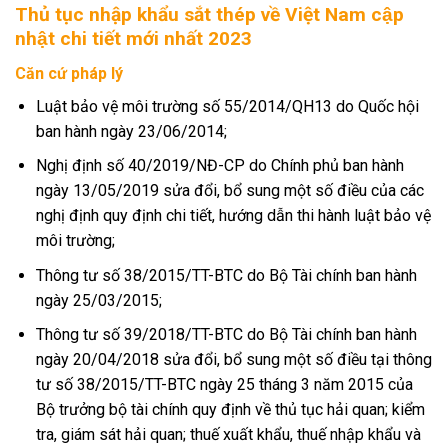
Thủ tục nhập khẩu sắt thép về Việt Nam cập
nhật chi tiết mới nhất 2023
Căn cứ pháp lý
Luật bảo vệ môi trường số 55/2014/QH13 do Quốc hội
ban hành ngày 23/06/2014;
Nghị định số 40/2019/NĐ-CP do Chính phủ ban hành
ngày 13/05/2019 sửa đổi, bổ sung một số điều của các
nghị định quy định chi tiết, hướng dẫn thi hành luật bảo vệ
môi trường;
Thông tư số 38/2015/TT-BTC do Bộ Tài chính ban hành
ngày 25/03/2015;
Thông tư số
39/2018/TT-BTC do Bộ Tài chính ban hành
ngày 20/04/2018 sửa đổi, bổ sung một số điều tại thông
tư số 38/2015/TT-BTC ngày 25 tháng 3 năm 2015 của
Bộ trưởng bộ tài chính quy định về thủ tục hải quan; kiểm
tra, giám sát hải quan; thuế xuất khẩu, thuế nhập khẩu và