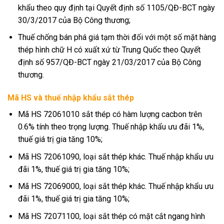
khẩu theo quy định tại Quyết định số 1105/QĐ-BCT ngày
30/3/2017 của Bộ Công thương;
Thuế chống bán phá giá tạm thời đối với một số mặt hàng
thép hình chữ H có xuất xứ từ Trung Quốc theo Quyết
định số 957/QĐ-BCT ngày 21/03/2017 của Bộ Công
thương.
Mã HS và thuế nhập khẩu sắt thép
Mã HS 72061010 sắt thép có hàm lượng cacbon trên
0.6% tính theo trọng lượng. Thuế nhập khẩu ưu đãi 1%,
thuế giá trị gia tăng 10%;
Mã HS 72061090, loại sắt thép khác. Thuế nhập khẩu ưu
đãi 1%, thuế giá trị gia tăng 10%;
Mã HS 72069000, loại sắt thép khác. Thuế nhập khẩu ưu
đãi 1%, thuế giá trị gia tăng 10%;
Mã HS 72071100, loại sắt thép có mặt cắt ngang hình