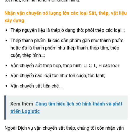
Nhận vận chuyển số lượng lớn các loại Sắt, thép, vật liệu
xây dựng
Thép nguyên liệu là thép ở dạng thô: phôi thép các loại…;
Thép thành phẩm: là các sản phẩm gần như thành phẩm
hoặc đã là thành phẩm như thép thanh, thép tấm, thép
cuộn, thép hình…;
Vận chuyển sắt thép hộp, thép hình: U, C, L, H các loại;
Vận chuyển các loại tôn như tôn cuộn, tôn lạnh;
Vận chuyển sắt tiền chế,…
Xem thêm
Cùng tìm hiểu lịch sử hình thành và phát
triển Logistic
Ngoài Dịch vụ vận chuyển sắt thép, chúng tôi còn nhận vận