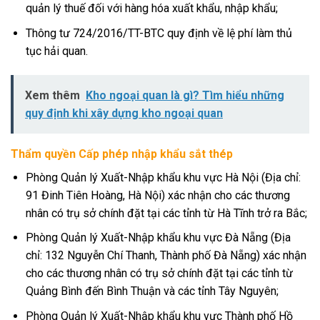
quản lý thuế đối với hàng hóa xuất khẩu, nhập khẩu;
Thông tư 724/2016/TT-BTC quy định về lệ phí làm thủ
tục hải quan.
Xem thêm
Kho ngoại quan là gì? Tìm hiểu những
quy định khi xây dựng kho ngoại quan
Thẩm quyền Cấp phép nhập khẩu sắt thép
Phòng Quản lý Xuất-Nhập khẩu khu vực Hà Nội (Địa chỉ:
91 Đinh Tiên Hoàng, Hà Nội) xác nhận cho các thương
nhân có trụ sở chính đặt tại các tỉnh từ Hà Tĩnh trở ra Bắc;
Phòng Quản lý Xuất-Nhập khẩu khu vực Đà Nẵng (Địa
chỉ: 132 Nguyễn Chí Thanh, Thành phố Đà Nẵng) xác nhận
cho các thương nhân có trụ sở chính đặt tại các tỉnh từ
Quảng Bình đến Bình Thuận và các tỉnh Tây Nguyên;
Phòng Quản lý Xuất-Nhập khẩu khu vực Thành phố Hồ