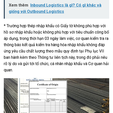
Xem thêm
Inbound Logistics là gì? Có gì khác và
giống với Outbound Logistics
* Trường hợp thép nhập khẩu có Giấy tờ không phù hợp với
hồ sơ nhập khẩu hoặc không phù hợp với tiêu chuẩn công bố
áp dụng, trong thời hạn 03 ngày làm việc, cơ quan kiểm tra ra
thông báo kết quả kiểm tra hàng hóa nhập khẩu không đáp
ứng yêu cầu chất lượng theo mẫu quy định tại Phụ lục VII
ban hành kèm theo Thông tư liên tịch này, trong đó phải nêu
rõ lý do và gửi tới tổ chức, cá nhân nhập khẩu và Cơ quan hải
quan.