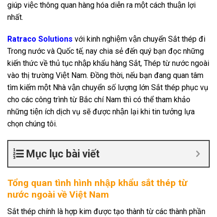
giúp việc thông quan hàng hóa diễn ra một cách thuận lợi
nhất.
Ratraco Solutions
với kinh nghiệm vận chuyển Sắt thép đi
Trong nước và Quốc tế, nay chia sẻ đến quý bạn đọc những
kiến thức về thủ tục nhập khẩu hàng Sắt, Thép từ nước ngoài
vào thị trường Việt Nam. Đồng thời, nếu bạn đang quan tâm
tìm kiếm một Nhà vận chuyển số lượng lớn Sắt thép phục vụ
cho các công trình từ Bắc chí Nam thì có thể tham khảo
những tiện ích dịch vụ sẽ được nhận lại khi tin tưởng lựa
chọn chúng tôi.
Mục lục bài viết
Tổng quan tình hình nhập khẩu sắt thép từ
nước ngoài về Việt Nam
Sắt thép chính là hợp kim được tạo thành từ các thành phần