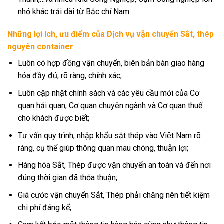
nhỏ khác trải dài từ Bắc chí Nam.
Những lợi ích, ưu điểm của Dịch vụ vận chuyển Sắt, thép
nguyên container
Luôn có hợp đồng vận chuyển, biên bản bàn giao hàng
hóa đầy đủ, rõ ràng, chính xác;
Luôn cập nhật chính sách và các yêu cầu mới của Cơ
quan hải quan, Cơ quan chuyên ngành và Cơ quan thuế
cho khách được biết;
Tư vấn quy trình, nhập khẩu sắt thép vào Việt Nam rõ
ràng, cụ thể giúp thông quan mau chóng, thuận lợi;
Hàng hóa Sắt, Thép được vận chuyển an toàn và đến nơi
đúng thời gian đã thỏa thuận;
Giá cước vận chuyển Sắt, Thép phải chăng nên tiết kiệm
chi phí đáng kể;