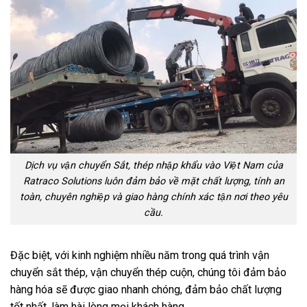
Dịch vụ vận chuyển Sắt, thép nhập khẩu vào Việt Nam của
Ratraco Solutions luôn đảm bảo về mặt chất lượng, tính an
toàn, chuyên nghiệp và giao hàng chính xác tận nơi theo yêu
cầu.
Đặc biệt, với kinh nghiệm nhiều năm trong quá trình vận
chuyển sắt thép, vận chuyển thép cuộn, chúng tôi đảm bảo
hàng hóa sẽ được giao nhanh chóng, đảm bảo chất lượng
tốt nhất, làm hài lòng mọi khách hàng.