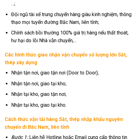
…;
Đội ngũ tài xế trung chuyển hàng giàu kinh nghiệm, thông
thạo mọi tuyến đường Bắc Nam, liên tỉnh;
Chính sách bồi thường 100% giá trị hàng nếu thất thoát,
hư hại do lỗi Nhà vận chuyển,…
Các hình thức giao nhận vận chuyển số lượng lớn Sắt,
thép xây dựng
Nhận tận nơi, giao tận nơi (Door to Door);
Nhận tận nơi, giao tại kho;
Nhận tại kho, giao tận nơi;
Nhận tại kho, giao tại kho.
Cách thức vận tải hàng Sắt, thép nhập khẩu nguyên
chuyến đi Bắc Nam, liên tỉnh
Bước 1:
Liên hệ Hotline hoặc Email cung cấp thông tin