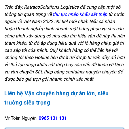
Trên đây, RatracoSolutions Logistics đã cung cấp một số
thông tin quan trọng về
thủ tục nhập khẩu sắt thép
từ nước
ngoài về Việt Nam 2022 chi tiết mới nhất. Nếu cá nhân
hoặc Doanh nghiệp kinh doanh mặt hàng phục vụ cho các
công trình xây dựng có nhu cầu tìm hiểu vấn đề này thì nên
tham khảo, từ đó áp dụng hiệu quả với lô hàng nhập giá trị
cao sắp tới của mình.
Quý khách hàng có thể liên hệ với
chúng tôi theo Hotline bên dưới để được tư vấn đầy đủ hơn
về thủ tục nhập khẩu sắt thép hay các vấn đề khác về Dịch
vụ vận chuyển Sắt, thép bằng container nguyên chuyến để
được báo giá trọn gói nhanh chính xác nhất.
Liên hệ Vận chuyển hàng dự án lớn, siêu
trường siêu trọng
Mr Toàn Nguyễn:
0965 131 131