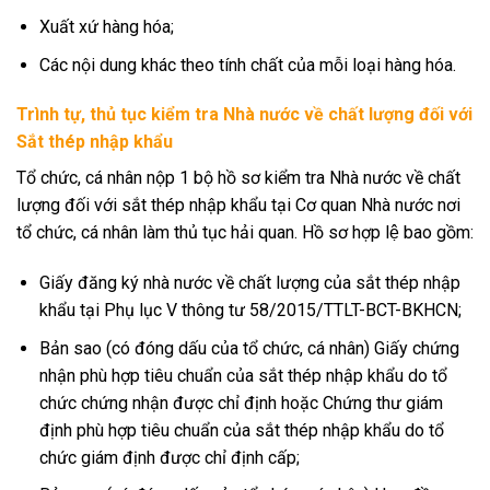
Xuất xứ hàng hóa;
Các nội dung khác theo tính chất của mỗi loại hàng hóa.
Trình tự, thủ tục kiểm tra Nhà nước về chất lượng đối với
Sắt thép nhập khẩu
Tổ chức, cá nhân nộp 1 bộ hồ sơ kiểm tra Nhà nước về chất
lượng đối với sắt thép nhập khẩu tại Cơ quan Nhà nước nơi
tổ chức, cá nhân làm thủ tục hải quan. Hồ sơ hợp lệ bao gồm:
Giấy đăng ký nhà nước về chất lượng của sắt thép nhập
khẩu tại Phụ lục V thông tư 58/2015/TTLT-BCT-BKHCN;
Bản sao (có đóng dấu của tổ chức, cá nhân) Giấy chứng
nhận phù hợp tiêu chuẩn của sắt thép nhập khẩu do tổ
chức chứng nhận được chỉ định hoặc Chứng thư giám
định phù hợp tiêu chuẩn của sắt thép nhập khẩu do tổ
chức giám định được chỉ định cấp;