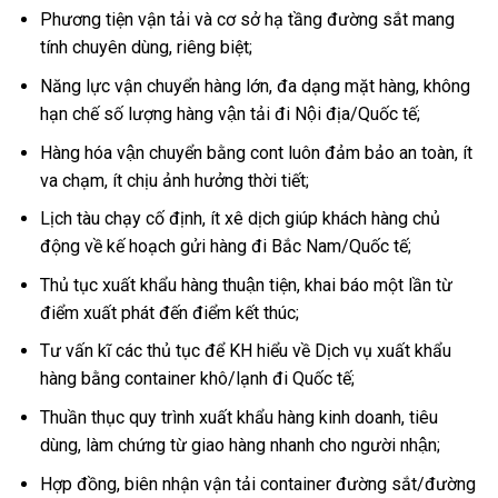
Phương tiện vận tải và cơ sở hạ tầng đường sắt mang
tính chuyên dùng, riêng biệt;
Năng lực vận chuyển hàng lớn, đa dạng mặt hàng, không
hạn chế số lượng hàng vận tải đi Nội địa/Quốc tế;
Hàng hóa vận chuyển bằng cont luôn đảm bảo an toàn, ít
va chạm, ít chịu ảnh hưởng thời tiết;
Lịch tàu chạy cố định, ít xê dịch giúp khách hàng chủ
động về kế hoạch gửi hàng đi Bắc Nam/Quốc tế;
Thủ tục xuất khẩu hàng thuận tiện, khai báo một lần từ
điểm xuất phát đến điểm kết thúc;
Tư vấn kĩ các thủ tục để KH hiểu về Dịch vụ xuất khẩu
hàng bằng container khô/lạnh đi Quốc tế;
Thuần thục quy trình xuất khẩu hàng kinh doanh, tiêu
dùng, làm chứng từ giao hàng nhanh cho người nhận;
Hợp đồng, biên nhận vận tải container đường sắt/đường