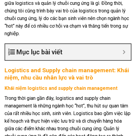
giữa logistics và quản lý chuỗi cung ứng là gì. Đồng thời,
chúng tôi cũng trình bày vai trò của logistics trong quản lý
chuỗi cung ứng, lý do các bạn sinh viên nên chọn ngành học
“hot” này để có nhiều cơ hội va chạm và thăng tiến trong sự
nghiệp.
Mục lục bài viết
Logistics and Supply chain management: Khái
niệm, nhu cầu nhân lực và vai trò
Khái niệm logistics and supply chain management
Trong thời gian gần đây, logistics and supply chain
management là những ngành học “hot”, thu hút sự quan tâm
của rất nhiều học sinh, sinh viên. Logistics bao gồm việc lập
kế hoạch và thực hiện việc lưu trữ và di chuyển hàng hóa
giữa các điểm khác nhau trong chuỗi cung ứng. Quản lý