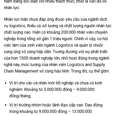
Nam đang đối diện với nhiều thách thức, nhất là vấn đề về
nhân lực.
Nhân lực hiện chưa đáp ứng được yêu cầu của ngành dịch
vụ logistics, thiếu cả số lượng và chất lượng nguồn nhân lực
chất lượng cao. Hiện có khoảng 200.000 nhân viên chuyên
nghiệp trong tổng số gần 1 triệu người. Chính vì vậy, cơ hội
việc làm của sinh viên ngành Logistics và quản lý chuỗi
cung ứng vô cùng hấp dẫn. Tương đương với sự phát triển
của hơn 1500 doanh nghiệp lớn, nhỏ hoạt động trong ngành
nghề này, mức lương của nhân viên Logistics and Supply
Chain Management vô cùng hậu hĩnh. Trong đó, cụ thể gồm:
Vị trí cho các cá nhân mới tốt nghiệp và chưa có kinh
nghiệm: Khoảng từ 5.000.000 đồng – 9.000.000
đồng/tháng;
Vị trí trưởng nhóm hoặc lãnh đạo cấp cao: Dao động
trong khoảng từ 9.000.000 đồng – 13.000.000