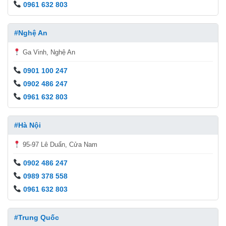
0961 632 803
#Nghệ An
Ga Vinh, Nghệ An
0901 100 247
0902 486 247
0961 632 803
#Hà Nội
95-97 Lê Duẩn, Cửa Nam
0902 486 247
0989 378 558
0961 632 803
#Trung Quốc