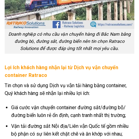
Doanh nghiệp có nhu cầu vận chuyển hàng đi Bắc Nam bằng
đường bộ, đường sắt, đường biển nên tin chọn Ratraco
Solutions để được đáp ứng tốt nhất mọi yêu cầu.
Lợi ích khách hàng nhận lại từ Dịch vụ vận chuyển
container Ratraco
Tin chọn và sử dụng Dịch vụ vận tải hàng bằng container,
Quý khách hàng sẽ nhận lại nhiều lợi ích:
Giá cước vận chuyển container đường sắt/đường bộ/
đường biển luôn rẻ ổn định, cạnh tranh nhất thị trường;
Vận tải đường sắt Nội địa/Liên vận Quốc tế gồm nhiều
bộ phận có sự liên kết chặt chẽ và ăn khớp với nhau;