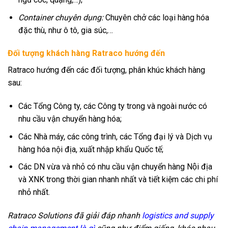
Container chuyên dụng:
Chuyên chở các loại hàng hóa
đặc thù, như ô tô, gia súc,…
Đối tượng khách hàng Ratraco hướng đến
Ratraco hướng đến các đối tượng, phân khúc khách hàng
sau:
Các Tổng Công ty, các Công ty trong và ngoài nước có
nhu cầu vận chuyển hàng hóa;
Các Nhà máy, các công trình, các Tổng đại lý và Dịch vụ
hàng hóa nội địa, xuất nhập khẩu Quốc tế;
Các DN vừa và nhỏ có nhu cầu vận chuyển hàng Nội địa
và XNK trong thời gian nhanh nhất và tiết kiệm các chi phí
nhỏ nhất.
Ratraco Solutions đã giải đáp nhanh
logistics and supply