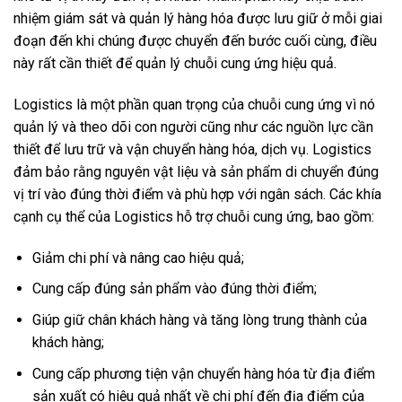
nhiệm giám sát và quản lý hàng hóa được lưu giữ ở mỗi giai
đoạn đến khi chúng được chuyển đến bước cuối cùng, điều
này rất cần thiết để quản lý chuỗi cung ứng hiệu quả.
Logistics là một phần quan trọng của chuỗi cung ứng vì nó
quản lý và theo dõi con người cũng như các nguồn lực cần
thiết để lưu trữ và vận chuyển hàng hóa, dịch vụ. Logistics
đảm bảo rằng nguyên vật liệu và sản phẩm di chuyển đúng
vị trí vào đúng thời điểm và phù hợp với ngân sách. Các khía
cạnh cụ thể của Logistics hỗ trợ chuỗi cung ứng, bao gồm:
Giảm chi phí và nâng cao hiệu quả;
Cung cấp đúng sản phẩm vào đúng thời điểm;
Giúp giữ chân khách hàng và tăng lòng trung thành của
khách hàng;
Cung cấp phương tiện vận chuyển hàng hóa từ địa điểm
sản xuất có hiệu quả nhất về chi phí đến địa điểm của