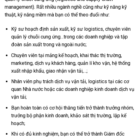
management). Rất nhiều ngành nghề cũng như kỹ năng kỹ
thuật, kỹ năng mềm mà bạn có thể theo đuổi như:
Kỹ sư hoạch định sản xuất, kỹ sư logistics, chuyên viên
quản lý chuỗi cung ứng…trong các doanh nghiệp và tập
đoàn sản xuất trong và ngoài nước;
Chuyên viên tại mảng kế hoạch, khai thác thị trường,
marketing, dịch vụ khách hàng, quản lí kho vận, hệ thống
xuất nhập khẩu, giao nhận vận tải,…;
Nhân viên phụ trách dịch vụ vận tải, logistics tại các cơ
quan Nhà nước hoặc các doanh nghiệp kinh doanh dịch vụ
vận tải;
Bạn hoàn toàn có cơ hội thăng tiến trở thành trưởng nhóm,
trưởng bộ phận kinh doanh, khảo sát thị trường, lập kế
hoạch;
Khi có đủ kinh nghiệm, bạn có thể trở thành Giám đốc