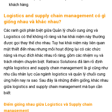
khách hàng.
Logistics and supply chain management có gì
giống nhau và khác nhau?
Các ranh giới phân biệt giữa Quản lý chuỗi cung ứng và
Logistics có thể không rõ ràng và hai khái niệm này thường
được gọi thay thế cho nhau. Tuy hai khái niệm này liên quan
mật thiết đến nhau nhưng mỗi hoạt động lại có các chức
năng và mục đích khác nhau rõ ràng, gồm các nhiệm vụ và
trách nhiệm chuyên biệt. Ratraco Solutions đã làm rõ định
nghĩa logistics and supply chain management là gì cũng như
nhu cầu nhân lực của ngành logistics và quản lý chuỗi cung
ứng hiện nay ra sao. Sau đây là những điểm giống, khác nhau
giữa logistics and supply chain management mà bạn cần
biết:
Điểm giống nhau giữa Logistics và Supply chain
management