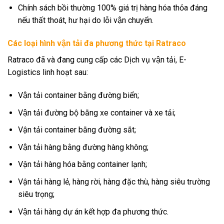
Chính sách bồi thường 100% giá trị hàng hóa thỏa đáng
nếu thất thoát, hư hại do lỗi vận chuyển.
Các loại hình vận tải đa phương thức tại Ratraco
Ratraco đã và đang cung cấp các Dịch vụ vận tải, E-
Logistics linh hoạt sau:
Vận tải container bằng đường biển;
Vận tải đường bộ bằng xe container và xe tải;
Vận tải container bằng đường sắt;
Vận tải hàng bằng đường hàng không;
Vận tải hàng hóa bằng container lạnh;
Vận tải hàng lẻ, hàng rời, hàng đặc thù, hàng siêu trường
siêu trọng;
Vận tải hàng dự án kết hợp đa phương thức.