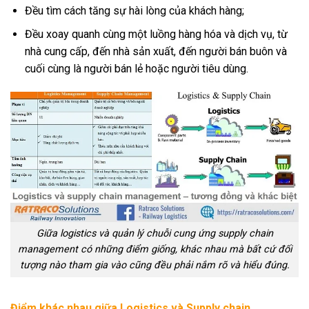
Đều tìm cách tăng sự hài lòng của khách hàng;
Đều xoay quanh cùng một luồng hàng hóa và dịch vụ, từ
nhà cung cấp, đến nhà sản xuất, đến người bán buôn và
cuối cùng là người bán lẻ hoặc người tiêu dùng.
Giữa logistics và quản lý chuỗi cung ứng supply chain
management có những điểm giống, khác nhau mà bất cứ đối
tượng nào tham gia vào cũng đều phải nắm rõ và hiểu đúng.
Điểm khác nhau giữa Logistics và Supply chain