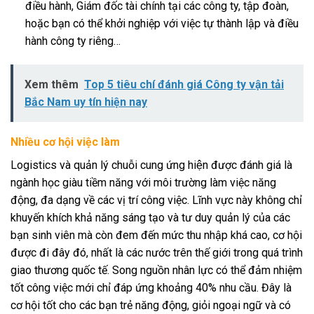
điều hành, Giám đốc tài chính tại các công ty, tập đoàn,
hoặc bạn có thể khởi nghiệp với việc tự thành lập và điều
hành công ty riêng…
Xem thêm
Top 5 tiêu chí đánh giá Công ty vận tải
Bắc Nam uy tín hiện nay
Nhiều cơ hội việc làm
Logistics và quản lý chuỗi cung ứng hiện được đánh giá là
ngành học giàu tiềm năng với môi trường làm việc năng
động, đa dạng về các vị trí công việc. Lĩnh vực này không chỉ
khuyến khích khả năng sáng tạo và tư duy quản lý của các
bạn sinh viên mà còn đem đến mức thu nhập khá cao, cơ hội
được đi đây đó, nhất là các nước trên thế giới trong quá trình
giao thương quốc tế. Song nguồn nhân lực có thể đảm nhiệm
tốt công việc mới chỉ đáp ứng khoảng 40% nhu cầu. Đây là
cơ hội tốt cho các bạn trẻ năng động, giỏi ngoại ngữ và có