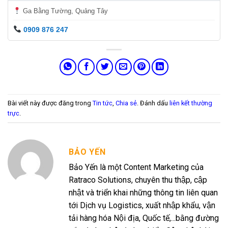
Ga Bằng Tường, Quảng Tây
0909 876 247
Bài viết này được đăng trong
Tin tức
,
Chia sẻ
. Đánh dấu
liên kết thường
trực
.
BẢO YẾN
Bảo Yến là một Content Marketing của
Ratraco Solutions, chuyên thu thập, cập
nhật và triển khai những thông tin liên quan
tới Dịch vụ Logistics, xuất nhập khẩu, vận
tải hàng hóa Nội địa, Quốc tế,...bằng đường