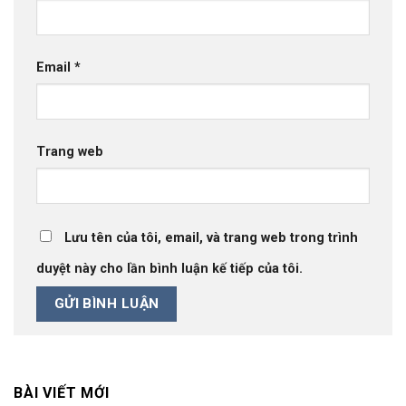
Email
*
Trang web
Lưu tên của tôi, email, và trang web trong trình
duyệt này cho lần bình luận kế tiếp của tôi.
BÀI VIẾT MỚI