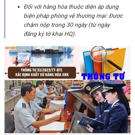
Đối với hàng hóa thuộc diện áp dụng
biện pháp phòng vệ thương mại: Được
chậm nộp trong 30 ngày (từ ngày
đăng ký tờ khai HQ).