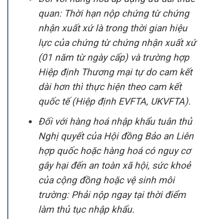
quan: Thời hạn nộp chứng từ chứng
nhận xuất xứ là trong thời gian hiệu
lực của chứng từ chứng nhận xuất xứ
(01 năm từ ngày cấp) và trường hợp
Hiệp định Thương mại tự do cam kết
dài hơn thì thực hiện theo cam kết
quốc tế (Hiệp định EVFTA, UKVFTA).
Đối với hàng hoá nhập khẩu tuân thủ
Nghị quyết của Hội đồng Bảo an Liên
hợp quốc hoặc hàng hoá có nguy cơ
gây hại đến an toàn xã hội, sức khoẻ
của cộng đồng hoặc vệ sinh môi
trường: Phải nộp ngay tại thời điểm
làm thủ tục nhập khẩu.