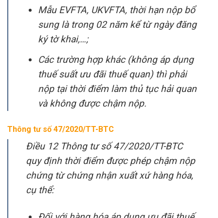
Mẫu EVFTA, UKVFTA, thời hạn nộp bổ
sung là trong 02 năm kể từ ngày đăng
ký tờ khai,…;
Các trường hợp khác (không áp dụng
thuế suất ưu đãi thuế quan) thì phải
nộp tại thời điểm làm thủ tục hải quan
và không được chậm nộp.
Thông tư số 47/2020/TT-BTC
Điều 12 Thông tư số 47/2020/TT-BTC
quy định thời điểm được phép chậm nộp
chứng từ chứng nhận xuất xứ hàng hóa,
cụ thể:
Đối với hàng hóa áp dụng ưu đãi thuế