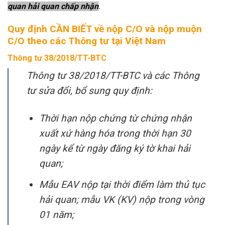
quan hải quan chấp nhận
.
Quy định CẦN BIẾT về nộp C/O và nộp muộn
C/O theo các Thông tư tại Việt Nam
Thông tư 38/2018/TT-BTC
Thông tư 38/2018/TT-BTC và các Thông
tư sửa đổi, bổ sung quy định:
Thời hạn nộp chứng từ chứng nhận
xuất xứ hàng hóa trong thời hạn 30
ngày kể từ ngày đăng ký tờ khai hải
quan;
Mẫu EAV nộp tại thời điểm làm thủ tục
hải quan; mẫu VK (KV) nộp trong vòng
01 năm;