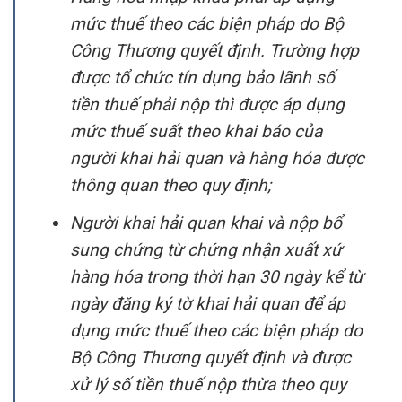
mức thuế theo các biện pháp do Bộ
Công Thương quyết định. Trường hợp
được tổ chức tín dụng bảo lãnh số
tiền thuế phải nộp thì được áp dụng
mức thuế suất theo khai báo của
người khai hải quan và hàng hóa được
thông quan theo quy định;
Người khai hải quan khai và nộp bổ
sung chứng từ chứng nhận xuất xứ
hàng hóa trong thời hạn 30 ngày kể từ
ngày đăng ký tờ khai hải quan để áp
dụng mức thuế theo các biện pháp do
Bộ Công Thương quyết định và được
xử lý số tiền thuế nộp thừa theo quy