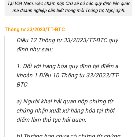
Tại Việt Nam, việc chậm nộp C/O sẽ có các quy định liên quan
mà doanh nghiệp cần biết trong mỗi Thông tư, Nghị định.
Thông tư 33/2023/TT-BTC
Điều 12 Thông tư 33/2023/TT-BTC quy
định như sau:
1. Đối với hàng hóa quy định tại điểm a
khoản 1 Điều 10 Thông tư 33/2023/TT-
BTC
a) Người khai hải quan nộp chứng từ
chứng nhận xuất xứ hàng hóa tại thời
điểm làm thủ tục hải quan;
b) Trường hợp chưa có chứng từ chứng