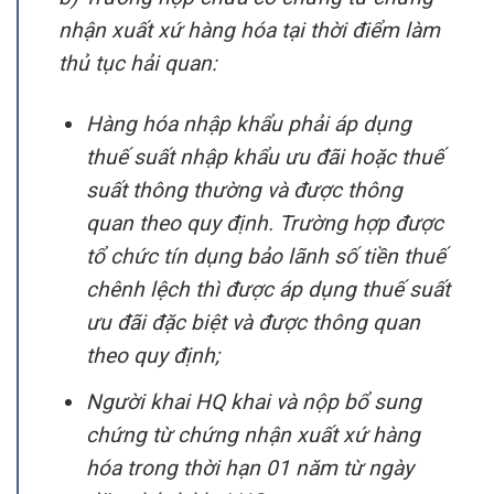
nhận xuất xứ hàng hóa tại thời điểm làm
thủ tục hải quan:
Hàng hóa nhập khẩu phải áp dụng
thuế suất nhập khẩu ưu đãi hoặc thuế
suất thông thường và được thông
quan theo quy định. Trường hợp được
tổ chức tín dụng bảo lãnh số tiền thuế
chênh lệch thì được áp dụng thuế suất
ưu đãi đặc biệt và được thông quan
theo quy định;
Người khai HQ khai và nộp bổ sung
chứng từ chứng nhận xuất xứ hàng
hóa trong thời hạn 01 năm từ ngày