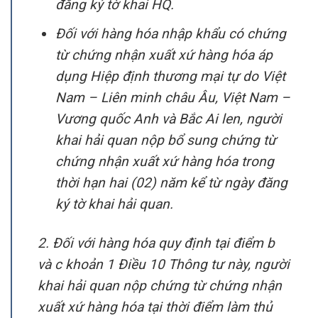
đăng ký tờ khai HQ.
Đối với hàng hóa nhập khẩu có chứng
từ chứng nhận xuất xứ hàng hóa áp
dụng Hiệp định thương mại tự do Việt
Nam – Liên minh châu Âu, Việt Nam –
Vương quốc Anh và Bắc Ai len, người
khai hải quan nộp bổ sung chứng từ
chứng nhận xuất xứ hàng hóa trong
thời hạn hai (02) năm kể từ ngày đăng
ký tờ khai hải quan.
2. Đối với hàng hóa quy định tại điểm b
và c khoản 1 Điều 10 Thông tư này, người
khai hải quan nộp chứng từ chứng nhận
xuất xứ hàng hóa tại thời điểm làm thủ