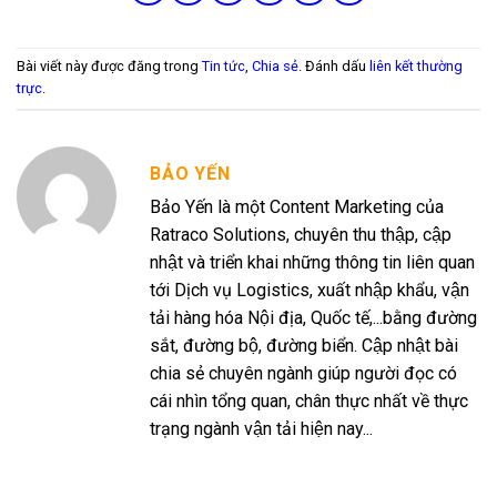
Bài viết này được đăng trong
Tin tức
,
Chia sẻ
. Đánh dấu
liên kết thường
trực
.
BẢO YẾN
Bảo Yến là một Content Marketing của
Ratraco Solutions, chuyên thu thập, cập
nhật và triển khai những thông tin liên quan
tới Dịch vụ Logistics, xuất nhập khẩu, vận
tải hàng hóa Nội địa, Quốc tế,...bằng đường
sắt, đường bộ, đường biển. Cập nhật bài
chia sẻ chuyên ngành giúp người đọc có
cái nhìn tổng quan, chân thực nhất về thực
trạng ngành vận tải hiện nay...