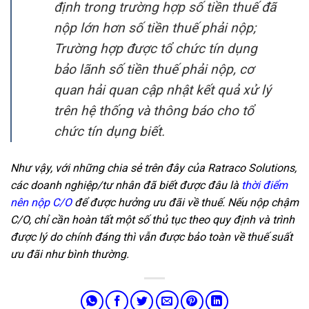
định trong trường hợp số tiền thuế đã
nộp lớn hơn số tiền thuế phải nộp;
Trường hợp được tổ chức tín dụng
bảo lãnh số tiền thuế phải nộp, cơ
quan hải quan cập nhật kết quả xử lý
trên hệ thống và thông báo cho tổ
chức tín dụng biết.
Như vậy, với những chia sẻ trên đây của Ratraco Solutions,
các doanh nghiệp/tư nhân đã biết được đâu là
thời điểm
nên nộp C/O
để được hưởng ưu đãi về thuế. Nếu nộp chậm
C/O, chỉ cần hoàn tất một số thủ tục theo quy định và trình
được lý do chính đáng thì vẫn được bảo toàn về thuế suất
ưu đãi như bình thường.