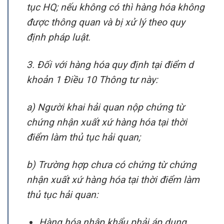
tục HQ; nếu không có thì hàng hóa không
được thông quan và bị xử lý theo quy
định pháp luật.
3. Đối với hàng hóa quy định tại điểm d
khoản 1 Điều 10 Thông tư này:
a) Người khai hải quan nộp chứng từ
chứng nhận xuất xứ hàng hóa tại thời
điểm làm thủ tục hải quan;
b) Trường hợp chưa có chứng từ chứng
nhận xuất xứ hàng hóa tại thời điểm làm
thủ tục hải quan:
Hàng hóa nhập khẩu phải áp dụng