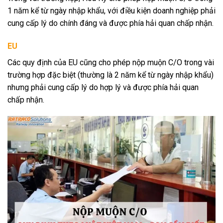
1 năm kể từ ngày nhập khẩu, với điều kiện doanh nghiệp phải
cung cấp lý do chính đáng và được phía hải quan chấp nhận.
EU
Các quy định của EU cũng cho phép nộp muộn C/O trong vài
trường hợp đặc biệt (thường là 2 năm kể từ ngày nhập khẩu)
nhưng phải cung cấp lý do hợp lý và được phía hải quan
chấp nhận.