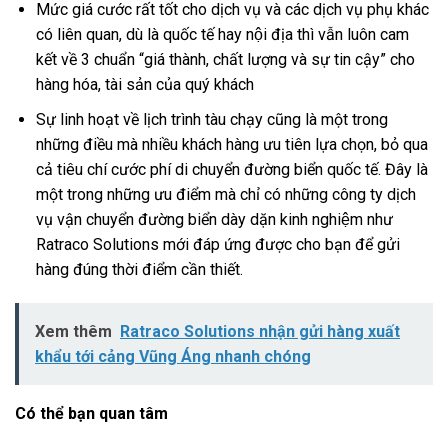
Mức giá cước rất tốt cho dịch vụ và các dịch vụ phụ khác
có liên quan, dù là quốc tế hay nội địa thì vẫn luôn cam
kết về 3 chuẩn “giá thành, chất lượng và sự tin cậy” cho
hàng hóa, tài sản của quý khách
Sự linh hoạt về lịch trình tàu chạy cũng là một trong
những điều mà nhiều khách hàng ưu tiên lựa chọn, bỏ qua
cả tiêu chí cước phí di chuyển đường biển quốc tế. Đây là
một trong những ưu điểm mà chỉ có những công ty dịch
vụ vận chuyển đường biển dày dặn kinh nghiệm như
Ratraco Solutions mới đáp ứng được cho bạn để gửi
hàng đúng thời điểm cần thiết.
Xem thêm
Ratraco Solutions nhận gửi hàng xuất
khẩu tới cảng Vũng Áng nhanh chóng
Có thể bạn quan tâm