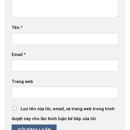
Tên
*
Email
*
Trang web
Lưu tên của tôi, email, và trang web trong trình
duyệt này cho lần bình luận kế tiếp của tôi.