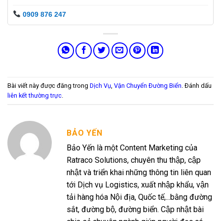
0909 876 247
Bài viết này được đăng trong
Dịch Vụ
,
Vận Chuyển Đường Biển
. Đánh dấu
liên kết thường trực
.
BẢO YẾN
Bảo Yến là một Content Marketing của
Ratraco Solutions, chuyên thu thập, cập
nhật và triển khai những thông tin liên quan
tới Dịch vụ Logistics, xuất nhập khẩu, vận
tải hàng hóa Nội địa, Quốc tế,...bằng đường
sắt, đường bộ, đường biển. Cập nhật bài