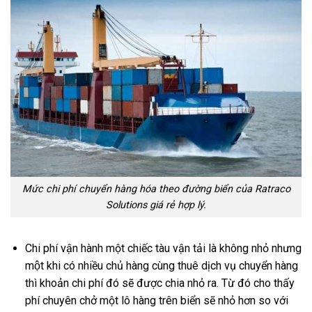
Mức chi phí chuyển hàng hóa theo đường biển của Ratraco
Solutions giá rẻ hợp lý.
Chi phí vận hành một chiếc tàu vận tải là không nhỏ nhưng
một khi có nhiều chủ hàng cùng thuê dịch vụ chuyển hàng
thì khoản chi phí đó sẽ được chia nhỏ ra. Từ đó cho thấy
phí chuyên chở một lô hàng trên biển sẽ nhỏ hơn so với