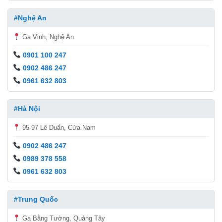
#Nghệ An
Ga Vinh, Nghệ An
0901 100 247
0902 486 247
0961 632 803
#Hà Nội
95-97 Lê Duẩn, Cửa Nam
0902 486 247
0989 378 558
0961 632 803
#Trung Quốc
Ga Bằng Tường, Quảng Tây