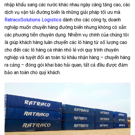
nhập khẩu sang các nước khác nhau ngày càng tăng cao, các
dịch vụ vận tải đường biển là những giải pháp tối ưu mà
RatracoSolutions Logistics
dành cho các công ty, doanh
nghiệp muốn chuyển hàng đường biển nhưng không có sẵn
các phương tiện chuyên dụng. Nhiệm vụ chính của chúng tôi
là giúp khách hàng luân chuyển các lô hàng từ số lượng cao
cho đến các lô hàng cá nhân nhỏ lẻ với quy trình chuyên
nghiệp và tuyệt đối an toàn từ khâu nhận hàng – chuyển hàng
ra cảng – đóng gói khai báo hải quan, tất cả đều được đảm
bảo an toàn cho quý khách.