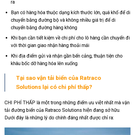
ra
Bạn có hàng hóa thuộc dạng kích thước lớn, quá khổ để di
chuyển bằng đường bộ và không nhiều giá trị để di
chuyển bằng đường hàng không
Khi bạn cần tiết kiệm về chi phí cho lô hàng cần chuyển đi
với thời gian giao nhận hàng thoải mái
Khi địa điểm gửi và nhận gần bến cảng, thuận tiện cho
khâu bốc dỡ hàng hóa lên xuống.
Tại sao vận tải biển của Ratraco
Solutions lại có chi phí thấp?
CHI PHÍ THẤP là một trong những điểm ưu việt nhất mà vận
tải đường biển của Ratraco Solutions hiện đang sở hữu.
Dưới đây là những lý do chính đáng nhất được chỉ ra: