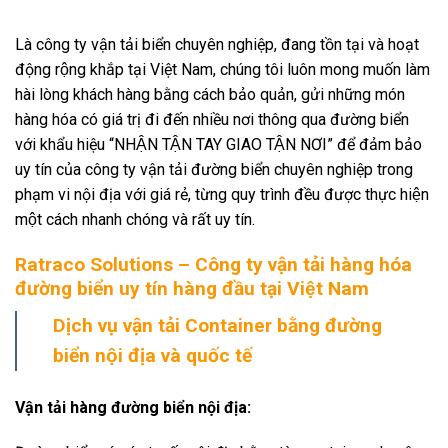
Là công ty vận tải biển chuyên nghiệp, đang tồn tại và hoạt
động rộng khắp tại Việt Nam, chúng tôi luôn mong muốn làm
hài lòng khách hàng bằng cách bảo quản, gửi những món
hàng hóa có giá trị đi đến nhiều nơi thông qua đường biển
với khẩu hiệu “NHẬN TẬN TAY GIAO TẬN NƠI” để đảm bảo
uy tín của công ty vận tải đường biển chuyên nghiệp trong
phạm vi nội địa với giá rẻ, từng quy trình đều được thực hiện
một cách nhanh chóng và rất uy tín.
Ratraco Solutions – Công ty vận tải hàng hóa
đường biển uy tín hàng đầu tại Việt Nam
Dịch vụ vận tải Container bằng đường
biển nội địa và quốc tế
Vận tải hàng đường biển nội địa: