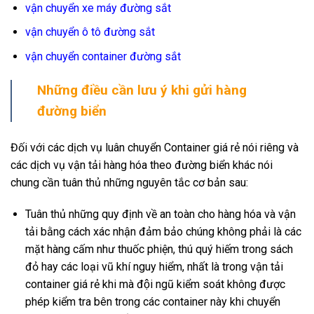
vận chuyển xe máy đường sắt
vận chuyển ô tô đường sắt
vận chuyển container đường sắt
Những điều cần lưu ý khi gửi hàng
đường biển
Đối với các dịch vụ luân chuyển Container giá rẻ nói riêng và
các dịch vụ vận tải hàng hóa theo đường biển khác nói
chung cần tuân thủ những nguyên tắc cơ bản sau:
Tuân thủ những quy định về an toàn cho hàng hóa và vận
tải bằng cách xác nhận đảm bảo chúng không phải là các
mặt hàng cấm như thuốc phiện, thú quý hiếm trong sách
đỏ hay các loại vũ khí nguy hiểm, nhất là trong vận tải
container giá rẻ khi mà đội ngũ kiểm soát không được
phép kiểm tra bên trong các container này khi chuyển