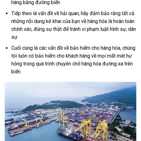
hàng bằng đường biển
Tiếp theo là vấn đề về hải quan, hãy đảm bảo rằng tất cả
những nội dung kê khai của bạn về hàng hóa là hoàn toàn
chính xác, đúng sự thật để tránh vi phạm luật hình sự, dân
sự
Cuối cùng là các vấn đề về bảo hiểm cho hàng hóa, chúng
tôi luôn có bảo hiểm cho khách hàng về mọi mất mát hư
hỏng trong quá trình chuyên chở hàng hóa đường xa trên
biển.