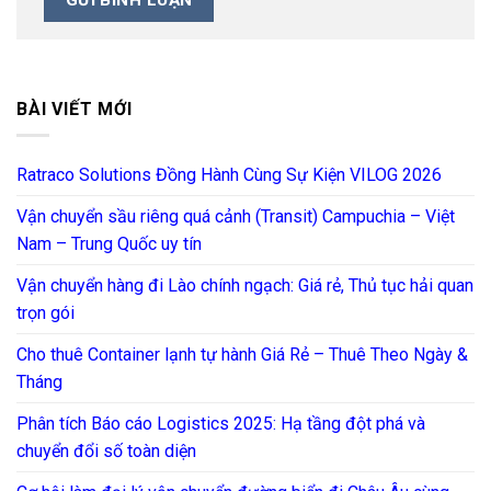
BÀI VIẾT MỚI
Ratraco Solutions Đồng Hành Cùng Sự Kiện VILOG 2026
Vận chuyển sầu riêng quá cảnh (Transit) Campuchia – Việt
Nam – Trung Quốc uy tín
Vận chuyển hàng đi Lào chính ngạch: Giá rẻ, Thủ tục hải quan
trọn gói
Cho thuê Container lạnh tự hành Giá Rẻ – Thuê Theo Ngày &
Tháng
Phân tích Báo cáo Logistics 2025: Hạ tầng đột phá và
chuyển đổi số toàn diện