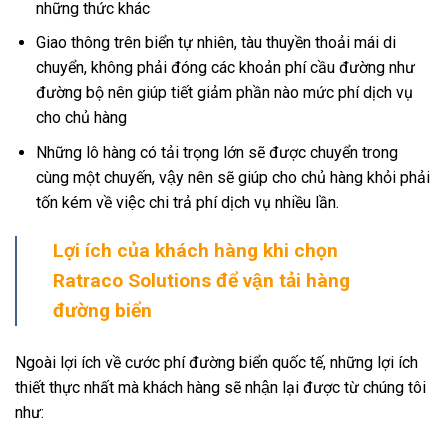
những thức khác
Giao thông trên biển tự nhiên, tàu thuyền thoải mái di
chuyển, không phải đóng các khoản phí cầu đường như
đường bộ nên giúp tiết giảm phần nào mức phí dịch vụ
cho chủ hàng
Những lô hàng có tải trọng lớn sẽ được chuyển trong
cùng một chuyến, vậy nên sẽ giúp cho chủ hàng khỏi phải
tốn kém về việc chi trả phí dịch vụ nhiều lần.
Lợi ích của khách hàng khi chọn
Ratraco Solutions để vận tải hàng
đường biển
Ngoài lợi ích về cước phí đường biển quốc tế, những lợi ích
thiết thực nhất mà khách hàng sẽ nhận lại được từ chúng tôi
như: