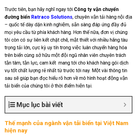
Trước tiên, bạn hãy nghĩ ngay tới
Công ty vận chuyển
đường biển
Ratraco Solutions
, chuyên vận tải hàng nội địa
– quốc tế dày dặn kinh nghiệm, sẵn sàng đáp ứng đầy đủ
mọi yêu cầu từ phía khách hàng. Hơn thế nữa, đơn vị chúng
tôi còn có sự liên kết chặt chẽ, mật thiết với nhiều hãng tàu
trọng tải lớn, cực kỳ uy tín trong việc luân chuyển hàng hóa
trên biển cùng sở hữu một đội ngũ nhân viên chuyên trách
tận tâm, tận lực, cam kết mang tới cho khách hàng gói dịch
vụ tốt chất lượng rẻ nhất từ trước tới nay. Một vài thông tin
sau sẽ giúp bạn đọc hiểu rõ hơn về mô hình hoạt động vận
tải biển của chúng tôi ở thời điểm hiện tại.
Mục lục bài viết
Thế mạnh của ngành vận tải biển tại Việt Nam
hiện nay