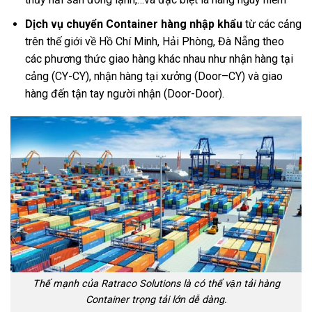
Dịch vụ chuyển Container hàng nhập khẩu
từ các cảng
trên thế giới về Hồ Chí Minh, Hải Phòng, Đà Nẵng theo
các phương thức giao hàng khác nhau như nhận hàng tại
cảng (CY-CY), nhận hàng tại xưởng (Door–CY) và giao
hàng đến tận tay người nhận (Door-Door).
Thế mạnh của Ratraco Solutions là có thể vận tải hàng
Container trọng tải lớn dễ dàng.