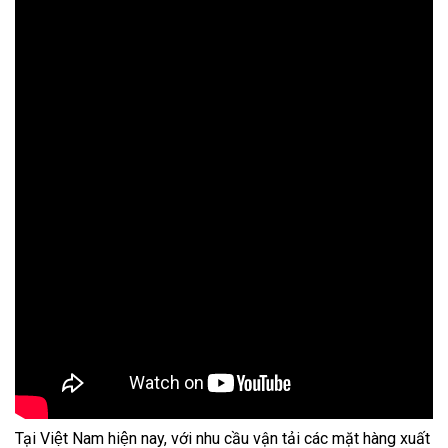
Tại Việt Nam hiện nay, với nhu cầu vận tải các mặt hàng xuất