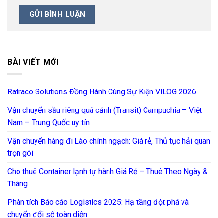
BÀI VIẾT MỚI
Ratraco Solutions Đồng Hành Cùng Sự Kiện VILOG 2026
Vận chuyển sầu riêng quá cảnh (Transit) Campuchia – Việt
Nam – Trung Quốc uy tín
Vận chuyển hàng đi Lào chính ngạch: Giá rẻ, Thủ tục hải quan
trọn gói
Cho thuê Container lạnh tự hành Giá Rẻ – Thuê Theo Ngày &
Tháng
Phân tích Báo cáo Logistics 2025: Hạ tầng đột phá và
chuyển đổi số toàn diện