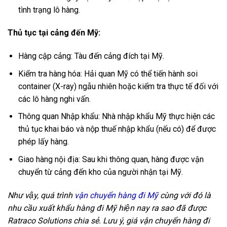
tình trạng lô hàng.
Thủ tục tại cảng đến Mỹ:
Hàng cập cảng: Tàu đến cảng đích tại Mỹ.
Kiểm tra hàng hóa: Hải quan Mỹ có thể tiến hành soi
container (X-ray) ngẫu nhiên hoặc kiểm tra thực tế đối với
các lô hàng nghi vấn.
Thông quan Nhập khẩu: Nhà nhập khẩu Mỹ thực hiện các
thủ tục khai báo và nộp thuế nhập khẩu (nếu có) để được
phép lấy hàng.
Giao hàng nội địa: Sau khi thông quan, hàng được vận
chuyển từ cảng đến kho của người nhận tại Mỹ.
Như vậy, quá trình
vận chuyển hàng đi Mỹ
cùng với đó là
nhu cầu xuất khẩu hàng đi Mỹ hiện nay ra sao đã được
Ratraco Solutions chia sẻ. Lưu ý, giá vận chuyển hàng đi