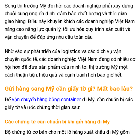
Song thị trường Mỹ đòi hỏi các doanh nghiệp phải xây dựng
chuỗi cung ứng ổn định, đảm bảo chất lượng và thời gian
giao hàng. Điều này khuyến khích các doanh nghiệp Việt Nam
nâng cao năng lực quản lý, tối ưu hóa quy trình sản xuất và
vận chuyển để đáp ứng nhu cầu toàn cầu.
Nhờ vào sự phát triển của logistics và các dịch vụ vận
chuyển quốc tế, các doanh nghiệp Việt Nam đang có nhiều cơ
hội hơn để đưa sản phẩm của mình tới thị trường Mỹ một
cách thuận tiện, hiệu quả và cạnh tranh hơn bao giờ hết.
Gửi hàng sang Mỹ cần giấy tờ gì? Mất bao lâu?
Để
vận chuyển hàng bằng container
đi Mỹ, cần chuẩn bị các
giấy tờ và ước chừng thời gian sau:
Các chứng từ cần chuẩn bị khi gửi hàng đi Mỹ
Bộ chứng từ cơ bản cho một lô hàng xuất khẩu đi Mỹ gồm: