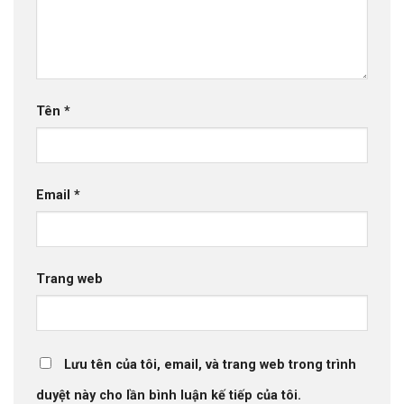
Tên
*
Email
*
Trang web
Lưu tên của tôi, email, và trang web trong trình
duyệt này cho lần bình luận kế tiếp của tôi.