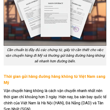
Cần chuẩn bị đầy đủ các chứng từ, giấy tờ cần thiết cho việc
vận chuyển hàng đi Mỹ và thường gửi bằng đường hàng không
sẽ nhanh hơn đường biển.
Thời gian gửi hàng đường hàng không từ Việt Nam sang
Mỹ
Vận chuyển hàng không là cách vận chuyển nhanh nhất nên
thời gian chỉ khoảng hơn 3 ngày. Hiện nay, ba sân bay quốc tế
chính của Việt Nam là Hà Nội (HAN), Đà Nẵng (DAD) và Tân
Sơn Nhất (SGN).