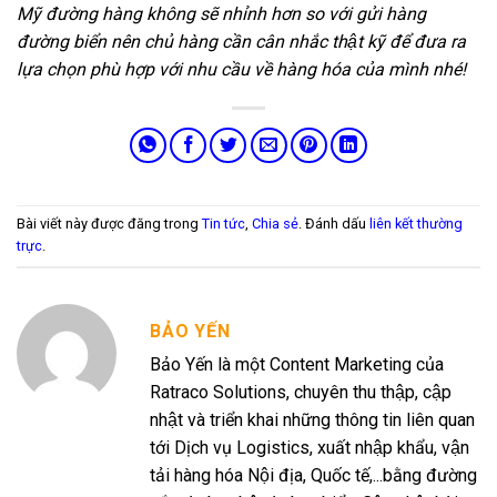
Mỹ đường hàng không sẽ nhỉnh hơn so với gửi hàng
đường biển nên chủ hàng cần cân nhắc thật kỹ để đưa ra
lựa chọn phù hợp với nhu cầu về hàng hóa của mình nhé!
Bài viết này được đăng trong
Tin tức
,
Chia sẻ
. Đánh dấu
liên kết thường
trực
.
BẢO YẾN
Bảo Yến là một Content Marketing của
Ratraco Solutions, chuyên thu thập, cập
nhật và triển khai những thông tin liên quan
tới Dịch vụ Logistics, xuất nhập khẩu, vận
tải hàng hóa Nội địa, Quốc tế,...bằng đường