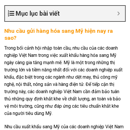
Mục lục bài viết
Nhu cầu gửi hàng hóa sang Mỹ hiện nay ra
sao?
Trong bối cảnh hội nhập toàn cầu, nhu cầu của các doanh
nghiệp Việt Nam trong việc xuất khẩu hàng hóa sang Mỹ
ngày càng gia tăng mạnh mẽ. Mỹ là một trong những thị
trường lớn và tiềm năng nhất đối với các doanh nghiệp xuất
khẩu, đặc biệt trong các ngành như dệt may, thủ công mỹ
nghệ, nội thất, nông sản và hàng điện tử. Để tiếp cận thị
trường này, các doanh nghiệp Việt Nam cần đảm bảo tuân
thủ những quy định khắt khe về chất lượng, an toàn và bảo
vệ môi trường, cũng như đáp ứng các tiêu chuẩn khắt khe
của người tiêu dùng Mỹ.
Nhu cầu xuất khẩu sang Mỹ của các doanh nghiệp Việt Nam