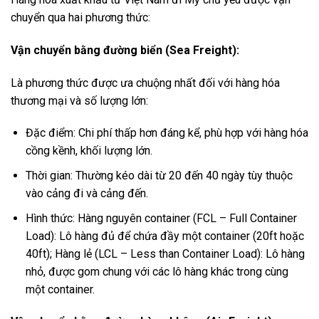
chuyển qua hai phương thức:
Vận chuyển bằng đường biển (Sea Freight):
Là phương thức được ưa chuộng nhất đối với hàng hóa
thương mại và số lượng lớn:
Đặc điểm: Chi phí thấp hơn đáng kể, phù hợp với hàng hóa
cồng kềnh, khối lượng lớn.
Thời gian: Thường kéo dài từ 20 đến 40 ngày tùy thuộc
vào cảng đi và cảng đến.
Hình thức: Hàng nguyên container (FCL – Full Container
Load): Lô hàng đủ để chứa đầy một container (20ft hoặc
40ft); Hàng lẻ (LCL – Less than Container Load): Lô hàng
nhỏ, được gom chung với các lô hàng khác trong cùng
một container.