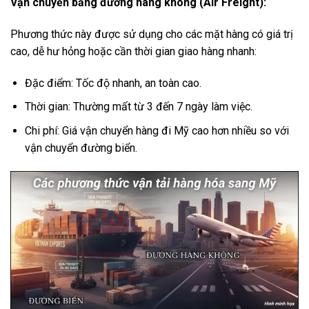
Vận chuyển bằng đường hàng không (Air Freight):
Phương thức này được sử dụng cho các mặt hàng có giá trị
cao, dễ hư hỏng hoặc cần thời gian giao hàng nhanh:
Đặc điểm: Tốc độ nhanh, an toàn cao.
Thời gian: Thường mất từ 3 đến 7 ngày làm việc.
Chi phí: Giá vận chuyển hàng đi Mỹ cao hơn nhiều so với
vận chuyển đường biển.