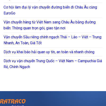
Cơ hội làm đại lý vận chuyển đường biển đi Châu Âu cùng
EuroGo
Vận chuyển hàng từ Việt Nam sang Châu Âu bằng đường
biển: Thông quan trọn gói, giao tận nơi
Vận chuyển Sầu riêng chính ngạch Thái – Lào – Việt – Trung:
Nhanh, An Toàn, Giá Tốt
Dịch vụ khai báo hải quan uy tín, an toàn và nhanh chóng
Dịch vụ vận chuyển Trung Quốc – Việt Nam – Campuchia Giá
Rẻ, Chính Ngạch