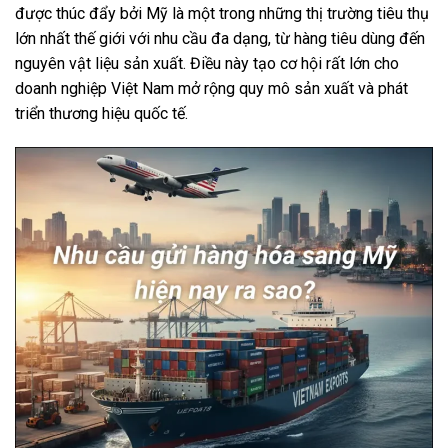
được thúc đẩy bởi Mỹ là một trong những thị trường tiêu thụ
lớn nhất thế giới với nhu cầu đa dạng, từ hàng tiêu dùng đến
nguyên vật liệu sản xuất. Điều này tạo cơ hội rất lớn cho
doanh nghiệp Việt Nam mở rộng quy mô sản xuất và phát
triển thương hiệu quốc tế.