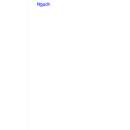
Ngạch