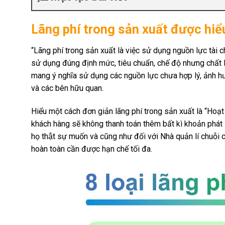
Lãng phí trong sản xuất được hiểu 
“Lãng phí trong sản xuất là việc sử dụng nguồn lực tài 
sử dụng đúng định mức, tiêu chuẩn, chế độ nhưng chất 
mang ý nghĩa sử dụng các nguồn lực chưa hợp lý, ảnh 
và các bên hữu quan.
Hiểu một cách đơn giản lãng phí trong sản xuất là “Hoạt đ
khách hàng sẽ không thanh toán thêm bất kì khoản phát 
họ thật sự muốn và cũng như đối với Nhà quản lí chu
hoàn toàn cần được hạn chế tối đa.