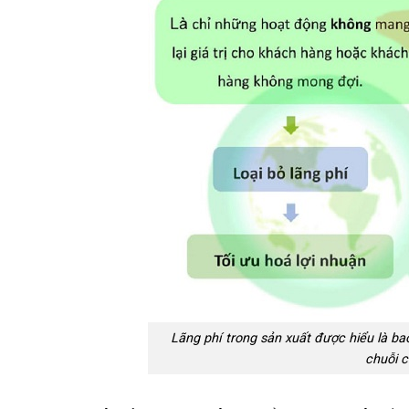
Lãng phí trong sản xuất được hiểu là b
chuỗi 