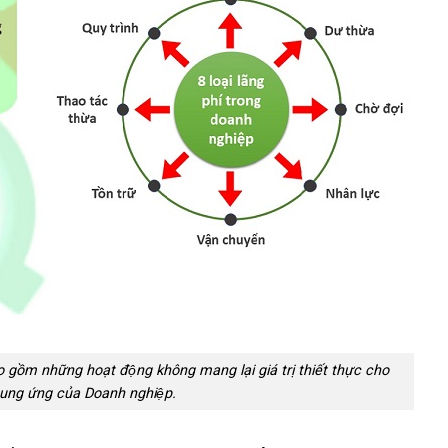
ao gồm những hoạt động không mang lại giá trị thiết thực cho
cung ứng của Doanh nghiệp.