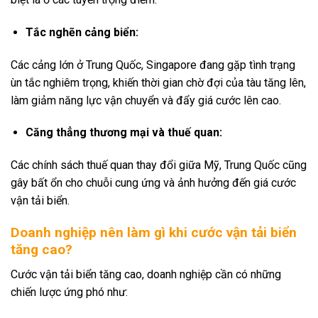
Tắc nghẽn cảng biển:
Các cảng lớn ở Trung Quốc, Singapore đang gặp tình trạng
ùn tắc nghiêm trọng, khiến thời gian chờ đợi của tàu tăng lên,
làm giảm năng lực vận chuyển và đẩy giá cước lên cao.
Căng thẳng thương mại và thuế quan:
Các chính sách thuế quan thay đổi giữa Mỹ, Trung Quốc cũng
gây bất ổn cho chuỗi cung ứng và ảnh hưởng đến giá cước
vận tải biển.
Doanh nghiệp nên làm gì khi cước vận tải biển
tăng cao?
Cước vận tải biển tăng cao, doanh nghiệp cần có những
chiến lược ứng phó như: