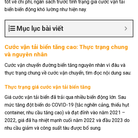
tốt về chi phí, ngân sách trước tình trạng giá cước vận tải
biển biến động khó lường như hiện nay.
Mục lục bài viết
Cước vận tải biển tăng cao: Thực trạng chung
và nguyên nhân
Cước vận chuyển đường biển tăng nguyên nhân vì đâu và
thực trạng chung về cước vận chuyển, tìm đọc nội dung sau:
Thực trạng giá cước vận tải biển tăng
Giá cước vận tải biển đã trải qua nhiều biến động lớn. Sau
mức tăng đột biến do COVID-19 (tắc nghẽn cảng, thiếu hụt
container, nhu cầu tăng cao) và đạt đỉnh vào năm 2021 –
2022, giá đã hạ nhiệt mạnh cuối năm 2022 và đầu 2023 do
nhu cầu giảm và công suất tàu được bổ sung.