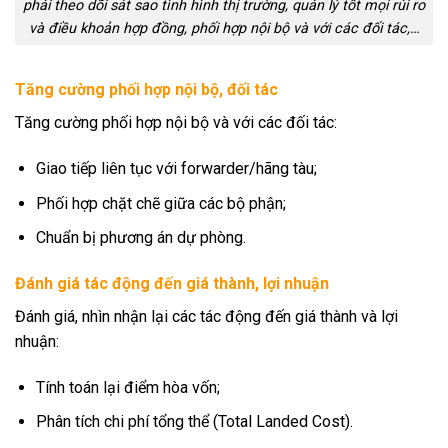
phải theo dõi sát sao tình hình thị trường, quản lý tốt mọi rủi ro
và điều khoản hợp đồng, phối hợp nội bộ và với các đối tác,…
Tăng cường phối hợp nội bộ, đối tác
Tăng cường phối hợp nội bộ và với các đối tác:
Giao tiếp liên tục với forwarder/hãng tàu;
Phối hợp chặt chẽ giữa các bộ phận;
Chuẩn bị phương án dự phòng.
Đánh giá tác động đến giá thành, lợi nhuận
Đánh giá, nhìn nhận lại các tác động đến giá thành và lợi
nhuận:
Tính toán lại điểm hòa vốn;
Phân tích chi phí tổng thể (Total Landed Cost).