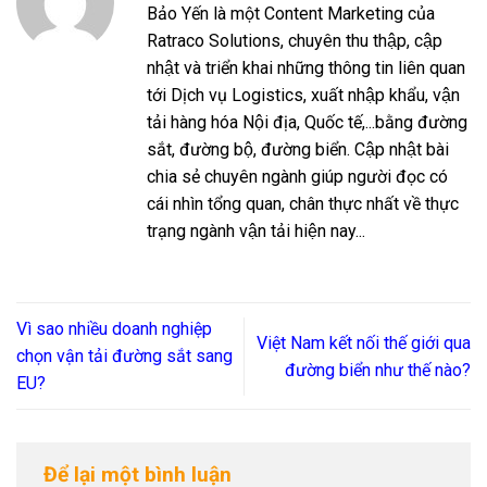
Bảo Yến là một Content Marketing của
Ratraco Solutions, chuyên thu thập, cập
nhật và triển khai những thông tin liên quan
tới Dịch vụ Logistics, xuất nhập khẩu, vận
tải hàng hóa Nội địa, Quốc tế,...bằng đường
sắt, đường bộ, đường biển. Cập nhật bài
chia sẻ chuyên ngành giúp người đọc có
cái nhìn tổng quan, chân thực nhất về thực
trạng ngành vận tải hiện nay...
Vì sao nhiều doanh nghiệp
Việt Nam kết nối thế giới qua
chọn vận tải đường sắt sang
đường biển như thế nào?
EU?
Để lại một bình luận