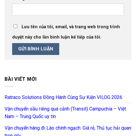
Lưu tên của tôi, email, và trang web trong trình
duyệt này cho lần bình luận kế tiếp của tôi.
BÀI VIẾT MỚI
Ratraco Solutions Đồng Hành Cùng Sự Kiện VILOG 2026
Vận chuyển sầu riêng quá cảnh (Transit) Campuchia – Việt
Nam – Trung Quốc uy tín
Vận chuyển hàng đi Lào chính ngạch: Giá rẻ, Thủ tục hải quan
trọn gói