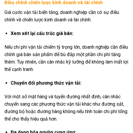
Điều chỉnh chiến lược kinh doanh và tài chính
Giá cước vận tải biển tăng, doanh nghiệp cần có sự điều
chỉnh về chiến lược kinh doanh và tài chính:
Xem xét lại cấu trúc giá bán:
Nếu chi phí vận tải chiếm tỷ trọng lớn, doanh nghiệp cần điều
chỉnh giá bán sản phẩm để bù đắp một phần chi phí tăng
thêm. Tuy nhiên, cần cân nhắc kỹ lưỡng để không làm mất lợi
thế cạnh tranh.
Chuyển đổi phương thức vận tải:
Với một số mặt hàng và tuyến đường nhất định, cân nhắc
chuyển sang các phương thức vận tải khác như đường sắt,
đường bộ hoặc đường hàng không nếu tính toán chi phí tổng
thể cho thấy hiệu quả hơn.
Đa dạng hóa nguồn cung ứng: