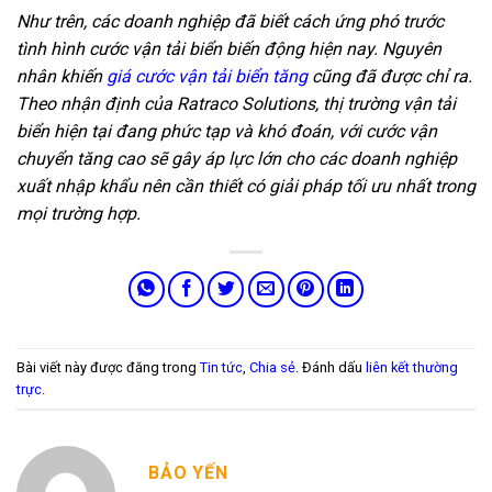
Như trên, các doanh nghiệp đã biết cách ứng phó trước
tình hình cước vận tải biển biến động hiện nay. Nguyên
nhân khiến
giá cước vận tải biển tăng
cũng đã được chỉ ra.
Theo nhận định của Ratraco Solutions, thị trường vận tải
biển hiện tại đang phức tạp và khó đoán, với cước vận
chuyển tăng cao sẽ gây áp lực lớn cho các doanh nghiệp
xuất nhập khẩu nên cần thiết có giải pháp tối ưu nhất trong
mọi trường hợp.
Bài viết này được đăng trong
Tin tức
,
Chia sẻ
. Đánh dấu
liên kết thường
trực
.
BẢO YẾN