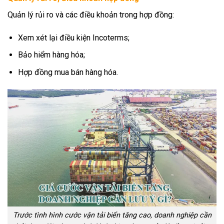
Quản lý rủi ro và các điều khoản trong hợp đồng:
Xem xét lại điều kiện Incoterms;
Bảo hiểm hàng hóa;
Hợp đồng mua bán hàng hóa.
Trước tình hình cước vận tải biển tăng cao, doanh nghiệp cần