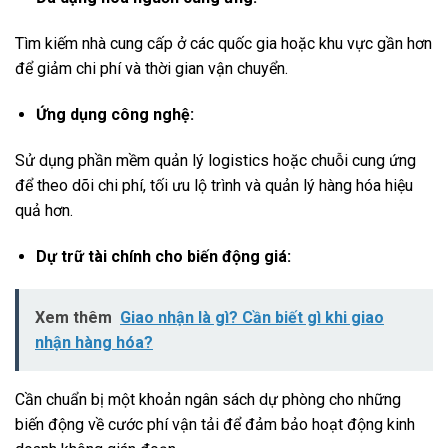
Tìm kiếm nhà cung cấp ở các quốc gia hoặc khu vực gần hơn
để giảm chi phí và thời gian vận chuyển.
Ứng dụng công nghệ:
Sử dụng phần mềm quản lý logistics hoặc chuỗi cung ứng
để theo dõi chi phí, tối ưu lộ trình và quản lý hàng hóa hiệu
quả hơn.
Dự trữ tài chính cho biến động giá:
Xem thêm
Giao nhận là gì? Cần biết gì khi giao
nhận hàng hóa?
Cần chuẩn bị một khoản ngân sách dự phòng cho những
biến động về cước phí vận tải để đảm bảo hoạt động kinh