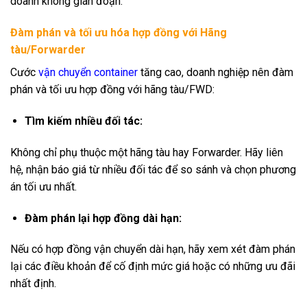
doanh không gián đoạn.
Đàm phán và tối ưu hóa hợp đồng với Hãng
tàu/Forwarder
Cước
vận chuyển container
tăng cao, doanh nghiệp nên đàm
phán và tối ưu hợp đồng với hãng tàu/FWD:
Tìm kiếm nhiều đối tác:
Không chỉ phụ thuộc một hãng tàu hay Forwarder. Hãy liên
hệ, nhận báo giá từ nhiều đối tác để so sánh và chọn phương
án tối ưu nhất.
Đàm phán lại hợp đồng dài hạn:
Nếu có hợp đồng vận chuyển dài hạn, hãy xem xét đàm phán
lại các điều khoản để cố định mức giá hoặc có những ưu đãi
nhất định.