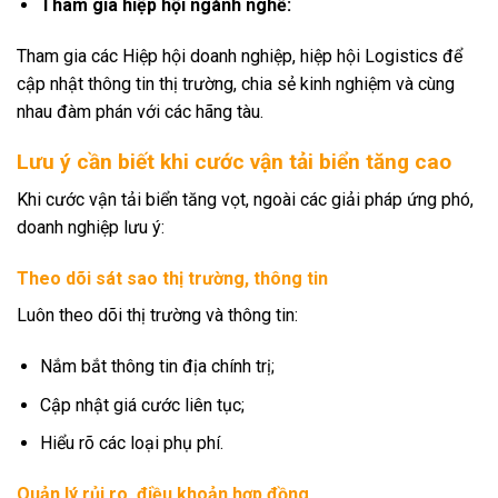
Tham gia hiệp hội ngành nghề:
Tham gia các Hiệp hội doanh nghiệp, hiệp hội Logistics để
cập nhật thông tin thị trường, chia sẻ kinh nghiệm và cùng
nhau đàm phán với các hãng tàu.
Lưu ý cần biết khi cước vận tải biển tăng cao
Khi cước vận tải biển tăng vọt, ngoài các giải pháp ứng phó,
doanh nghiệp lưu ý:
Theo dõi sát sao thị trường, thông tin
Luôn theo dõi thị trường và thông tin:
Nắm bắt thông tin địa chính trị;
Cập nhật giá cước liên tục;
Hiểu rõ các loại phụ phí.
Quản lý rủi ro, điều khoản hợp đồng