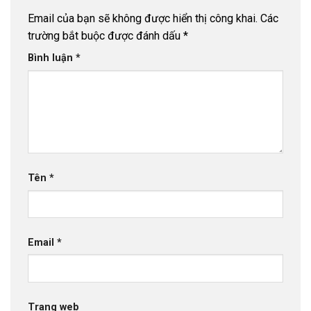
Email của bạn sẽ không được hiển thị công khai.
Các
trường bắt buộc được đánh dấu
*
Bình luận
*
Tên
*
Email
*
Trang web