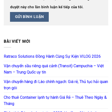
duyệt này cho lần bình luận kế tiếp của tôi.
BÀI VIẾT MỚI
Ratraco Solutions Đồng Hành Cùng Sự Kiện VILOG 2026
Vận chuyển sầu riêng quá cảnh (Transit) Campuchia – Việt
Nam – Trung Quốc uy tín
Vận chuyển hàng đi Lào chính ngạch: Giá rẻ, Thủ tục hải quan
trọn gói
Cho thuê Container lạnh tự hành Giá Rẻ – Thuê Theo Ngày &
Tháng