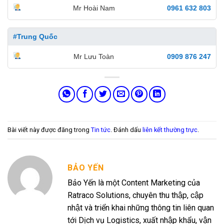
Mr Hoài Nam
0961 632 803
#Trung Quốc
Mr Lưu Toàn
0909 876 247
Bài viết này được đăng trong
Tin tức
. Đánh dấu
liên kết thường trực
.
BẢO YẾN
Bảo Yến là một Content Marketing của
Ratraco Solutions, chuyên thu thập, cập
nhật và triển khai những thông tin liên quan
tới Dịch vụ Logistics, xuất nhập khẩu, vận