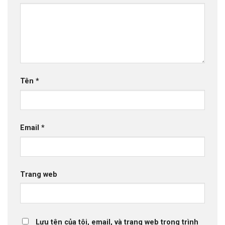
Tên
*
Email
*
Trang web
Lưu tên của tôi, email, và trang web trong trình