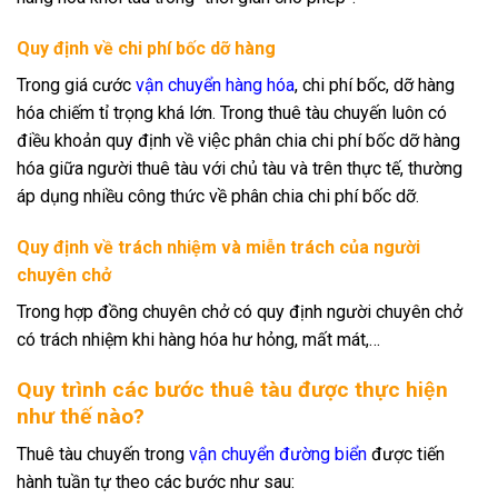
Quy định về chi phí bốc dỡ hàng
Trong giá cước
vận chuyển hàng hóa
, chi phí bốc, dỡ hàng
hóa chiếm tỉ trọng khá lớn. Trong thuê tàu chuyến luôn có
điều khoản quy định về việc phân chia chi phí bốc dỡ hàng
hóa giữa người thuê tàu với chủ tàu và trên thực tế, thường
áp dụng nhiều công thức về phân chia chi phí bốc dỡ.
Quy định về trách nhiệm và miễn trách của người
chuyên chở
Trong hợp đồng chuyên chở có quy định người chuyên chở
có trách nhiệm khi hàng hóa hư hỏng, mất mát,…
Quy trình các bước thuê tàu được thực hiện
như thế nào?
Thuê tàu chuyến trong
vận chuyển đường biển
được tiến
hành tuần tự theo các bước như sau: