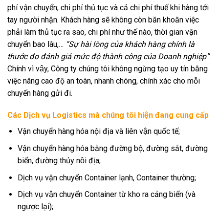
phí vận chuyển, chi phí thủ tục và cả chi phí thuế khi hàng tới
tay người nhận. Khách hàng sẽ không còn băn khoăn việc
phải làm thủ tục ra sao, chi phí như thế nào, thời gian vận
chuyển bao lâu,…
“Sự hài lòng của khách hàng chính là
thước đo đánh giá mức độ thành công của Doanh nghiệp”
.
Chính vì vậy, Công ty chúng tôi không ngừng tạo uy tín bằng
việc nâng cao độ an toàn, nhanh chóng, chính xác cho mỗi
chuyến hàng gửi đi.
Các Dịch vụ Logistics mà chúng tôi hiện đang cung cấp
Vận chuyển hàng hóa nội địa và liên vận quốc tế;
Vận chuyển hàng hóa bằng đường bộ, đường sắt, đường
biển, đường thủy nội địa;
Dịch vụ vận chuyển Container lạnh, Container thường;
Dịch vụ vận chuyển Container từ kho ra cảng biển (và
ngược lại);