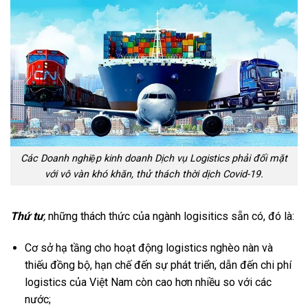
Các Doanh nghiệp kinh doanh Dịch vụ Logistics phải đối mặt
với vô vàn khó khăn, thử thách thời dịch Covid-19.
Thứ tư
,
những thách thức của ngành logisitics sẵn có, đó là:
Cơ sở hạ tầng cho hoạt động logistics nghèo nàn và
thiếu đồng bộ, hạn chế đến sự phát triển, dẫn đến chi phí
logistics của Việt Nam còn cao hơn nhiều so với các
nước;