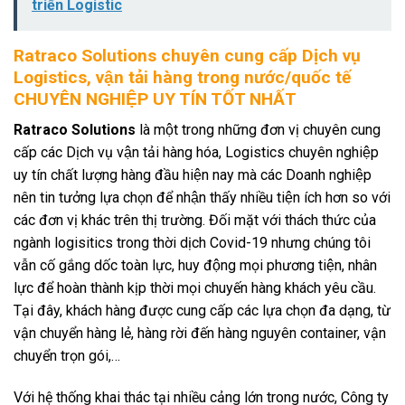
triển Logistic
Ratraco Solutions chuyên cung cấp Dịch vụ
Logistics, vận tải hàng trong nước/quốc tế
CHUYÊN NGHIỆP UY TÍN TỐT NHẤT
Ratraco Solutions
là một trong những đơn vị chuyên cung
cấp các Dịch vụ vận tải hàng hóa, Logistics chuyên nghiệp
uy tín chất lượng hàng đầu hiện nay mà các Doanh nghiệp
nên tin tưởng lựa chọn để nhận thấy nhiều tiện ích hơn so với
các đơn vị khác trên thị trường. Đối mặt với thách thức của
ngành logisitics trong thời dịch Covid-19 nhưng chúng tôi
vẫn cố gắng dốc toàn lực, huy động mọi phương tiện, nhân
lực để hoàn thành kịp thời mọi chuyến hàng khách yêu cầu.
Tại đây, khách hàng được cung cấp các lựa chọn đa dạng, từ
vận chuyển hàng lẻ, hàng rời đến hàng nguyên container, vận
chuyển trọn gói,…
Với hệ thống khai thác tại nhiều cảng lớn trong nước, Công ty