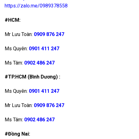
https://zalo.me/0989378558
#HCM:
Mr Lưu Toàn:
0909 876 247
Ms Quyên:
0901 411 247
Ms Tâm:
0902 486 247
#TP.HCM (Bình Dương) :
Ms Quyên:
0901 411 247
Mr Lưu Toàn:
0909 876 247
Ms Tâm:
0902 486 247
#Đồng Nai: