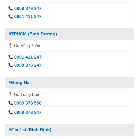
0909 876 247
0901 411 247
#TPHCM (Bình Dương)
Ga Sóng Thần
0901 411 247
0909 876 247
#Đồng Nai
Ga Trảng Bom
0989 378 558
0909 876 247
#Gia Lai (Bình Định)