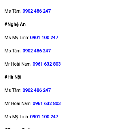
Ms Tâm:
0902 486 247
#Nghệ An
Ms Mỹ Linh:
0901 100 247
Ms Tâm:
0902 486 247
Mr Hoài Nam:
0961 632 803
#Hà Nội
Ms Tâm:
0902 486 247
Mr Hoài Nam:
0961 632 803
Ms Mỹ Linh:
0901 100 247