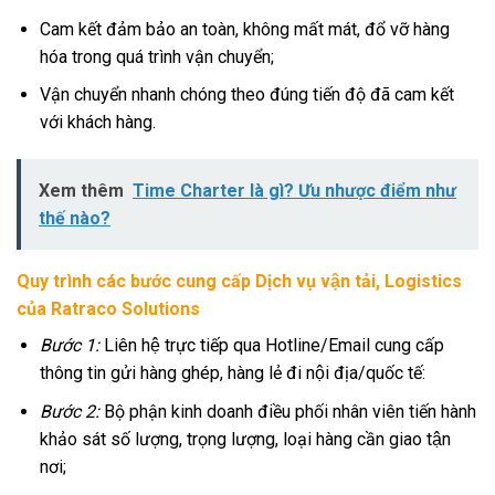
Cam kết đảm bảo an toàn, không mất mát, đổ vỡ hàng
hóa trong quá trình vận chuyển;
Vận chuyển nhanh chóng theo đúng tiến độ đã cam kết
với khách hàng.
Xem thêm
Time Charter là gì? Ưu nhược điểm như
thế nào?
Quy trình các bước cung cấp Dịch vụ vận tải, Logistics
của Ratraco Solutions
Bước 1:
Liên hệ trực tiếp qua Hotline/Email cung cấp
thông tin gửi hàng ghép, hàng lẻ đi nội địa/quốc tế:
Bước 2:
Bộ phận kinh doanh điều phối nhân viên tiến hành
khảo sát số lượng, trọng lượng, loại hàng cần giao tận
nơi;