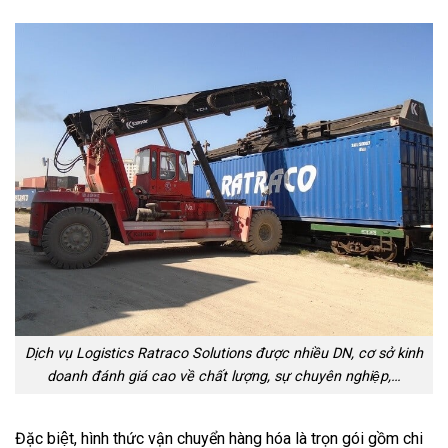
Dịch vụ Logistics Ratraco Solutions được nhiều DN, cơ sở kinh
doanh đánh giá cao về chất lượng, sự chuyên nghiệp,…
Đặc biệt, hình thức vận chuyển hàng hóa là trọn gói gồm chi