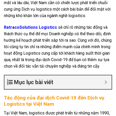
mắt và lâu dài, Việt Nam cần có chiến lược phát triển chuỗi
cung ứng Dịch vụ logistics một cách bài bản để đối mặt với
những khó khăn lớn của ngành nghề logisitics.
RatracoSolutions Logistics
sẽ chỉ rõ những tác động và
thách thức cụ thể để mọi Doanh nghiệp có thể theo dõi, định
hướng kế hoạch phát triển sắp tới ra sao. Cùng với đó, chúng
tôi cũng tự tin chỉ ra những điểm mạnh của chính mình trong
hoạt động Logistics cung cấp tới khách hàng suốt thời gian
qua, nhất là trong đại dịch Covid-19 để bạn có thêm sự lựa
chọn về đối tác vận tải chuyên nghiệp và đáng tin cậy.
Mục lục bài viết
Tác động của đại dịch Covid-19 đến Dịch vụ
Logistics tại Việt Nam
Tại Việt Nam, logistics được phát triển từ những năm 1990,