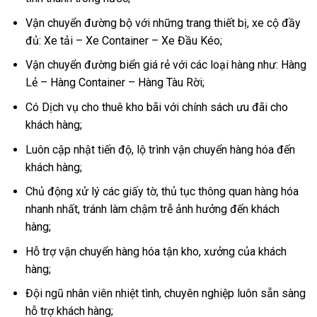
Vận chuyển đường bộ với những trang thiết bị, xe cộ đầy
đủ: Xe tải – Xe Container – Xe Đầu Kéo;
Vận chuyển đường biển giá rẻ với các loại hàng như: Hàng
Lẻ – Hàng Container – Hàng Tàu Rời;
Có Dịch vụ cho thuê kho bãi với chính sách ưu đãi cho
khách hàng;
Luôn cập nhật tiến độ, lộ trình vận chuyển hàng hóa đến
khách hàng;
Chủ động xử lý các giấy tờ, thủ tục thông quan hàng hóa
nhanh nhất, tránh làm chậm trễ ảnh hưởng đến khách
hàng;
Hỗ trợ vận chuyển hàng hóa tận kho, xưởng của khách
hàng;
Đội ngũ nhân viên nhiệt tình, chuyên nghiệp luôn sẵn sàng
hỗ trợ khách hàng;