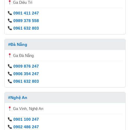
Ga Diêu Trì
0901 411 247
0989 378 558
0961 632 803
#Đà Nẵng
Ga Đà Nẵng
0909 876 247
0906 354 247
0961 632 803
#Nghệ An
Ga Vinh, Nghệ An
0901 100 247
0902 486 247