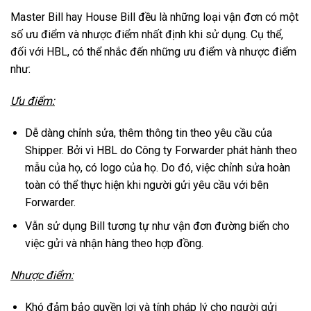
Master Bill hay House Bill đều là những loại vận đơn có một
số ưu điểm và nhược điểm nhất định khi sử dụng. Cụ thể,
đối với HBL, có thể nhắc đến những ưu điểm và nhược điểm
như:
Ưu điểm:
Dễ dàng chỉnh sửa, thêm thông tin theo yêu cầu của
Shipper. Bởi vì HBL do Công ty Forwarder phát hành theo
mẫu của họ, có logo của họ. Do đó, việc chỉnh sửa hoàn
toàn có thể thực hiện khi người gửi yêu cầu với bên
Forwarder.
Vẫn sử dụng Bill tương tự như vận đơn đường biển cho
việc gửi và nhận hàng theo hợp đồng.
Nhược điểm:
Khó đảm bảo quyền lợi và tính pháp lý cho người gửi