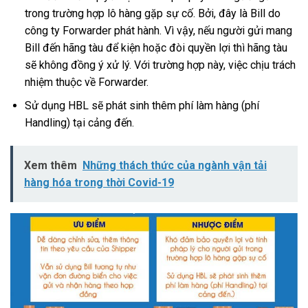
trong trường hợp lô hàng gặp sự cố. Bởi, đây là Bill do
công ty Forwarder phát hành. Vì vậy, nếu người gửi mang
Bill đến hãng tàu để kiện hoặc đòi quyền lợi thì hãng tàu
sẽ không đồng ý xử lý. Với trường hợp này, việc chịu trách
nhiệm thuộc về Forwarder.
Sử dụng HBL sẽ phát sinh thêm phí làm hàng (phí
Handling) tại cảng đến.
Xem thêm
Những thách thức của ngành vận tải
hàng hóa trong thời Covid-19