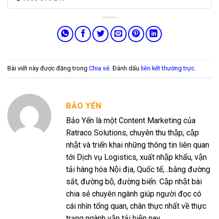
Bài viết này được đăng trong
Chia sẻ
. Đánh dấu
liên kết thường trực
.
BẢO YẾN
Bảo Yến là một Content Marketing của
Ratraco Solutions, chuyên thu thập, cập
nhật và triển khai những thông tin liên quan
tới Dịch vụ Logistics, xuất nhập khẩu, vận
tải hàng hóa Nội địa, Quốc tế,...bằng đường
sắt, đường bộ, đường biển. Cập nhật bài
chia sẻ chuyên ngành giúp người đọc có
cái nhìn tổng quan, chân thực nhất về thực
trạng ngành vận tải hiện nay...