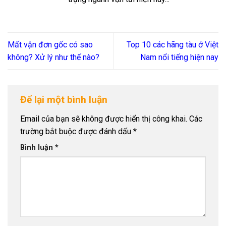
Mất vận đơn gốc có sao
Top 10 các hãng tàu ở Việt
không? Xử lý như thế nào?
Nam nổi tiếng hiện nay
Để lại một bình luận
Email của bạn sẽ không được hiển thị công khai.
Các
trường bắt buộc được đánh dấu
*
Bình luận
*