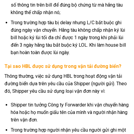
số thông tin trên bill để đúng bộ chứng từ mà hãng tàu
không thể chấp nhận nó;
Trong trường hợp tàu bị delay nhưng L/C bắt buộc ghi
đúng ngày vận chuyển. Hãng tàu không chấp nhận ký lùi
bill hoặc ký lùi tối đa chỉ được 1 ngày trong khi phải lùi
đến 3 ngày hãng tàu bắt buộc ký LOL. Khi làm house bill
bạn hoàn toàn được lùi ngày.
Tại sao HBL được sử dụng trong vận tải đường biển?
Thông thường, việc sử dụng HBL trong hoạt động vận tải
đường biển dựa trên yêu cầu của Shipper (người gửi). Theo
đó, Shipper yêu cầu sử dụng loại vận đơn này vì:
Shipper tin tưởng Công ty Forwarder khi vận chuyển hàng
hóa hoặc họ muốn giấu tên của mình và người nhận hàng
trên vận đơn.
Trong trường hợp người nhận yêu cầu người gửi ghi một