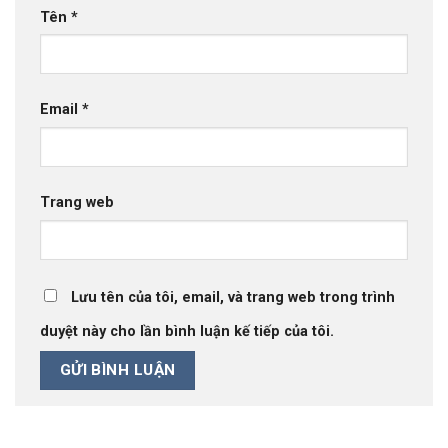
Tên
*
Email
*
Trang web
Lưu tên của tôi, email, và trang web trong trình
duyệt này cho lần bình luận kế tiếp của tôi.