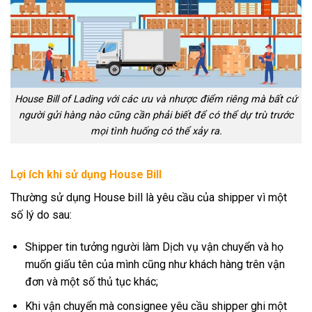
House Bill of Lading với các ưu và nhược điểm riêng mà bất cứ
người gửi hàng nào cũng cần phải biết để có thể dự trù trước
mọi tình huống có thể xảy ra.
Lợi ích khi sử dụng House Bill
Thường sử dụng House bill là yêu cầu của shipper vì một
số lý do sau:
Shipper tin tưởng người làm Dịch vụ vận chuyển và họ
muốn giấu tên của mình cũng như khách hàng trên vận
đơn và một số thủ tục khác;
Khi vận chuyển mà consignee yêu cầu shipper ghi một