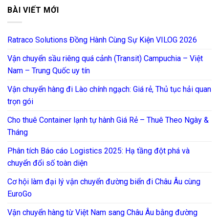
BÀI VIẾT MỚI
Ratraco Solutions Đồng Hành Cùng Sự Kiện VILOG 2026
Vận chuyển sầu riêng quá cảnh (Transit) Campuchia – Việt
Nam – Trung Quốc uy tín
Vận chuyển hàng đi Lào chính ngạch: Giá rẻ, Thủ tục hải quan
trọn gói
Cho thuê Container lạnh tự hành Giá Rẻ – Thuê Theo Ngày &
Tháng
Phân tích Báo cáo Logistics 2025: Hạ tầng đột phá và
chuyển đổi số toàn diện
Cơ hội làm đại lý vận chuyển đường biển đi Châu Âu cùng
EuroGo
Vận chuyển hàng từ Việt Nam sang Châu Âu bằng đường