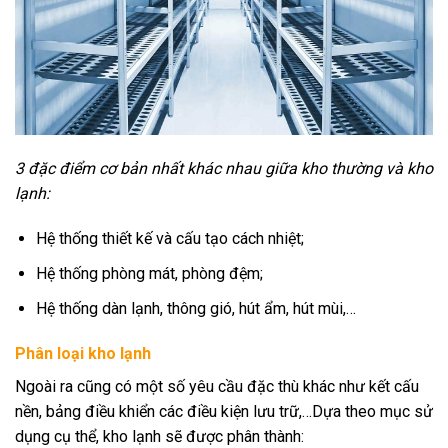
3 đặc điểm cơ bản nhất khác nhau giữa kho thường và kho
lạnh:
Hệ thống thiết kế và cấu tạo cách nhiệt;
Hệ thống phòng mát, phòng đệm;
Hệ thống dàn lạnh, thông gió, hút ẩm, hút mùi,…
Phân loại kho lạnh
Ngoài ra cũng có một số yêu cầu đặc thù khác như kết cấu
nền, bảng điều khiển các điều kiện lưu trữ,…Dựa theo mục sử
dụng cụ thể, kho lạnh sẽ được phân thành: