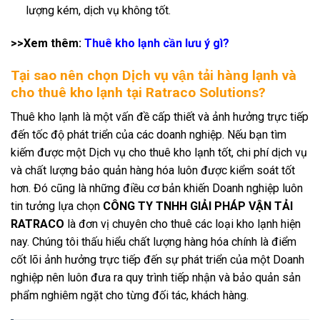
lượng kém, dịch vụ không tốt.
>>Xem thêm:
Thuê kho lạnh cần lưu ý gì?
Tại sao nên chọn Dịch vụ vận tải hàng lạnh và
cho thuê kho lạnh tại Ratraco Solutions?
Thuê kho lạnh là một vấn đề cấp thiết và ảnh hưởng trực tiếp
đến tốc độ phát triển của các doanh nghiệp. Nếu bạn tìm
kiếm được một Dịch vụ cho thuê kho lạnh tốt, chi phí dịch vụ
và chất lượng bảo quản hàng hóa luôn được kiểm soát tốt
hơn. Đó cũng là những điều cơ bản khiến Doanh nghiệp luôn
tin tưởng lựa chọn
CÔNG TY TNHH GIẢI PHÁP VẬN TẢI
RATRACO
là đơn vị chuyên cho thuê các loại kho lạnh hiện
nay. Chúng tôi thấu hiểu chất lượng hàng hóa chính là điểm
cốt lõi ảnh hưởng trực tiếp đến sự phát triển của một Doanh
nghiệp nên luôn đưa ra quy trình tiếp nhận và bảo quản sản
phẩm nghiêm ngặt cho từng đối tác, khách hàng.