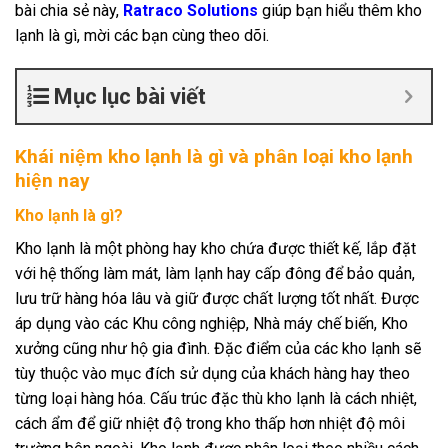
bài chia sẻ này,
Ratraco Solutions
giúp bạn hiểu thêm kho
lạnh là gì, mời các bạn cùng theo dõi.
Mục lục bài viết
Khái niệm kho lạnh là gì và phân loại kho lạnh
hiện nay
Kho lạnh là gì?
Kho lạnh là một phòng hay kho chứa được thiết kế, lắp đặt
với hệ thống làm mát, làm lạnh hay cấp đông để bảo quản,
lưu trữ hàng hóa lâu và giữ được chất lượng tốt nhất. Được
áp dụng vào các Khu công nghiệp, Nhà máy chế biến, Kho
xưởng cũng như hộ gia đình. Đặc điểm của các kho lạnh sẽ
tùy thuộc vào mục đích sử dụng của khách hàng hay theo
từng loại hàng hóa. Cấu trúc đặc thù kho lạnh là cách nhiệt,
cách ẩm để giữ nhiệt độ trong kho thấp hơn nhiệt độ môi