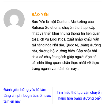
BẢO YẾN
Bảo Yến là một Content Marketing của
Ratraco Solutions, chuyên thu thập, cập
nhật và triển khai những thông tin liên quan
tới Dịch vụ Logistics, xuất nhập khẩu, vận
tải hàng hóa Nội địa, Quốc tế,...bằng đường
sắt, đường bộ, đường biển. Cập nhật bài
chia sẻ chuyên ngành giúp người đọc có
cái nhìn tổng quan, chân thực nhất về thực
trạng ngành vận tải hiện nay...
Đánh giá những yếu tố làm
Tìm hiểu thủ tục vận chuyển
tăng chi phí Logistics ở nước
hàng hóa bằng đường biển
ta hiện nay