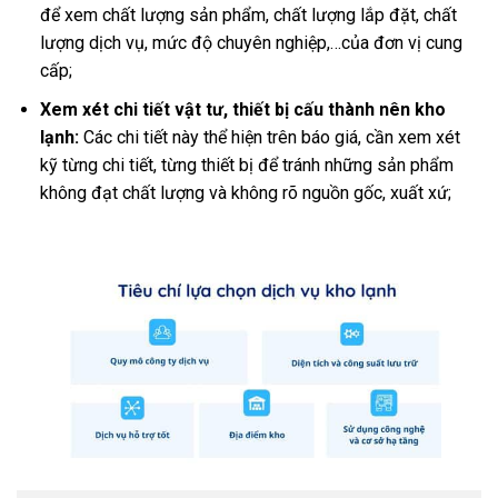
để xem chất lượng sản phẩm, chất lượng lắp đặt, chất
lượng dịch vụ, mức độ chuyên nghiệp,…của đơn vị cung
cấp;
Xem xét chi tiết vật tư, thiết bị cấu thành nên kho
lạnh:
Các chi tiết này thể hiện trên báo giá, cần xem xét
kỹ từng chi tiết, từng thiết bị để tránh những sản phẩm
không đạt chất lượng và không rõ nguồn gốc, xuất xứ;