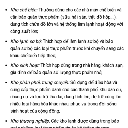
Kho chế biến:
Thường dùng cho các nhà máy chế biến và
cần bảo quản thực phẩm (sữa, hải sản, thịt, đồ hộp,…),
dung tích chứa đồ lớn và hệ thống làm lạnh hoạt động với
công suất lớn;
Kho lạnh sơ bộ:
Thích hợp để làm lạnh sơ bộ và bảo
quản sơ bộ các loại thực phẩm trước khi chuyển sang các
khâu chế biến tiếp theo;
Kho sinh hoạt:
Thích hợp dùng trong nhà hàng, khách sạn,
gia đình để bảo quản số lượng thực phẩm nhỏ;
Kho phân phối, trung chuyển:
Sử dụng để điều hòa và
cung cấp thực phẩm dành cho các thành phố, khu dân cư,
chung cư và lưu trữ lâu dài, dung tích lớn, dự trữ cùng lúc
nhiều loại hàng hóa khác nhau, phục vụ trong đời sống
sinh hoạt của cộng đồng;
Kho thương nghiệp:
Các kho lạnh được dùng trong bảo