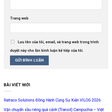
Trang web
Lưu tên của tôi, email, và trang web trong trình
duyệt này cho lần bình luận kế tiếp của tôi.
BÀI VIẾT MỚI
Ratraco Solutions Đồng Hành Cùng Sự Kiện VILOG 2026
Vận chuyển sầu riêng quá cảnh (Transit) Campuchia – Việt