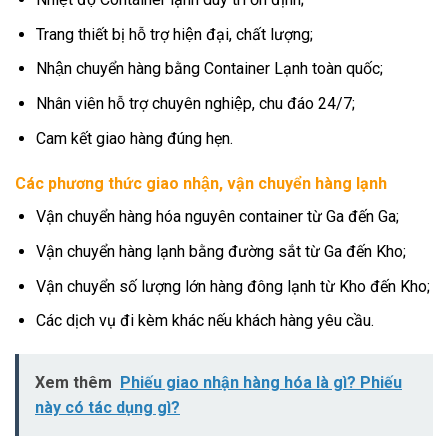
Trang thiết bị hỗ trợ hiện đại, chất lượng;
Nhận chuyển hàng bằng Container Lạnh toàn quốc;
Nhân viên hỗ trợ chuyên nghiệp, chu đáo 24/7;
Cam kết giao hàng đúng hẹn.
Các phương thức giao nhận, vận chuyển hàng lạnh
Vận chuyển hàng hóa nguyên container từ Ga đến Ga;
Vận chuyển hàng lạnh bằng đường sắt từ Ga đến Kho;
Vận chuyển số lượng lớn hàng đông lạnh từ Kho đến Kho;
Các dịch vụ đi kèm khác nếu khách hàng yêu cầu.
Xem thêm
Phiếu giao nhận hàng hóa là gì? Phiếu
này có tác dụng gì?