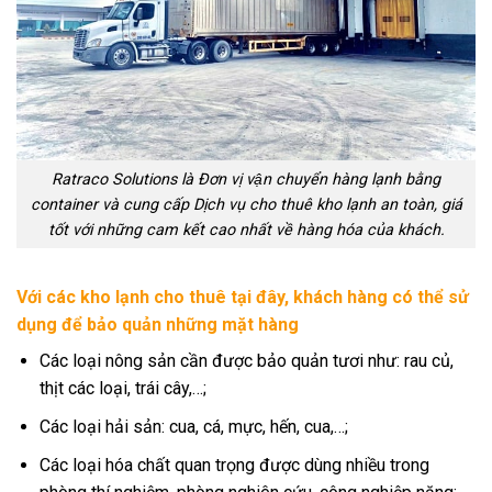
Ratraco Solutions là Đơn vị vận chuyển hàng lạnh bằng
container và cung cấp Dịch vụ cho thuê kho lạnh an toàn, giá
tốt với những cam kết cao nhất về hàng hóa của khách.
Với các kho lạnh cho thuê tại đây, khách hàng có thể sử
dụng để bảo quản những mặt hàng
Các loại nông sản cần được bảo quản tươi như: rau củ,
thịt các loại, trái cây,…;
Các loại hải sản: cua, cá, mực, hến, cua,…;
Các loại hóa chất quan trọng được dùng nhiều trong