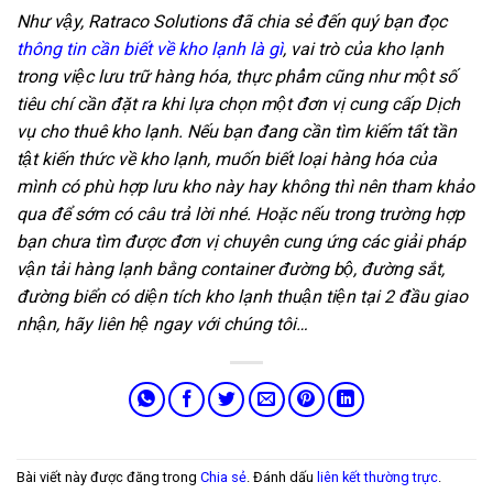
Như vậy, Ratraco Solutions đã chia sẻ đến quý bạn đọc
thông tin cần biết về kho lạnh là gì
, vai trò của kho lạnh
trong việc lưu trữ hàng hóa, thực phẩm cũng như một số
tiêu chí cần đặt ra khi lựa chọn một đơn vị cung cấp Dịch
vụ cho thuê kho lạnh. Nếu bạn đang cần tìm kiếm tất tần
tật kiến thức về kho lạnh, muốn biết loại hàng hóa của
mình có phù hợp lưu kho này hay không thì nên tham khảo
qua để sớm có câu trả lời nhé. Hoặc nếu trong trường hợp
bạn chưa tìm được đơn vị chuyên cung ứng các giải pháp
vận tải hàng lạnh bằng container đường bộ, đường sắt,
đường biển có diện tích kho lạnh thuận tiện tại 2 đầu giao
nhận, hãy liên hệ ngay với chúng tôi…
Bài viết này được đăng trong
Chia sẻ
. Đánh dấu
liên kết thường trực
.