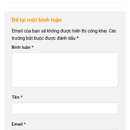
Để lại một bình luận
Email của bạn sẽ không được hiển thị công khai.
Các
trường bắt buộc được đánh dấu
*
Bình luận
*
Tên
*
Email
*