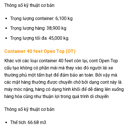
Thông số kỹ thuật cơ bản:
Trọng lượng container: 6,100 kg
Trọng lượng hàng: 38,900 kg
Trọng lượng tối đa: 45,000 kg.
Container 40 feet Open Top (OT)
Khác với các loại container 40 feet còn lại, cont Open Top
cấu tạo không có phần mái mà thay vào đó người lái xe
thường phủ một tấm bạt để đảm bảo an toàn. Bởi vậy mà
các mặt hàng thường được chuyển chở bởi dạng cont này là
máy móc nặng, hàng có dạng hình khối để dễ dàng lên xuống
hàng hóa cũng như thuận lợi trong quá trình di chuyển.
Thông số kỹ thuật cơ bản:
Thể tích: 66.68 m3