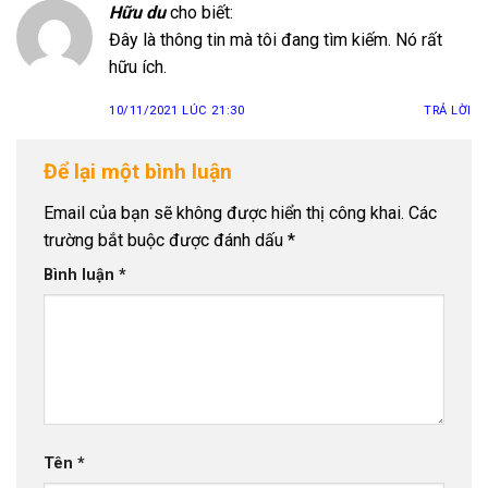
Hữu du
cho biết:
Đây là thông tin mà tôi đang tìm kiếm. Nó rất
hữu ích.
10/11/2021 LÚC 21:30
TRẢ LỜI
Để lại một bình luận
Email của bạn sẽ không được hiển thị công khai.
Các
trường bắt buộc được đánh dấu
*
Bình luận
*
Tên
*