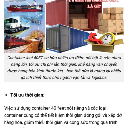
Container loại 40FT sở hữu nhiều ưu điểm nổi bật là sức chứa
hàng lớn, tối ưu chi phí lẫn thời gian, khả năng vận chuyển
được hàng hóa kích thước lớn,…hơn thế nữa là mang lại nhiều
lợi ích thiết thực cho ngành vận tải và logistics.
Tối ưu thời gian:
Việc sử dụng container 40 feet nói riêng và các loại
container cũng có thể tiết kiệm thời gian đóng gói và xếp dỡ
hàng hóa, giảm thiểu thời gian và công sức trong quá trình