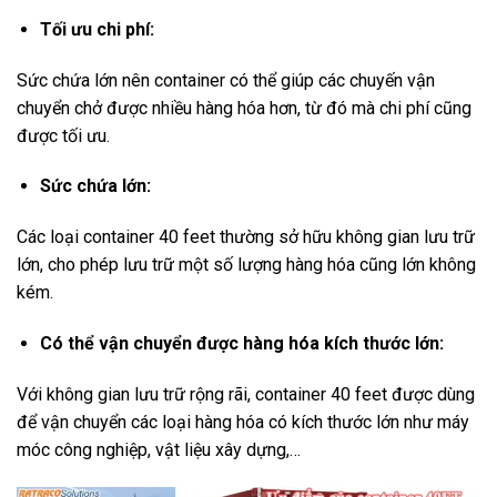
Tối ưu chi phí:
Sức chứa lớn nên container có thể giúp các chuyến vận
chuyển chở được nhiều hàng hóa hơn, từ đó mà chi phí cũng
được tối ưu.
Sức chứa lớn:
Các loại container 40 feet thường sở hữu không gian lưu trữ
lớn, cho phép lưu trữ một số lượng hàng hóa cũng lớn không
kém.
Có thể vận chuyển được hàng hóa kích thước lớn:
Với không gian lưu trữ rộng rãi, container 40 feet được dùng
để vận chuyển các loại hàng hóa có kích thước lớn như máy
móc công nghiệp, vật liệu xây dựng,…