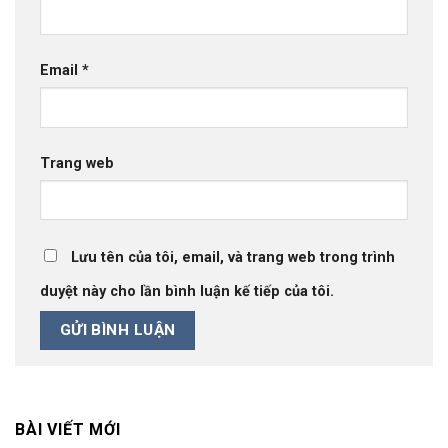
Email
*
Trang web
Lưu tên của tôi, email, và trang web trong trình
duyệt này cho lần bình luận kế tiếp của tôi.
BÀI VIẾT MỚI