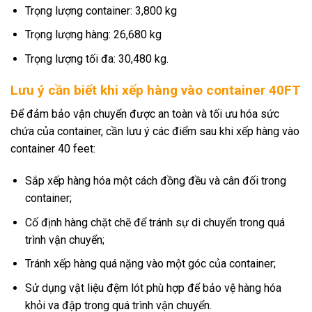
Trọng lượng container: 3,800 kg
Trọng lượng hàng: 26,680 kg
Trọng lượng tối đa: 30,480 kg.
Lưu ý cần biết khi xếp hàng vào container 40FT
Để đảm bảo vận chuyển được an toàn và tối ưu hóa sức
chứa của container, cần lưu ý các điểm sau khi xếp hàng vào
container 40 feet:
Sắp xếp hàng hóa một cách đồng đều và cân đối trong
container;
Cố định hàng chặt chẽ để tránh sự di chuyển trong quá
trình vận chuyển;
Tránh xếp hàng quá nặng vào một góc của container;
Sử dụng vật liệu đệm lót phù hợp để bảo vệ hàng hóa
khỏi va đập trong quá trình vận chuyển.