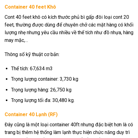
Container 40 feet Khô
Cont 40 feet khô có kích thước phủ bì gấp đôi loại cont 20
feet, thường được dùng để chuyên chở các mặt hàng có khối
lượng nhẹ nhưng yêu cầu nhiều về thể tích như đồ nhựa, hàng
may mặc,…
Thông số kỹ thuật cơ bản:
Thể tích: 67,634 m3
Trọng lượng container: 3,730 kg
Trọng lượng hàng: 26,750 kg
Trọng lượng tối đa: 30,480 kg.
Container 40 Lạnh (RF)
Đây cũng là một loại container 40ft nhưng đặc biệt hơn là có
trang bị thêm hệ thống làm lạnh thực hiện chức năng duy trì