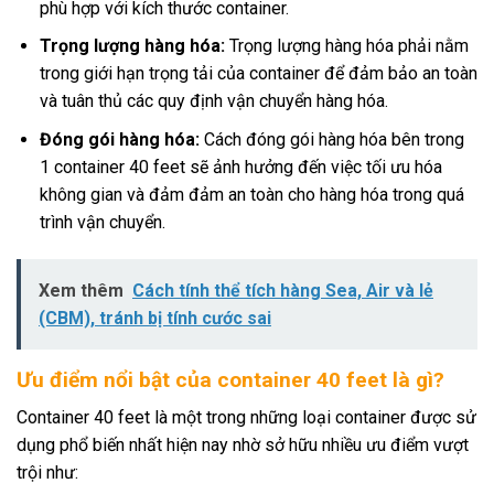
phù hợp với kích thước container.
Trọng lượng hàng hóa:
Trọng lượng hàng hóa phải nằm
trong giới hạn trọng tải của container để đảm bảo an toàn
và tuân thủ các quy định vận chuyển hàng hóa.
Đóng gói hàng hóa:
Cách đóng gói hàng hóa bên trong
1 container 40 feet sẽ ảnh hưởng đến việc tối ưu hóa
không gian và đảm đảm an toàn cho hàng hóa trong quá
trình vận chuyển.
Xem thêm
Cách tính thể tích hàng Sea, Air và lẻ
(CBM), tránh bị tính cước sai
Ưu điểm nổi bật của container 40 feet là gì?
Container 40 feet là một trong những loại container được sử
dụng phổ biến nhất hiện nay nhờ sở hữu nhiều ưu điểm vượt
trội như: