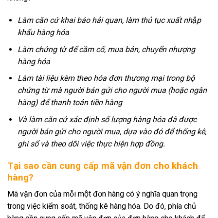
Làm căn cứ khai báo hải quan, làm thủ tục xuất nhập
khẩu hàng hóa
Làm chứng từ để cầm cố, mua bán, chuyển nhượng
hàng hóa
Làm tài liệu kèm theo hóa đơn thương mại trong bộ
chứng từ mà người bán gửi cho người mua (hoặc ngân
hàng) để thanh toán tiền hàng
Và làm căn cứ xác định số lượng hàng hóa đã được
người bán gửi cho người mua, dựa vào đó để thống kê,
ghi sổ và theo dõi việc thực hiện hợp đồng.
Tại sao cần cung cấp mã vận đơn cho khách
hàng?
Mã vận đơn của mỗi một đơn hàng có ý nghĩa quan trọng
trong việc kiểm soát, thống kê hàng hóa. Do đó, phía chủ