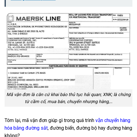
Mã vận đơn là căn cứ khai báo thủ tục hải quan; XNK; là chứng
từ cầm cố, mua bán, chuyển nhượng hàng,…
Tóm lại, mã vận đơn giúp gì trong quá trình
vận chuyển hàng
hóa bằng đường sắt
, đường biển, đường bộ hay đường hàng
không?