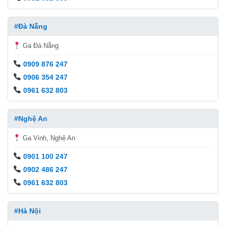
#Đà Nẵng
Ga Đà Nẵng
0909 876 247
0906 354 247
0961 632 803
#Nghệ An
Ga Vinh, Nghệ An
0901 100 247
0902 486 247
0961 632 803
#Hà Nội