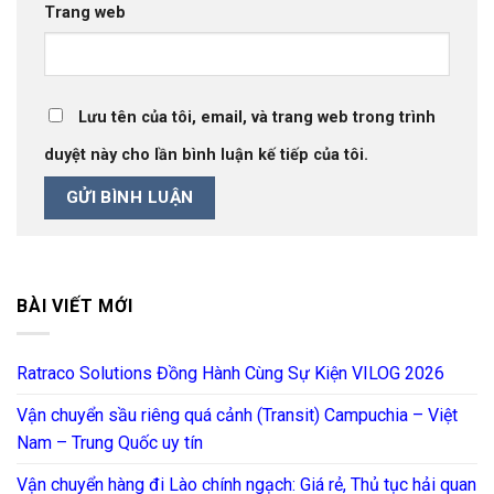
Trang web
Lưu tên của tôi, email, và trang web trong trình
duyệt này cho lần bình luận kế tiếp của tôi.
BÀI VIẾT MỚI
Ratraco Solutions Đồng Hành Cùng Sự Kiện VILOG 2026
Vận chuyển sầu riêng quá cảnh (Transit) Campuchia – Việt
Nam – Trung Quốc uy tín
Vận chuyển hàng đi Lào chính ngạch: Giá rẻ, Thủ tục hải quan