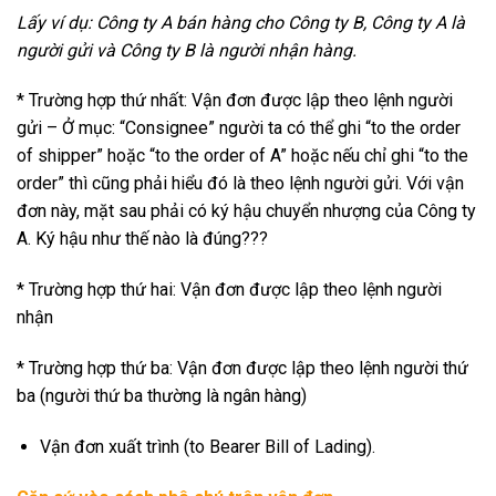
Lấy ví dụ: Công ty A bán hàng cho Công ty B, Công ty A là
người gửi và Công ty B là người nhận hàng.
* Trường hợp thứ nhất: Vận đơn được lập theo lệnh người
gửi – Ở mục: “Consignee” người ta có thể ghi “to the order
of shipper” hoặc “to the order of A” hoặc nếu chỉ ghi “to the
order” thì cũng phải hiểu đó là theo lệnh người gửi. Với vận
đơn này, mặt sau phải có ký hậu chuyển nhượng của Công ty
A. Ký hậu như thế nào là đúng???
* Trường hợp thứ hai: Vận đơn được lập theo lệnh người
nhận
* Trường hợp thứ ba: Vận đơn được lập theo lệnh người thứ
ba (người thứ ba thường là ngân hàng)
Vận đơn xuất trình (to Bearer Bill of Lading).