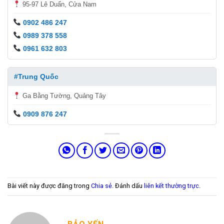
95-97 Lê Duẩn, Cửa Nam
0902 486 247
0989 378 558
0961 632 803
#Trung Quốc
Ga Bằng Tường, Quảng Tây
0909 876 247
Bài viết này được đăng trong
Chia sẻ
. Đánh dấu
liên kết thường trực
.