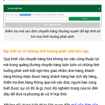
Kiểm tra mã vận đơn chuyển hàng thường xuyên để kịp thời xử
trử mọi tình huống phát sinh.
Kịp thời xử trí những tình huống phát sinh bất ngờ
Quá trình vận chuyển hàng hóa không lúc nào cũng thuận lợi
mà trong quãng đường chuyển hàng luôn luôn có những tình
huống phát sinh bất ngờ như giao nhầm đơn hàng, khách
hàng không nhận được hàng, khách hàng hẹn lịch lấy hàng,…
Kiểm tra đơn hàng thông qua mã vận đơn, người bán cũng
biết được sự cố đó là gì, mức độ nghiêm trọng của nó đến
đâu để đưa ra phương án xử trí kịp thời.
Những nội dung kiến thức liên quan đến
mã vận đơn vận