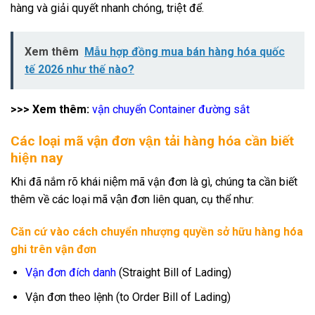
hàng và giải quyết nhanh chóng, triệt để.
Xem thêm
Mẫu hợp đồng mua bán hàng hóa quốc
tế 2026 như thế nào?
>>> Xem thêm:
vận chuyển Container đường sắt
Các loại mã vận đơn vận tải hàng hóa cần biết
hiện nay
Khi đã nắm rõ khái niệm mã vận đơn là gì, chúng ta cần biết
thêm về các loại mã vận đơn liên quan, cụ thể như:
Căn cứ vào cách chuyển nhượng quyền sở hữu hàng hóa
ghi trên vận đơn
Vận đơn đích danh
(Straight Bill of Lading)
Vận đơn theo lệnh (to Order Bill of Lading)