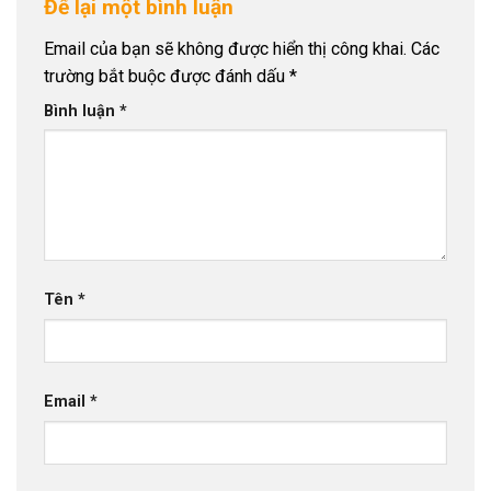
Để lại một bình luận
Email của bạn sẽ không được hiển thị công khai.
Các
trường bắt buộc được đánh dấu
*
Bình luận
*
Tên
*
Email
*