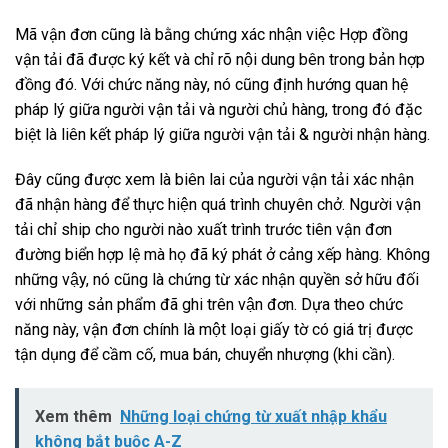
Mã vận đơn cũng là bằng chứng xác nhận việc Hợp đồng
vận tải đã được ký kết và chỉ rõ nội dung bên trong bản hợp
đồng đó. Với chức năng này, nó cũng định hướng quan hệ
pháp lý giữa người vận tải và người chủ hàng, trong đó đặc
biệt là liên kết pháp lý giữa người vận tải & người nhận hàng.
Đây cũng được xem là biên lai của người vận tải xác nhận
đã nhận hàng để thực hiện quá trình chuyên chở. Người vận
tải chỉ ship cho người nào xuất trình trước tiên vận đơn
đường biển hợp lệ mà họ đã ký phát ở cảng xếp hàng. Không
những vậy, nó cũng là chứng từ xác nhận quyền sở hữu đối
với những sản phẩm đã ghi trên vận đơn. Dựa theo chức
năng này, vận đơn chính là một loại giấy tờ có giá trị được
tận dụng để cầm cố, mua bán, chuyển nhượng (khi cần).
Xem thêm
Những loại chứng từ xuất nhập khẩu
không bắt buộc A-Z