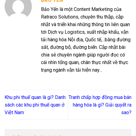
BẢO YẾN
Bảo Yến là một Content Marketing của
Ratraco Solutions, chuyên thu thập, cập
nhật và triển khai những thông tin liên quan
tới Dịch vụ Logistics, xuất nhập khẩu, vận
tải hàng hóa Nội địa, Quốc tế,...bằng đường
sắt, đường bộ, đường biển. Cập nhật bài
chia sẻ chuyên ngành giúp người đọc có
cái nhìn tổng quan, chân thực nhất về thực
trạng ngành vận tải hiện nay...
Khu phi thuế quan là gì? Danh
Tranh chấp hợp đồng mua bán
sách các khu phi thuế quan ở
hàng hóa là gì? Giải quyết ra
Việt Nam
sao?