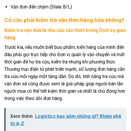
Vận đơn đến chậm (Stale B/L).
Có cần phải kiểm tra vận đơn hàng hóa không?
Kiểm tra vận đơn là nhu cầu cần thiết trong Dịch vụ giao
hàng
Trước kia, nếu muốn biết bưu phẩm, kiện hàng của mình đến
đâu phải gọi trực tiếp cho Đơn vị quản lý vận chuyển và mất
thời gian để họ tra cứu, kiểm tra nhưng khi phương thức
Thương mại điện tử phát triển mạnh, số lượng đơn hàng cần
tra cứu mỗi ngày một tăng dần. Do đó, tính năng tra cứu mã
vận đơn sẽ cũng được xem là giải pháp giúp người bán lẫn
người mua có thể tiết kiệm thời gian và nhất là chủ động hơn
trong việc theo dõi đơn hàng.
Xem thêm
Logistics bao gồm những gì? Khám phá
từ A-Z