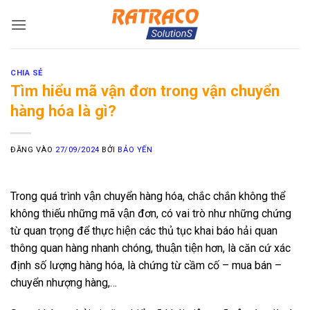
Bỏ
qua
nội
dung
CHIA SẺ
Tìm hiểu mã vận đơn trong vận chuyển
hàng hóa là gì?
ĐĂNG VÀO
27/09/2024
BỞI
BẢO YẾN
Trong quá trình vận chuyển hàng hóa, chắc chắn không thể
không thiếu những mã vận đơn, có vai trò như những chứng
từ quan trọng để thực hiện các thủ tục khai báo hải quan
thông quan hàng nhanh chóng, thuận tiện hơn, là căn cứ xác
định số lượng hàng hóa, là chứng từ cầm cố – mua bán –
chuyển nhượng hàng,…