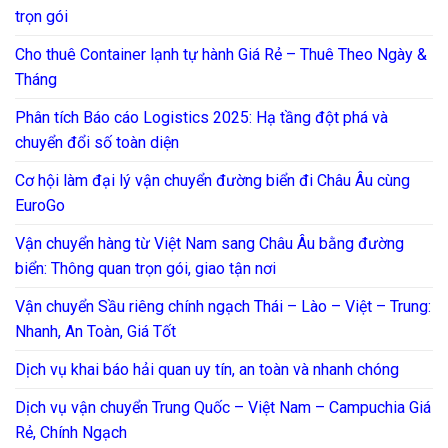
trọn gói
Cho thuê Container lạnh tự hành Giá Rẻ – Thuê Theo Ngày &
Tháng
Phân tích Báo cáo Logistics 2025: Hạ tầng đột phá và
chuyển đổi số toàn diện
Cơ hội làm đại lý vận chuyển đường biển đi Châu Âu cùng
EuroGo
Vận chuyển hàng từ Việt Nam sang Châu Âu bằng đường
biển: Thông quan trọn gói, giao tận nơi
Vận chuyển Sầu riêng chính ngạch Thái – Lào – Việt – Trung:
Nhanh, An Toàn, Giá Tốt
Dịch vụ khai báo hải quan uy tín, an toàn và nhanh chóng
Dịch vụ vận chuyển Trung Quốc – Việt Nam – Campuchia Giá
Rẻ, Chính Ngạch