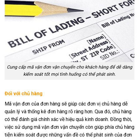
Cung cấp mã vận đơn vận chuyển cho khách hàng để dễ dàng
kiểm soát tốt mọi tình huống có thể phát sinh.
Đối với chủ hàng
Mã vận đơn của đơn hàng sẽ giúp các đơn vị chủ hàng dễ
quản lý và thống kê đơn hàng rõ ràng hơn. Qua đó, chủ hàng
có thể đánh giá chính xác về hiệu quả kinh doanh. Đồng thời,
việc sử dụng mã vận đơn vận chuyển còn giúp phía chủ hàng
tiện kiểm soát được những vấn đề có thể phát sinh của đơn