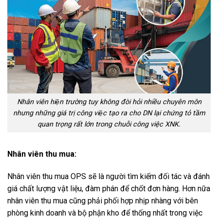
Nhân viên hiện trường tuy không đòi hỏi nhiều chuyên môn
nhưng những giá trị công việc tạo ra cho DN lại chứng tỏ tầm
quan trọng rất lớn trong chuỗi công việc XNK.
Nhân viên thu mua:
Nhân viên thu mua OPS sẽ là người tìm kiếm đối tác và đánh
giá chất lượng vật liệu, đàm phán để chốt đơn hàng. Hơn nữa
nhân viên thu mua cũng phải phối hợp nhịp nhàng với bên
phòng kinh doanh và bộ phận kho để thống nhất trong việc