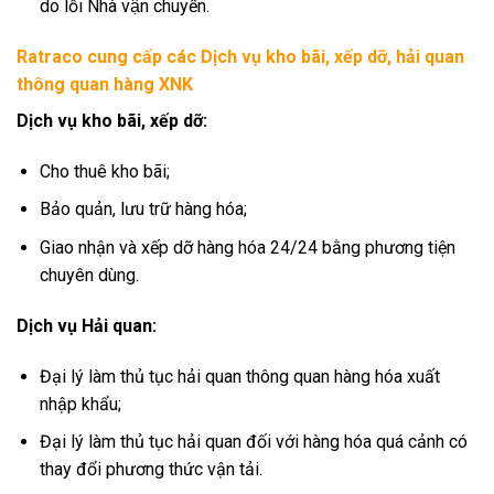
do lỗi Nhà vận chuyển.
Ratraco cung cấp các Dịch vụ kho bãi, xếp dỡ, hải quan
thông quan hàng XNK
Dịch vụ kho bãi, xếp dỡ:
Cho thuê kho bãi;
Bảo quản, lưu trữ hàng hóa;
Giao nhận và xếp dỡ hàng hóa 24/24 bằng phương tiện
chuyên dùng.
Dịch vụ Hải quan:
Đại lý làm thủ tục hải quan thông quan hàng hóa xuất
nhập khẩu;
Đại lý làm thủ tục hải quan đối với hàng hóa quá cảnh có
thay đổi phương thức vận tải.