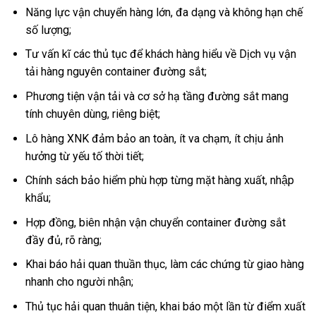
Năng lực vận chuyển hàng lớn, đa dạng và không hạn chế
số lượng;
Tư vấn kĩ các thủ tục để khách hàng hiểu về Dịch vụ vận
tải hàng nguyên container đường sắt;
Phương tiện vận tải và cơ sở hạ tầng đường sắt mang
tính chuyên dùng, riêng biệt;
Lô hàng XNK đảm bảo an toàn, ít va chạm, ít chịu ảnh
hưởng từ yếu tố thời tiết;
Chính sách bảo hiểm phù hợp từng mặt hàng xuất, nhập
khẩu;
Hợp đồng, biên nhận vận chuyển container đường sắt
đầy đủ, rõ ràng;
Khai báo hải quan thuần thục, làm các chứng từ giao hàng
nhanh cho người nhận;
Thủ tục hải quan thuân tiện, khai báo một lần từ điểm xuất