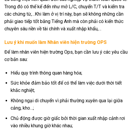
Trong đó có thể kể đến như mở L/C, chuyển T/T và kiểm tra
các chứng từ,…Khi làm ở vị trí này, bạn sẽ không những cần
phải giao tiếp tốt bằng Tiếng Anh mà còn phải có kiến thức
chuyên sâu nền về tài chính và xuất nhập khẩu,…
Lưu ý khi muốn làm Nhân viên hiện trường OPS
Để làm nhân viên hiện trường Ops, bạn cần lưu ý các yêu cầu
cơ bản sau:
Hiểu quy trình thông quan hàng hóa;
Sức khỏe đảm bảo tốt để có thể làm việc dưới thời tiết
khắc nghiệt;
Không ngại di chuyển vì phải thường xuyên qua lại giữa
cảng, kho…;
Chủ động được giờ giấc bởi thời gian xuất nhập cảnh rơi
vào nhiều khung giờ khác nhau;