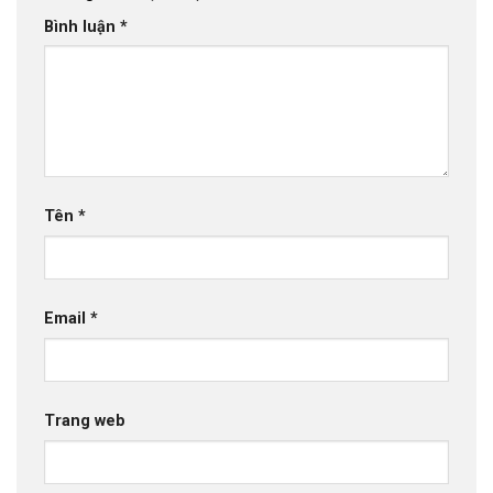
Bình luận
*
Tên
*
Email
*
Trang web