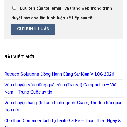
Lưu tên của tôi, email, và trang web trong trình
duyệt này cho lần bình luận kế tiếp của tôi.
BÀI VIẾT MỚI
Ratraco Solutions Đồng Hành Cùng Sự Kiện VILOG 2026
Vận chuyển sầu riêng quá cảnh (Transit) Campuchia – Việt
Nam – Trung Quốc uy tín
Vận chuyển hàng đi Lào chính ngạch: Giá rẻ, Thủ tục hải quan
trọn gói
Cho thuê Container lạnh tự hành Giá Rẻ – Thuê Theo Ngày &