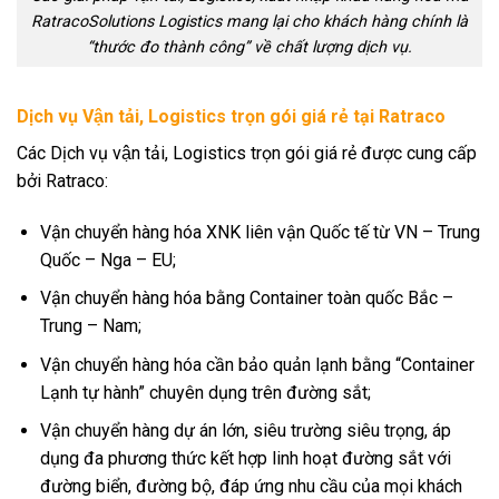
RatracoSolutions Logistics mang lại cho khách hàng chính là
“thước đo thành công” về chất lượng dịch vụ.
Dịch vụ Vận tải, Logistics trọn gói giá rẻ tại Ratraco
Các Dịch vụ vận tải, Logistics trọn gói giá rẻ được cung cấp
bởi Ratraco:
Vận chuyển hàng hóa XNK liên vận Quốc tế từ VN – Trung
Quốc – Nga – EU;
Vận chuyển hàng hóa bằng Container toàn quốc Bắc –
Trung – Nam;
Vận chuyển hàng hóa cần bảo quản lạnh bằng “Container
Lạnh tự hành” chuyên dụng trên đường sắt;
Vận chuyển hàng dự án lớn, siêu trường siêu trọng, áp
dụng đa phương thức kết hợp linh hoạt đường sắt với
đường biển, đường bộ, đáp ứng nhu cầu của mọi khách