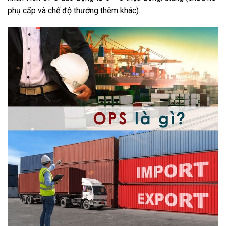
phụ cấp và chế độ thưởng thêm khác).