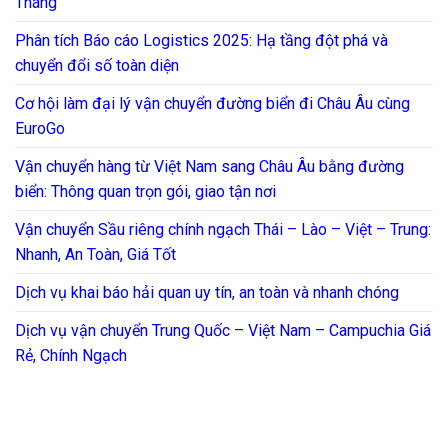
Tháng
Phân tích Báo cáo Logistics 2025: Hạ tầng đột phá và
chuyển đổi số toàn diện
Cơ hội làm đại lý vận chuyển đường biển đi Châu Âu cùng
EuroGo
Vận chuyển hàng từ Việt Nam sang Châu Âu bằng đường
biển: Thông quan trọn gói, giao tận nơi
Vận chuyển Sầu riêng chính ngạch Thái – Lào – Việt – Trung:
Nhanh, An Toàn, Giá Tốt
Dịch vụ khai báo hải quan uy tín, an toàn và nhanh chóng
Dịch vụ vận chuyển Trung Quốc – Việt Nam – Campuchia Giá
Rẻ, Chính Ngạch