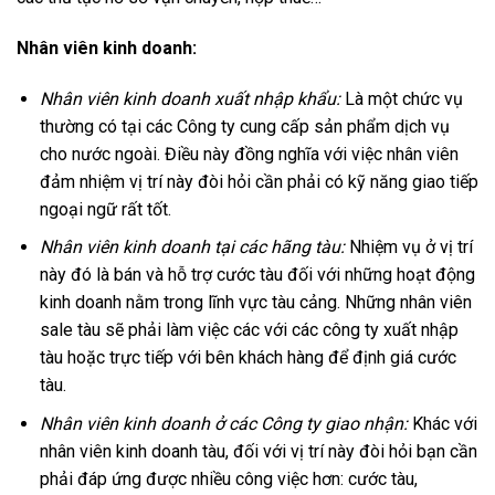
Nhân viên kinh doanh:
Nhân viên kinh doanh xuất nhập khẩu:
Là một chức vụ
thường có tại các Công ty cung cấp sản phẩm dịch vụ
cho nước ngoài. Điều này đồng nghĩa với việc nhân viên
đảm nhiệm vị trí này đòi hỏi cần phải có kỹ năng giao tiếp
ngoại ngữ rất tốt.
Nhân viên kinh doanh tại các hãng tàu:
Nhiệm vụ ở vị trí
này đó là bán và hỗ trợ cước tàu đối với những hoạt động
kinh doanh nằm trong lĩnh vực tàu cảng. Những nhân viên
sale tàu sẽ phải làm việc các với các công ty xuất nhập
tàu hoặc trực tiếp với bên khách hàng để định giá cước
tàu.
Nhân viên kinh doanh ở các Công ty giao nhận:
Khác với
nhân viên kinh doanh tàu, đối với vị trí này đòi hỏi bạn cần
phải đáp ứng được nhiều công việc hơn: cước tàu,