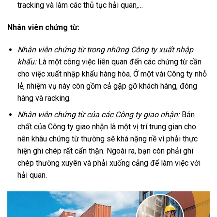
tracking và làm các thủ tục hải quan,…
Nhân viên chứng từ:
Nhân viên chứng từ trong những Công ty xuất nhập
khẩu:
Là một công việc liên quan đến các chứng từ cần
cho việc xuất nhập khẩu hàng hóa. Ở một vài Công ty nhỏ
lẻ, nhiệm vụ này còn gồm cả gặp gỡ khách hàng, đóng
hàng và racking.
Nhân viên chứng từ của các Công ty giao nhận:
Bản
chất của Công ty giao nhận là một vị trí trung gian cho
nên khâu chứng từ thường sẽ khá nặng nề vì phải thực
hiện ghi chép rất cẩn thận. Ngoài ra, bạn còn phải ghi
chép thường xuyên và phải xuống cảng để làm việc với
hải quan.