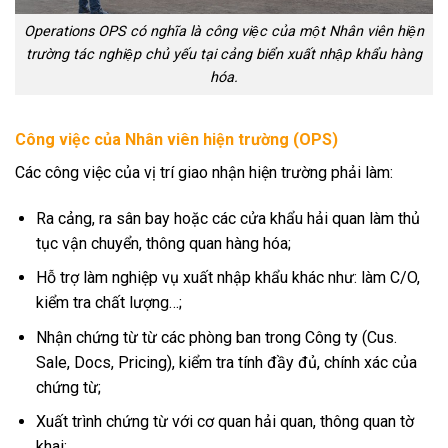
Operations OPS có nghĩa là công việc của một Nhân viên hiện
trường tác nghiệp chủ yếu tại cảng biển xuất nhập khẩu hàng
hóa.
Công việc của Nhân viên hiện trường (OPS)
Các công việc của vị trí giao nhận hiện trường phải làm:
Ra cảng, ra sân bay hoặc các cửa khẩu hải quan làm thủ
tục vận chuyển, thông quan hàng hóa;
Hỗ trợ làm nghiệp vụ xuất nhập khẩu khác như: làm C/O,
kiểm tra chất lượng…;
Nhận chứng từ từ các phòng ban trong Công ty (Cus.
Sale, Docs, Pricing), kiểm tra tính đầy đủ, chính xác của
chứng từ;
Xuất trình chứng từ với cơ quan hải quan, thông quan tờ
khai;