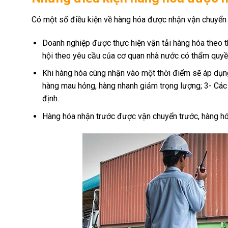
Có một số điều kiện về hàng hóa được nhận vận chuyển 
Doanh nghiệp được thực hiện vận tải hàng hóa theo th
hội theo yêu cầu của cơ quan nhà nước có thẩm quy
Khi hàng hóa cùng nhận vào một thời điểm sẽ áp dụng 
hàng mau hỏng, hàng nhanh giảm trọng lượng; 3- Các 
định.
Hàng hóa nhận trước được vận chuyển trước, hàng hó