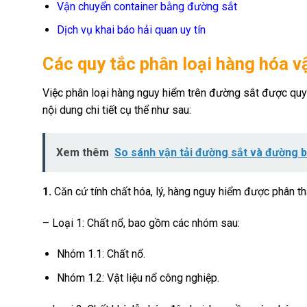
Vận chuyển container bằng đường sắt
Dịch vụ khai báo hải quan uy tín
Các quy tắc phân loại hàng hóa 
Việc phân loại hàng nguy hiểm trên đường sắt được qu
nội dung chi tiết cụ thể như sau:
Xem thêm
So sánh vận tải đường sắt và đường b
1.
Căn cứ tính chất hóa, lý, hàng nguy hiểm được phân t
– Loại 1: Chất nổ, bao gồm các nhóm sau:
Nhóm 1.1: Chất nổ.
Nhóm 1.2: Vật liệu nổ công nghiệp.