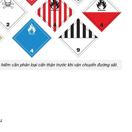
hiểm cần phân loại cẩn thận trước khi vận chuyển đường sắt.
u: