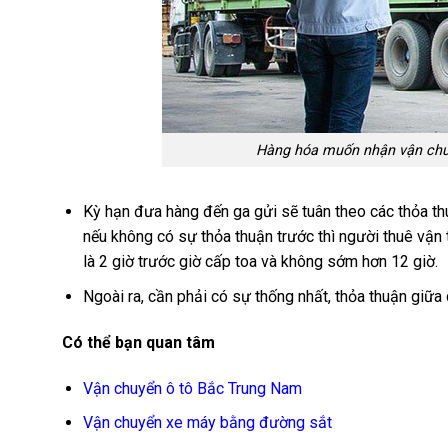
Hàng hóa muốn nhận vận chuy
Kỳ hạn đưa hàng đến ga gửi sẽ tuân theo các thỏa th
nếu không có sự thỏa thuận trước thì người thuê vận 
là 2 giờ trước giờ cấp toa và không sớm hơn 12 giờ.
Ngoài ra, cần phải có sự thống nhất, thỏa thuận giữa
Có thể bạn quan tâm
Vận chuyển ô tô Bắc Trung Nam
Vận chuyển xe máy bằng đường sắt