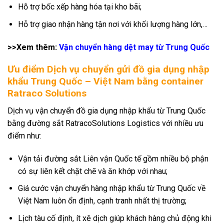
Hỗ trợ bốc xếp hàng hóa tại kho bãi;
Hỗ trợ giao nhận hàng tận nơi với khối lượng hàng lớn,…
>>Xem thêm:
Vận chuyển hàng dệt may từ Trung Quốc
Ưu điểm Dịch vụ chuyển gửi đồ gia dụng nhập
khẩu Trung Quốc – Việt Nam bằng container
Ratraco Solutions
Dịch vụ vận chuyển đồ gia dụng nhập khẩu từ Trung Quốc
bằng đường sắt RatracoSolutions Logistics với nhiều ưu
điểm như:
Vận tải đường sắt Liên vận Quốc tế gồm nhiều bộ phận
có sự liên kết chặt chẽ và ăn khớp với nhau;
Giá cước vận chuyển hàng nhập khẩu từ Trung Quốc về
Việt Nam luôn ổn định, cạnh tranh nhất thị trường;
Lịch tàu cố định, ít xê dịch giúp khách hàng chủ động khi