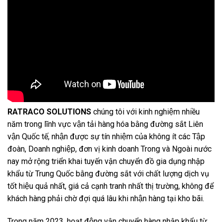
RATRACO SOLUTIONS
chúng tôi với kinh nghiệm nhiều
năm trong lĩnh vực vận tải hàng hóa bằng đường sắt Liên
vận Quốc tế, nhận được sự tín nhiệm của không ít các Tập
đoàn, Doanh nghiệp, đơn vị kinh doanh Trong và Ngoài nước
nay mở rộng triển khai tuyến vận chuyển đồ gia dụng nhập
khẩu từ Trung Quốc bằng đường sắt với chất lượng dịch vụ
tốt hiệu quả nhất, giá cả cạnh tranh nhất thị trường, không để
khách hàng phải chờ đợi quá lâu khi nhận hàng tại kho bãi.
Trong năm 2023, hoạt động vận chuyển hàng nhập khẩu từ