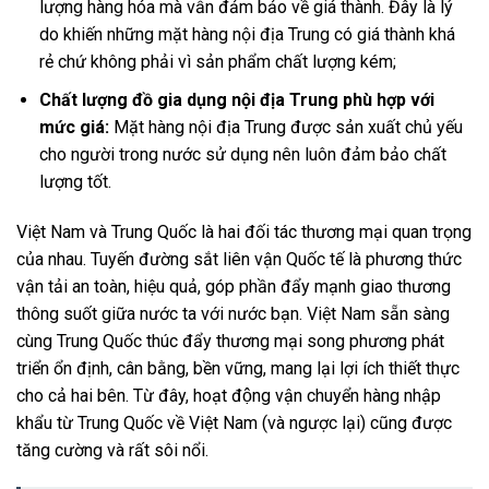
lượng hàng hóa mà vẫn đảm bảo về giá thành. Đây là lý
do khiến những mặt hàng nội địa Trung có giá thành khá
rẻ chứ không phải vì sản phẩm chất lượng kém;
Chất lượng đồ gia dụng nội địa Trung phù hợp với
mức giá:
Mặt hàng nội địa Trung được sản xuất chủ yếu
cho người trong nước sử dụng nên luôn đảm bảo chất
lượng tốt.
Việt Nam và Trung Quốc là hai đối tác thương mại quan trọng
của nhau. Tuyến đường sắt liên vận Quốc tế là phương thức
vận tải an toàn, hiệu quả, góp phần đẩy mạnh giao thương
thông suốt giữa nước ta với nước bạn. Việt Nam sẵn sàng
cùng Trung Quốc thúc đẩy thương mại song phương phát
triển ổn định, cân bằng, bền vững, mang lại lợi ích thiết thực
cho cả hai bên. Từ đây, hoạt động vận chuyển hàng nhập
khẩu từ Trung Quốc về Việt Nam (và ngược lại) cũng được
tăng cường và rất sôi nổi.