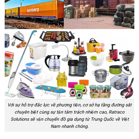
Với sự hỗ trợ đắc lực về phương tiện, cơ sở hạ tầng đường sắt
chuyên biệt cùng sự tận tâm trách nhiệm cao, Ratraco
Solutions sẽ vận chuyển đồ gia dụng từ Trung Quốc về Việt
Nam nhanh chóng.