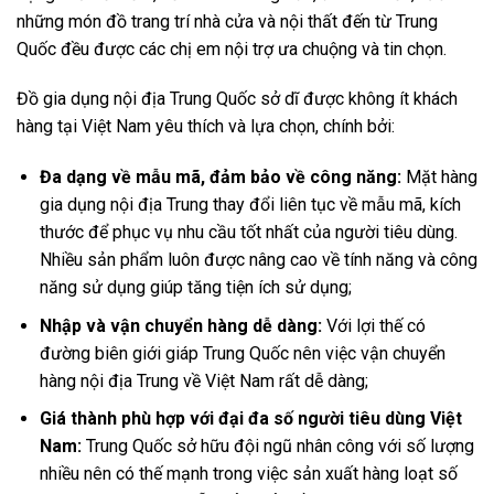
những món đồ trang trí nhà cửa và nội thất đến từ Trung
Quốc đều được các chị em nội trợ ưa chuộng và tin chọn.
Đồ gia dụng nội địa Trung Quốc sở dĩ được không ít khách
hàng tại Việt Nam yêu thích và lựa chọn, chính bởi:
Đa dạng về mẫu mã, đảm bảo về công năng:
Mặt hàng
gia dụng nội địa Trung thay đổi liên tục về mẫu mã, kích
thước để phục vụ nhu cầu tốt nhất của người tiêu dùng.
Nhiều sản phẩm luôn được nâng cao về tính năng và công
năng sử dụng giúp tăng tiện ích sử dụng;
Nhập và vận chuyển hàng dễ dàng:
Với lợi thế có
đường biên giới giáp Trung Quốc nên việc vận chuyển
hàng nội địa Trung về Việt Nam rất dễ dàng;
Giá thành phù hợp với đại đa số người tiêu dùng Việt
Nam:
Trung Quốc sở hữu đội ngũ nhân công với số lượng
nhiều nên có thế mạnh trong việc sản xuất hàng loạt số