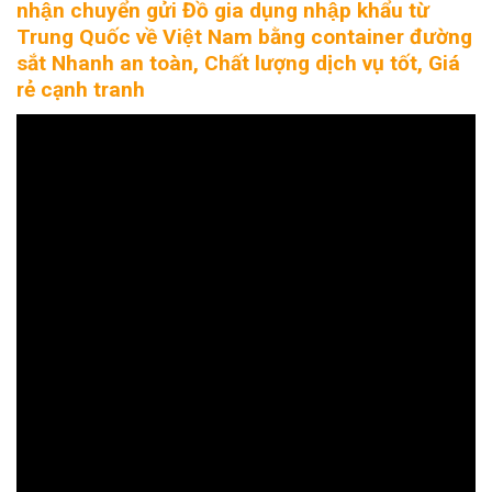
nhận chuyển gửi Đồ gia dụng nhập khẩu từ
Trung Quốc về Việt Nam bằng container đường
sắt Nhanh an toàn, Chất lượng dịch vụ tốt, Giá
rẻ cạnh tranh