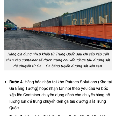
Hàng gia dụng nhập khẩu từ Trung Quốc sau khi sắp xếp cẩn
thận vào container sẽ được trung chuyển tới ga tàu đường sắt
để chuyển từ Ga – Ga bằng tuyến đường sắt liên vận.
Bước 4:
Hàng hóa nhận tại kho Ratraco Solutions (Kho tại
Ga Bằng Tường) hoặc nhận tận nơi theo yêu cầu và bốc
xếp lên Container chuyên dụng dành cho chuyển hàng số
lượng lớn để trung chuyển đến ga tàu đường sắt Trung
Quốc;