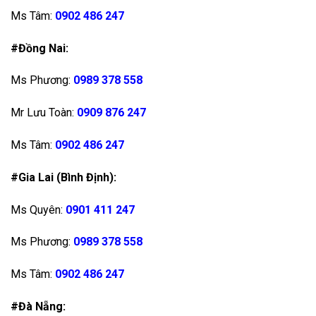
Ms Tâm:
0902 486 247
#Đồng Nai:
Ms Phương:
0989 378 558
Mr Lưu Toàn:
0909 876 247
Ms Tâm:
0902 486 247
#Gia Lai (Bình Định):
Ms Quyên:
0901 411 247
Ms Phương:
0989 378 558
Ms Tâm:
0902 486 247
#Đà Nẵng: