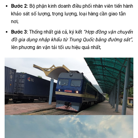
Bước 2:
Bộ phận kinh doanh điều phối nhân viên tiến hành
khảo sát số lượng, trọng lượng, loại hàng cần giao tận
nơi;
Bước 3:
Thống nhất giá cả, ký kết
“Hợp đồng vận chuyển
đồ gia dụng nhập khẩu từ Trung Quốc bằng đường sắt”
,
lên phương án vận tải tối ưu hiệu quả nhất;