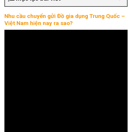
Nhu cầu chuyển gửi Đồ gia dụng Trung Quốc –
Việt Nam hiện nay ra sao?