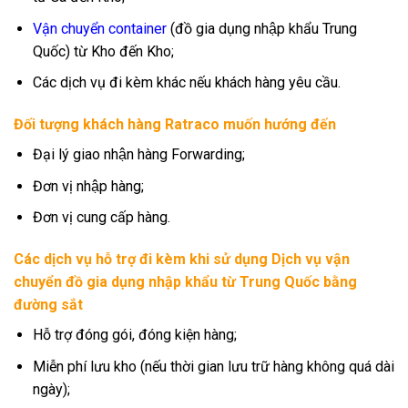
Vận chuyển container
(đồ gia dụng nhập khẩu Trung
Quốc) từ Kho đến Kho;
Các dịch vụ đi kèm khác nếu khách hàng yêu cầu.
Đối tượng khách hàng Ratraco muốn hướng đến
Đại lý giao nhận hàng Forwarding;
Đơn vị nhập hàng;
Đơn vị cung cấp hàng.
Các dịch vụ hỗ trợ đi kèm khi sử dụng Dịch vụ vận
chuyển đồ gia dụng nhập khẩu từ Trung Quốc bằng
đường sắt
Hỗ trợ đóng gói, đóng kiện hàng;
Miễn phí lưu kho (nếu thời gian lưu trữ hàng không quá dài
ngày);