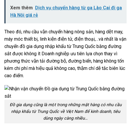
Xem thêm
Dịch vụ chuyển hàng từ ga Lào Cai đi ga
Hà Nội giá rẻ
Theo đó, nhu cầu vận chuyển hàng nông sản, hàng dệt may,
máy móc thiết bị, linh kiện điện tử, điện thoại,…và nhất là vận
chuyển đồ gia dụng nhập khẩu từ Trung Quốc bằng đường
sắt được không ít Doanh nghiệp ưu tiên lựa chọn thay vì
phương thức vận tải đường bộ, đường biển, hàng không tốn
kém chi phí mà hiệu quả không cao, thậm chí dễ tắc biên lúc
cao điểm.
Đồ gia dụng cũng là một trong những mặt hàng có nhu cầu
nhập khẩu từ Trung Quốc về Việt Nam để kinh doanh, tiêu
dùng ngày càng nhiều…