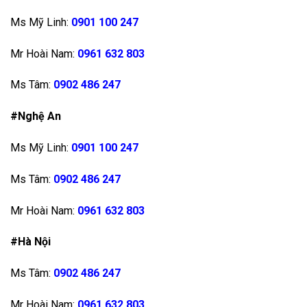
Ms Mỹ Linh:
0901 100 247
Mr Hoài Nam:
0961 632 803
Ms Tâm:
0902 486 247
#Nghệ An
Ms Mỹ Linh:
0901 100 247
Ms Tâm:
0902 486 247
Mr Hoài Nam:
0961 632 803
#Hà Nội
Ms Tâm:
0902 486 247
Mr Hoài Nam:
0961 632 803