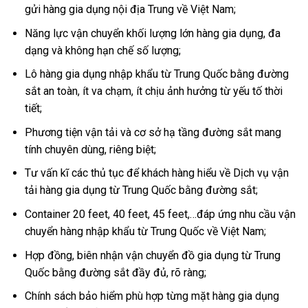
gửi hàng gia dụng nội địa Trung về Việt Nam;
Năng lực vận chuyển khối lượng lớn hàng gia dụng, đa
dạng và không hạn chế số lượng;
Lô hàng gia dụng nhập khẩu từ Trung Quốc bằng đường
sắt an toàn, ít va chạm, ít chịu ảnh hưởng từ yếu tố thời
tiết;
Phương tiện vận tải và cơ sở hạ tầng đường sắt mang
tính chuyên dùng, riêng biệt;
Tư vấn kĩ các thủ tục để khách hàng hiểu về Dịch vụ vận
tải hàng gia dụng từ Trung Quốc bằng đường sắt;
Container 20 feet, 40 feet, 45 feet,…đáp ứng nhu cầu vận
chuyển hàng nhập khẩu từ Trung Quốc về Việt Nam;
Hợp đồng, biên nhận vận chuyển đồ gia dụng từ Trung
Quốc bằng đường sắt đầy đủ, rõ ràng;
Chính sách bảo hiểm phù hợp từng mặt hàng gia dụng