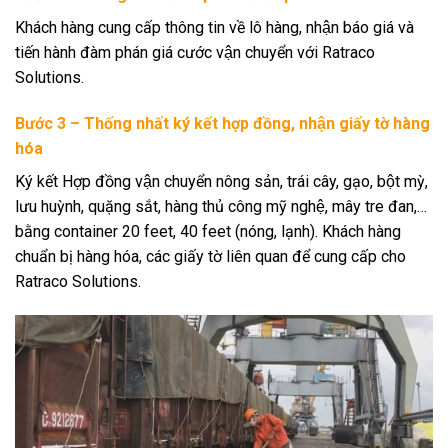
Khách hàng cung cấp thông tin về lô hàng, nhận báo giá và
tiến hành đàm phán giá cước vận chuyển với Ratraco
Solutions.
Bước 3 – Thống nhất ký kết hợp đồng, nhận giấy tờ hàng
hóa
Ký kết Hợp đồng vận chuyển nông sản, trái cây, gạo, bột mỳ,
lưu huỳnh, quặng sắt, hàng thủ công mỹ nghệ, mây tre đan,…
bằng container 20 feet, 40 feet (nóng, lạnh). Khách hàng
chuẩn bị hàng hóa, các giấy tờ liên quan để cung cấp cho
Ratraco Solutions.