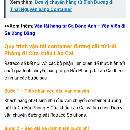
Xem thêm
Đơn vị chuyển hàng từ Bình Dương đi
Thái Nguyên bằng Container
>>Xem thêm:
Vận tải hàng từ Ga Đông Anh – Yên Viên đi
Ga Đồng Đăng
Quy trình vận tải container đường sắt từ Hải
Phòng đi Cửa khẩu Lào Cai
Ratraco sẽ kết nối với các bộ phận liên quan để thực hiện tốt
nhất quá trình chuyển hàng từ ga Hải Phòng đi Lào Cai theo
trình tự các bước sau:
Bước 1 – Tiếp nhận yêu cầu vận chuyển
Khách hàng phát sinh nhu cầu vận chuyển container đường
sắt từ Ga Hải Phòng – Cửa khẩu Lào Cai và lựa chọn Đơn vị
vận chuyển đường sắt Ratraco Solutions.
Bước 2 – Báo giá và đàm phán cước phí