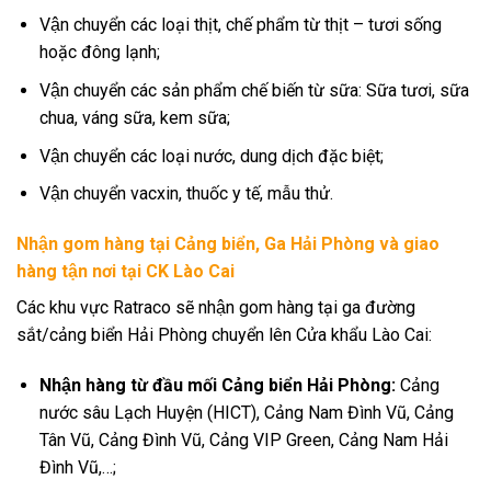
Vận chuyển các loại thịt, chế phẩm từ thịt – tươi sống
hoặc đông lạnh;
Vận chuyển các sản phẩm chế biến từ sữa: Sữa tươi, sữa
chua, váng sữa, kem sữa;
Vận chuyển các loại nước, dung dịch đặc biệt;
Vận chuyển vacxin, thuốc y tế, mẫu thử.
Nhận gom hàng tại Cảng biển, Ga Hải Phòng và giao
hàng tận nơi tại CK Lào Cai
Các khu vực Ratraco sẽ nhận gom hàng tại ga đường
sắt/cảng biển Hải Phòng chuyển lên Cửa khẩu Lào Cai:
Nhận hàng từ đầu mối Cảng biển Hải Phòng:
Cảng
nước sâu Lạch Huyện (HICT), Cảng Nam Đình Vũ, Cảng
Tân Vũ, Cảng Đình Vũ, Cảng VIP Green, Cảng Nam Hải
Đình Vũ,…;