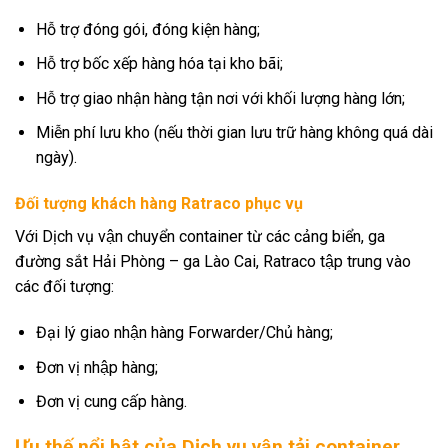
Hỗ trợ đóng gói, đóng kiện hàng;
Hỗ trợ bốc xếp hàng hóa tại kho bãi;
Hỗ trợ giao nhận hàng tận nơi với khối lượng hàng lớn;
Miễn phí lưu kho (nếu thời gian lưu trữ hàng không quá dài
ngày).
Đối tượng khách hàng Ratraco phục vụ
Với Dịch vụ vận chuyển container từ các cảng biển, ga
đường sắt Hải Phòng – ga Lào Cai, Ratraco tập trung vào
các đối tượng:
Đại lý giao nhận hàng Forwarder/Chủ hàng;
Đơn vị nhập hàng;
Đơn vị cung cấp hàng.
Ưu thế nổi bật của Dịch vụ vận tải container