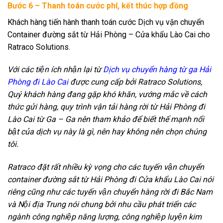
Bước 6 – Thanh toán cước phí, kết thúc hợp đồng
Khách hàng tiến hành thanh toán cước Dịch vụ vận chuyển
Container đường sắt từ Hải Phòng – Cửa khẩu Lào Cai cho
Ratraco Solutions.
Với các tiện ích nhận lại từ
Dịch vụ chuyển hàng từ ga Hải
Phòng đi Lào Cai
được cung cấp bởi Ratraco Solutions,
Quý khách hàng đang gặp khó khăn, vướng mắc về cách
thức gửi hàng, quy trình vận tải hàng rời từ Hải Phòng đi
Lào Cai từ Ga – Ga nên tham khảo để biết thế mạnh nổi
bật của dịch vụ này là gì, nên hay không nên chọn chúng
tôi.
Ratraco đặt rất nhiều kỳ vọng cho các tuyến vận chuyển
container đường sắt từ Hải Phòng đi Cửa khẩu Lào Cai nói
riêng cũng như các tuyến vận chuyển hàng rời đi Bắc Nam
và Nội địa Trung nói chung bởi nhu cầu phát triển các
ngành công nghiệp năng lượng, công nghiệp luyện kim