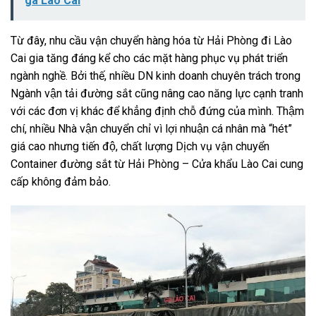
ga Lào Cai
Từ đây, nhu cầu vận chuyển hàng hóa từ Hải Phòng đi Lào
Cai gia tăng đáng kể cho các mặt hàng phục vụ phát triển
ngành nghề. Bởi thế, nhiều DN kinh doanh chuyên trách trong
Ngành vận tải đường sắt cũng nâng cao năng lực cạnh tranh
với các đơn vị khác để khẳng định chỗ đứng của mình. Thậm
chí, nhiều Nhà vận chuyển chỉ vì lợi nhuận cá nhân mà “hét”
giá cao nhưng tiến độ, chất lượng Dịch vụ vận chuyển
Container đường sắt từ Hải Phòng – Cửa khẩu Lào Cai cung
cấp không đảm bảo.