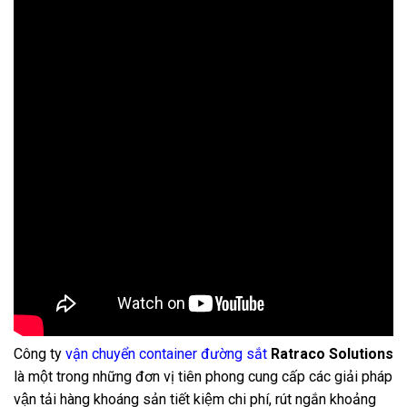
Công ty
vận chuyển container đường sắt
Ratraco Solutions
là một trong những đơn vị tiên phong cung cấp các giải pháp
vận tải hàng khoáng sản tiết kiệm chi phí, rút ngắn khoảng