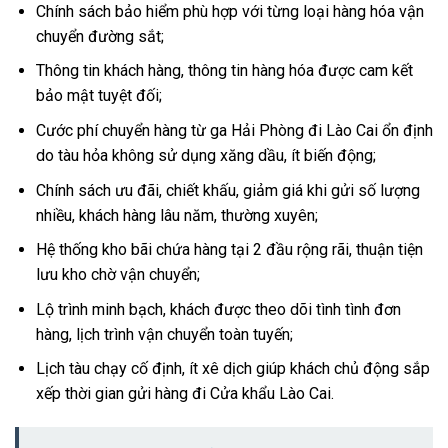
Chính sách bảo hiểm phù hợp với từng loại hàng hóa vận
chuyển đường sắt;
Thông tin khách hàng, thông tin hàng hóa được cam kết
bảo mật tuyệt đối;
Cước phí chuyển hàng từ ga Hải Phòng đi Lào Cai ổn định
do tàu hỏa không sử dụng xăng dầu, ít biến động;
Chính sách ưu đãi, chiết khấu, giảm giá khi gửi số lượng
nhiều, khách hàng lâu năm, thường xuyên;
Hệ thống kho bãi chứa hàng tại 2 đầu rộng rãi, thuận tiện
lưu kho chờ vận chuyển;
Lộ trình minh bạch, khách được theo dõi tình tình đơn
hàng, lịch trình vận chuyển toàn tuyến;
Lịch tàu chạy cố định, ít xê dịch giúp khách chủ động sắp
xếp thời gian gửi hàng đi Cửa khẩu Lào Cai.