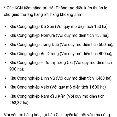
* Các KCN tiềm năng tại Hải Phòng tạo điều kiện thuận lợi
cho giao thương hàng rời, hàng khoáng sản:
Khu Công nghiệp Đồ Sơn (Với quy mô diện tích 150 ha);
Khu Công nghiệp Nomura (Với quy mô diện tích 153 ha);
Khu Công nghiệp Tràng Duệ (Với quy mô diện tích 600 ha);
Khu Công nghiệp An Dương (Với quy mô diện tích 800ha);
Khu Công nghiệp – đô thị Tràng Cát (Với quy mô diện tích
900 ha);
Khu Công nghiệp Đình Vũ (Với quy mô diện tích 1.463 ha);
Khu Công nghiệp Vsip (Với quy mô diện tích 1.600 ha);
Khu Công nghiệp Nam cầu Kiền (Với quy mô diện tích
263,32 ha).
Với vận tải hàng hóa, tại Lào Cai, tuyến kết nối với khu công