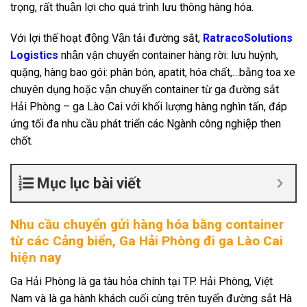
trọng, rất thuận lợi cho quá trình lưu thông hàng hóa.
Với lợi thế hoạt động Vận tải đường sắt,
RatracoSolutions
Logistics
nhận vận chuyển container hàng rời: lưu huỳnh,
quặng, hàng bao gói: phân bón, apatit, hóa chất,…bằng toa xe
chuyên dụng hoặc vận chuyển container từ ga đường sắt
Hải Phòng – ga Lào Cai với khối lượng hàng nghìn tấn, đáp
ứng tối đa nhu cầu phát triển các Ngành công nghiệp then
chốt.
Mục lục bài viết
Nhu cầu chuyển gửi hàng hóa bằng container
từ các Cảng biển, Ga Hải Phòng đi ga Lào Cai
hiện nay
Ga Hải Phòng là ga tàu hỏa chính tại TP. Hải Phòng, Việt
Nam và là ga hành khách cuối cùng trên tuyến đường sắt Hà