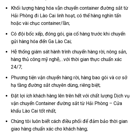
Khối lượng hàng hóa vận chuyển container đường sắt từ
Hải Phòng đi Lào Cai linh hoạt, có thể hàng nghìn tấn
hoặc vài chục container/lần;
Có đội bốc xếp, đóng gói, gia cố hàng trước khi chuyển
gửi hàng hóa đến Ga Lào Cai;
Hệ thống giám sát hành trình chuyển hàng rời, nông sản,
hàng thủ công mỹ nghệ,…với thời gian thực chuẩn xác
24/7;
Phương tiện vận chuyển hàng rời, hàng bao gói và cơ sở
hạ tầng đường sắt chuyên dùng, riêng biệt;
Đặt lợi ích khách hàng lên trên hết với chất lượng Dịch vụ
vận chuyển Container đường sắt từ Hải Phòng – Cửa
khẩu Lào Cai tốt nhất;
Chúng tôi luôn biết cách điều phối để đảm bảo thời gian
giao hàng chuẩn xác cho khách hàng;