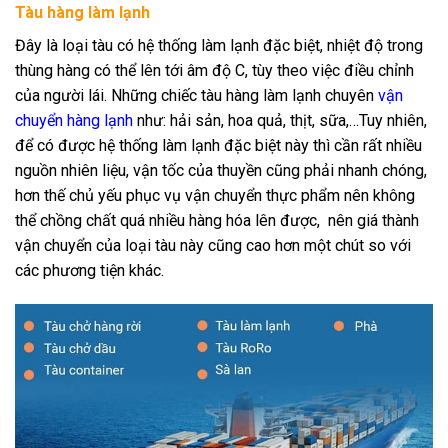
Tàu hàng làm lạnh
Đây là loại tàu có hệ thống làm lạnh đặc biệt, nhiệt độ trong
thùng hàng có thể lên tới âm độ C, tùy theo việc điều chỉnh
của người lái. Những chiếc tàu hàng làm lạnh chuyên
vận
chuyển hàng lạnh
như: hải sản, hoa quả, thịt, sữa,…Tuy nhiên,
để có được hệ thống làm lạnh đặc biệt này thì cần rất nhiều
nguồn nhiên liệu, vận tốc của thuyền cũng phải nhanh chóng,
hơn thế chủ yếu phục vụ vận chuyển thực phẩm nên không
thể chồng chất quá nhiều hàng hóa lên được, nên giá thành
vận chuyển của loại tàu này cũng cao hơn một chút so với
các phương tiện khác.