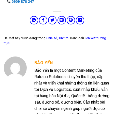
0909 876 247
Bài viết này được đăng trong
Chia sẻ
,
Tin tức
. Đánh dấu
liên kết thường
trực
.
BẢO YẾN
Bảo Yến là một Content Marketing của
Ratraco Solutions, chuyên thu thập, cập
nhật và triển khai những thông tin liên quan
tới Dịch vụ Logistics, xuất nhập khẩu, vận
tải hàng hóa Nội địa, Quốc tế,...bằng đường
sắt, đường bộ, đường biển. Cập nhật bài
chia sẻ chuyên ngành giúp người đọc có