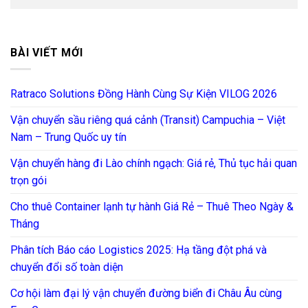
BÀI VIẾT MỚI
Ratraco Solutions Đồng Hành Cùng Sự Kiện VILOG 2026
Vận chuyển sầu riêng quá cảnh (Transit) Campuchia – Việt
Nam – Trung Quốc uy tín
Vận chuyển hàng đi Lào chính ngạch: Giá rẻ, Thủ tục hải quan
trọn gói
Cho thuê Container lạnh tự hành Giá Rẻ – Thuê Theo Ngày &
Tháng
Phân tích Báo cáo Logistics 2025: Hạ tầng đột phá và
chuyển đổi số toàn diện
Cơ hội làm đại lý vận chuyển đường biển đi Châu Âu cùng