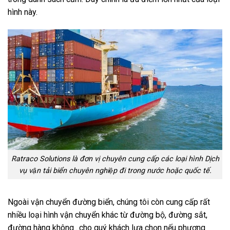
hình này.
Ratraco Solutions là đơn vị chuyên cung cấp các loại hình Dịch
vụ vận tải biển chuyên nghiệp đi trong nước hoặc quốc tế.
Ngoài vận chuyển đường biển, chúng tôi còn cung cấp rất
nhiều loại hình vận chuyển khác từ đường bộ, đường sắt,
đường hàng không…cho quý khách lựa chọn nếu phương