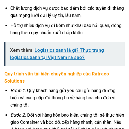
Chất lượng dịch vụ được bảo đảm bởi các tuyến đi thẳng
qua mạng lưới đại lý uy tín, lâu năm;
Hỗ trợ nhiều dịch vụ đi kèm như khai báo hải quan, đóng
hàng theo quy chuẩn xuất nhập khẩu,…
Xem thêm
Logistics xanh là gì? Thực trạng
logistics xanh tại Việt Nam ra sao?
Quy trình vận tải biển chuyên nghiệp của Ratraco
Solutions
Bước 1:
Quý khách hàng gửi yêu cầu gửi hàng đường
biển và cung cấp đủ thông tin về hàng hóa cho đơn vị
chúng tôi;
Bước 2:
Đối với hàng hóa bao kiện, chúng tôi sẽ thực hiện
giao Container và bốc dỡ, xếp hàng nhanh, cẩn thận. Nếu