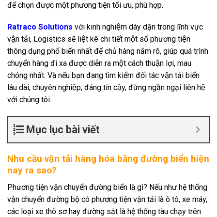
để chọn được một phương tiện tối ưu, phù hợp.
Ratraco Solutions
với kinh nghiệm dày dặn trong lĩnh vực
vận tải, Logistics sẽ liệt kê chi tiết một số phương tiện
thông dụng phổ biến nhất để chủ hàng nắm rõ, giúp quá trình
chuyển hàng đi xa được diễn ra một cách thuận lợi, mau
chóng nhất. Và nếu bạn đang tìm kiếm đối tác vận tải biển
lâu dài, chuyên nghiệp, đáng tin cậy, đừng ngần ngại liên hệ
với chúng tôi.
Mục lục bài viết
Nhu cầu vận tải hàng hóa bằng đường biển hiện
nay ra sao?
Phương tiện vận chuyển đường biển là gì? Nếu như hệ thống
vận chuyển đường bộ có phương tiện vận tải là ô tô, xe máy,
các loại xe thô sơ hay đường sắt là hệ thống tàu chạy trên