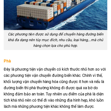
Các phương tiện được sử dụng để chuyển hàng đường biển
khá đa dạng nên tùy mục đích, nhu cầu, loại hàng,…mà chủ
hàng chọn lựa cho phù hợp.
Phà
Đây là phương tiện vận chuyển có kích thước nhỏ hơn so với
các phương tiện vận chuyển đường biển khác. Chính vì thế,
khối lượng vận chuyển hàng hóa cũng được ít hơn và nếu là
đường biển thì phà thường không đi được quá xa bờ do
không đảm bảo an toàn. Tuy nhiên ưu điểm của phà là diện
tích khá nhỏ nên có thể đi vào những địa hình hẹp, khó luồn
lách mà những phương tiện khác không thể làm được.