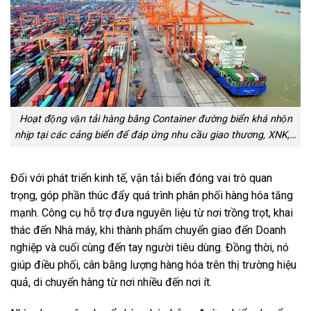
Hoạt động vận tải hàng bằng Container đường biển khá nhộn
nhịp tại các cảng biển để đáp ứng nhu cầu giao thương, XNK,…
Đối với phát triển kinh tế, vận tải biển đóng vai trò quan
trọng, góp phần thúc đẩy quá trình phân phối hàng hóa tăng
mạnh. Công cụ hỗ trợ đưa nguyên liệu từ nơi trồng trọt, khai
thác đến Nhà máy, khi thành phẩm chuyển giao đển Doanh
nghiệp và cuối cùng đến tay người tiêu dùng. Đồng thời, nó
giúp điều phối, cân bằng lượng hàng hóa trên thị trường hiệu
quả, di chuyển hàng từ nơi nhiều đến nơi ít.