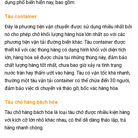
dụng phổ biến hiện nay, bao gồm:
Tàu container
Đây là phương tiện vận chuyển được sử dụng nhiều nhất bởi
nó cho phép chở khối lượng hàng hóa lớn nhất so với các
phương tiện vận tải đường biển khác. Tàu container được
thiết kế với các thùng hàng có dạng hình khối với diện tích
lớn, hàng hóa sẽ được chứa tại những thùng này, đảm bảo
chất lượng hàng tốt nhất, chưa bao giờ xảy ra tình trạng
nước tràn hay thấm ướt vào hàng. Tàu có vận tốc khá nhanh,
thường một tàu vận tải container có thể chứa đến 30 người,
đảm bảo việc di chuyển và tháo gỡ, bốc vác hàng hóa.
Tàu chở hàng bách hóa
Tàu chở hàng bách hóa là loại tàu chở được nhiều kiện hàng
với kích cỡ lớn nhỏ khác nhau, có thể dễ dàng tháo lắp, trả
hàng nhanh chóng.