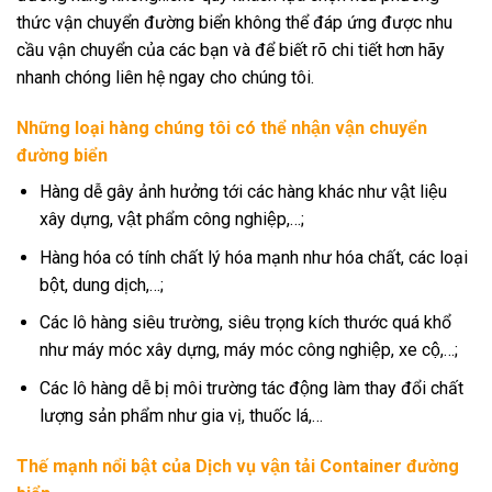
thức vận chuyển đường biển không thể đáp ứng được nhu
cầu vận chuyển của các bạn và để biết rõ chi tiết hơn hãy
nhanh chóng liên hệ ngay cho chúng tôi.
Những loại hàng chúng tôi có thể nhận vận chuyển
đường biển
Hàng dễ gây ảnh hưởng tới các hàng khác như vật liệu
xây dựng, vật phẩm công nghiệp,…;
Hàng hóa có tính chất lý hóa mạnh như hóa chất, các loại
bột, dung dịch,…;
Các lô hàng siêu trường, siêu trọng kích thước quá khổ
như máy móc xây dựng, máy móc công nghiệp, xe cộ,…;
Các lô hàng dễ bị môi trường tác động làm thay đổi chất
lượng sản phẩm như gia vị, thuốc lá,…
Thế mạnh nổi bật của Dịch vụ vận tải Container đường