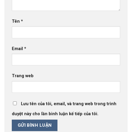
Tên
*
Email
*
Trang web
Lưu tên của tôi, email, và trang web trong trình
duyệt này cho lần bình luận kế tiếp của tôi.