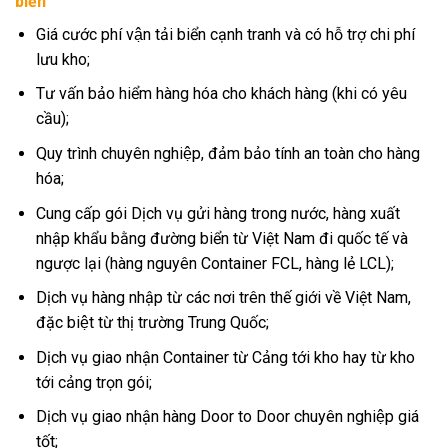
biển
Giá cước phí vận tải biển cạnh tranh và có hỗ trợ chi phí
lưu kho;
Tư vấn bảo hiểm hàng hóa cho khách hàng (khi có yêu
cầu);
Quy trình chuyên nghiệp, đảm bảo tính an toàn cho hàng
hóa;
Cung cấp gói Dịch vụ gửi hàng trong nước, hàng xuất
nhập khẩu bằng đường biển từ Việt Nam đi quốc tế và
ngược lại (hàng nguyên Container FCL, hàng lẻ LCL);
Dịch vụ hàng nhập từ các nơi trên thế giới về Việt Nam,
đặc biệt từ thị trường Trung Quốc;
Dịch vụ giao nhận Container từ Cảng tới kho hay từ kho
tới cảng trọn gói;
Dịch vụ giao nhận hàng Door to Door chuyên nghiệp giá
tốt;