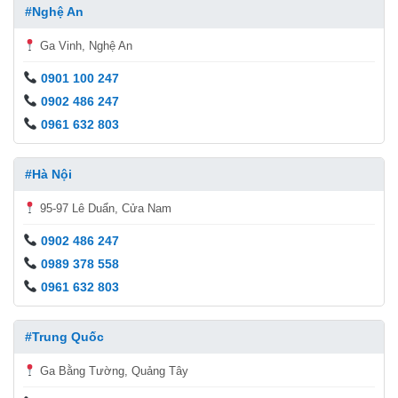
#Nghệ An
Ga Vinh, Nghệ An
0901 100 247
0902 486 247
0961 632 803
#Hà Nội
95-97 Lê Duẩn, Cửa Nam
0902 486 247
0989 378 558
0961 632 803
#Trung Quốc
Ga Bằng Tường, Quảng Tây