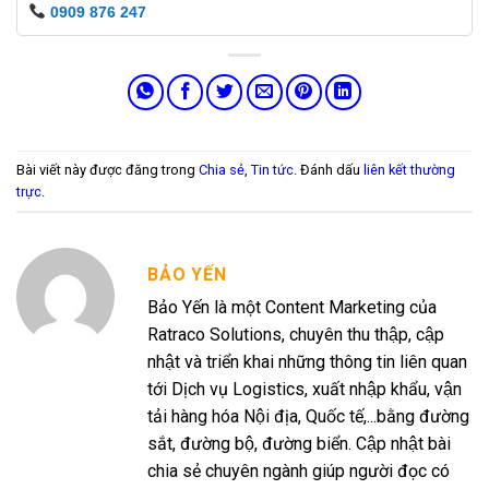
0909 876 247
Bài viết này được đăng trong
Chia sẻ
,
Tin tức
. Đánh dấu
liên kết thường
trực
.
BẢO YẾN
Bảo Yến là một Content Marketing của
Ratraco Solutions, chuyên thu thập, cập
nhật và triển khai những thông tin liên quan
tới Dịch vụ Logistics, xuất nhập khẩu, vận
tải hàng hóa Nội địa, Quốc tế,...bằng đường
sắt, đường bộ, đường biển. Cập nhật bài
chia sẻ chuyên ngành giúp người đọc có