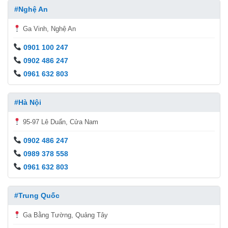
#Nghệ An
Ga Vinh, Nghệ An
0901 100 247
0902 486 247
0961 632 803
#Hà Nội
95-97 Lê Duẩn, Cửa Nam
0902 486 247
0989 378 558
0961 632 803
#Trung Quốc
Ga Bằng Tường, Quảng Tây