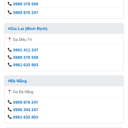
0989 378 558
0909 876 247
#Gia Lai (Bình Định)
Ga Diêu Trì
0901 411 247
0989 378 558
0961 632 803
#Đà Nẵng
Ga Đà Nẵng
0909 876 247
0906 354 247
0961 632 803