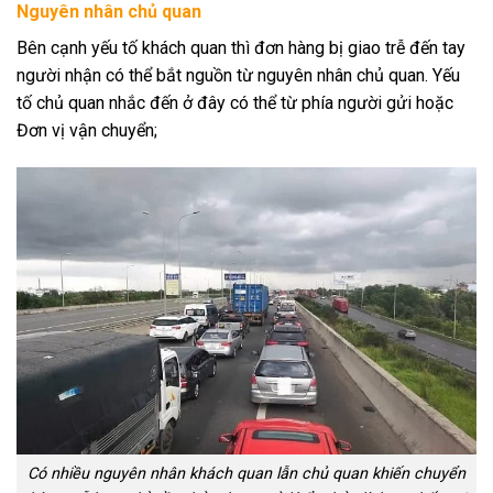
Nguyên nhân chủ quan
Bên cạnh yếu tố khách quan thì đơn hàng bị giao trễ đến tay
người nhận có thể bắt nguồn từ nguyên nhân chủ quan. Yếu
tố chủ quan nhắc đến ở đây có thể từ phía người gửi hoặc
Đơn vị vận chuyển;
Có nhiều nguyên nhân khách quan lẫn chủ quan khiến chuyển