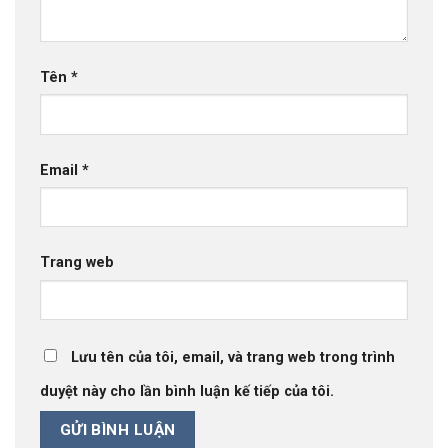
Tên
*
Email
*
Trang web
Lưu tên của tôi, email, và trang web trong trình
duyệt này cho lần bình luận kế tiếp của tôi.