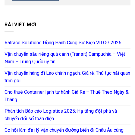
BÀI VIẾT MỚI
Ratraco Solutions Đồng Hành Cùng Sự Kiện VILOG 2026
Vận chuyển sầu riêng quá cảnh (Transit) Campuchia – Việt
Nam – Trung Quốc uy tín
Vận chuyển hàng đi Lào chính ngạch: Giá rẻ, Thủ tục hải quan
trọn gói
Cho thuê Container lạnh tự hành Giá Rẻ – Thuê Theo Ngày &
Tháng
Phân tích Báo cáo Logistics 2025: Hạ tầng đột phá và
chuyển đổi số toàn diện
Cơ hội làm đại lý vận chuyển đường biển đi Châu Âu cùng