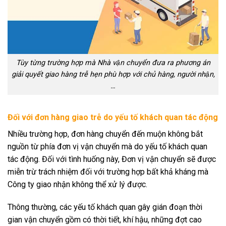
Tùy từng trường hợp mà Nhà vận chuyển đưa ra phương án
giải quyết giao hàng trễ hẹn phù hợp với chủ hàng, người nhận,
…
Đối với đơn hàng giao trễ do yếu tố khách quan tác động
Nhiều trường hợp, đơn hàng chuyển đến muộn không bắt
nguồn từ phía đơn vị vận chuyển mà do yếu tố khách quan
tác động. Đối với tình huống này, Đơn vị vận chuyển sẽ được
miễn trừ trách nhiệm đối với trường hợp bất khả kháng mà
Công ty giao nhận không thể xử lý được.
Thông thường, các yếu tố khách quan gây gián đoạn thời
gian vận chuyển gồm có thời tiết, khí hậu, những đợt cao