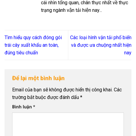
cái nhìn tổng quan, chân thực nhất về thực
trạng ngành vận tải hiện nay...
Tìm hiểu quy cách đóng gói
Các loại hình vận tải phổ biến
trái cây xuất khẩu an toàn,
và được ưa chuộng nhất hiện
đúng tiêu chuẩn
nay
Để lại một bình luận
Email của bạn sẽ không được hiển thị công khai.
Các
trường bắt buộc được đánh dấu
*
Bình luận
*