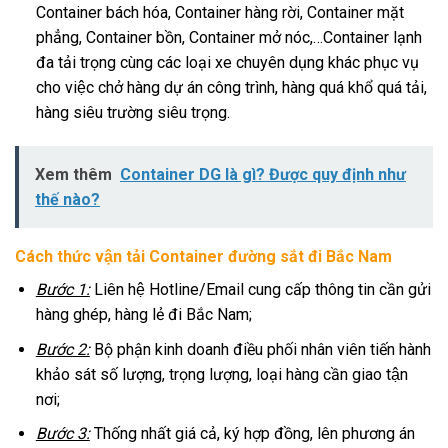
Container bách hóa, Container hàng rời, Container mặt
phẳng, Container bồn, Container mở nóc,…Container lạnh
đa tải trọng cùng các loại xe chuyên dụng khác phục vụ
cho việc chở hàng dự án công trình, hàng quá khổ quá tải,
hàng siêu trường siêu trọng.
Xem thêm
Container DG là gì? Được quy định như
thế nào?
Cách thức vận tải Container đường sắt đi Bắc Nam
Bước 1:
Liên hệ Hotline/Email cung cấp thông tin cần gửi
hàng ghép, hàng lẻ đi Bắc Nam;
Bước 2:
Bộ phận kinh doanh điều phối nhân viên tiến hành
khảo sát số lượng, trọng lượng, loại hàng cần giao tận
nơi;
Bước 3:
Thống nhất giá cả, ký hợp đồng, lên phương án