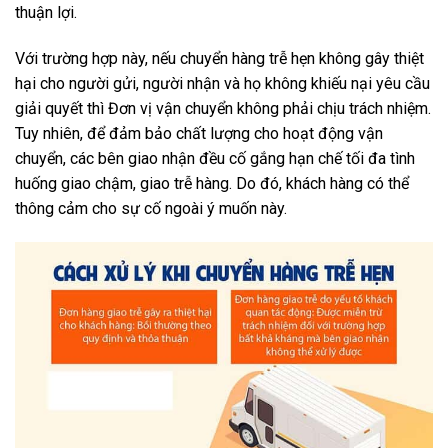
thuận lợi.
Với trường hợp này, nếu chuyển hàng trễ hẹn không gây thiệt
hại cho người gửi, người nhận và họ không khiếu nại yêu cầu
giải quyết thì Đơn vị vận chuyển không phải chịu trách nhiệm.
Tuy nhiên, để đảm bảo chất lượng cho hoạt động vận
chuyển, các bên giao nhận đều cố gắng hạn chế tối đa tình
huống giao chậm, giao trễ hàng. Do đó, khách hàng có thể
thông cảm cho sự cố ngoài ý muốn này.