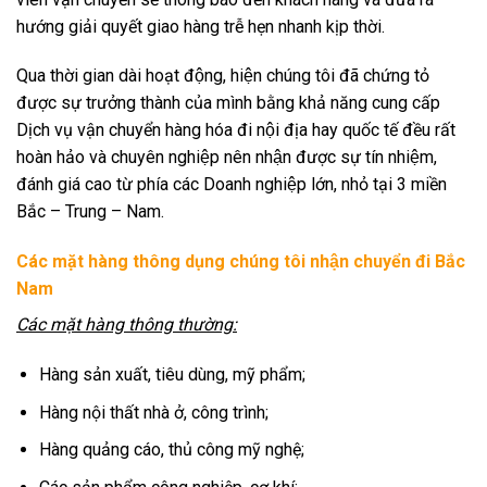
hướng giải quyết giao hàng trễ hẹn nhanh kịp thời.
Qua thời gian dài hoạt động, hiện chúng tôi đã chứng tỏ
được sự trưởng thành của mình bằng khả năng cung cấp
Dịch vụ vận chuyển hàng hóa đi nội địa hay quốc tế đều rất
hoàn hảo và chuyên nghiệp nên nhận được sự tín nhiệm,
đánh giá cao từ phía các Doanh nghiệp lớn, nhỏ tại 3 miền
Bắc – Trung – Nam.
Các mặt hàng thông dụng chúng tôi nhận chuyển đi Bắc
Nam
Các mặt hàng thông thường:
Hàng sản xuất, tiêu dùng, mỹ phẩm;
Hàng nội thất nhà ở, công trình;
Hàng quảng cáo, thủ công mỹ nghệ;