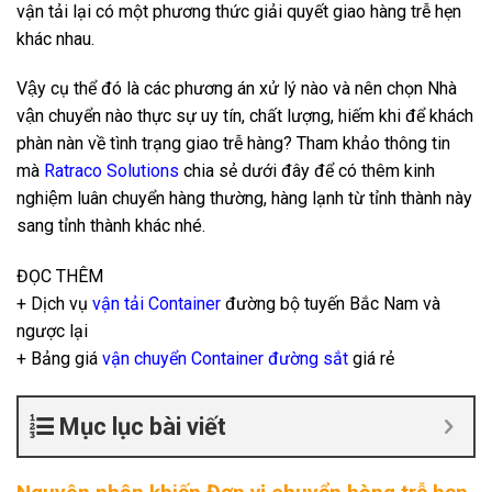
vận tải lại có một phương thức giải quyết giao hàng trễ hẹn
khác nhau.
Vậy cụ thể đó là các phương án xử lý nào và nên chọn Nhà
vận chuyển nào thực sự uy tín, chất lượng, hiếm khi để khách
phàn nàn về tình trạng giao trễ hàng? Tham khảo thông tin
mà
Ratraco Solutions
chia sẻ dưới đây để có thêm kinh
nghiệm luân chuyển hàng thường, hàng lạnh từ tỉnh thành này
sang tỉnh thành khác nhé.
ĐỌC THÊM
+ Dịch vụ
vận tải Container
đường bộ tuyến Bắc Nam và
ngược lại
+ Bảng giá
vận chuyển Container đường sắt
giá rẻ
Mục lục bài viết