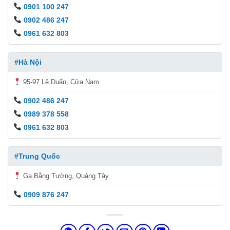
0901 100 247
0902 486 247
0961 632 803
#Hà Nội
95-97 Lê Duẩn, Cửa Nam
0902 486 247
0989 378 558
0961 632 803
#Trung Quốc
Ga Bằng Tường, Quảng Tây
0909 876 247