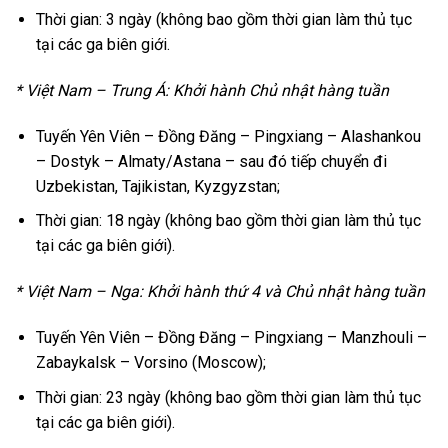
Thời gian: 3 ngày (không bao gồm thời gian làm thủ tục
tại các ga biên giới.
* Việt Nam – Trung Á: Khởi hành Chủ nhật hàng tuần
Tuyến Yên Viên – Đồng Đăng – Pingxiang – Alashankou
– Dostyk – Almaty/Astana – sau đó tiếp chuyển đi
Uzbekistan, Tajikistan, Kyzgyzstan;
Thời gian: 18 ngày (không bao gồm thời gian làm thủ tục
tại các ga biên giới).
* Việt Nam – Nga: Khởi hành thứ 4 và Chủ nhật hàng tuần
Tuyến Yên Viên – Đồng Đăng – Pingxiang – Manzhouli –
Zabaykalsk – Vorsino (Moscow);
Thời gian: 23 ngày (không bao gồm thời gian làm thủ tục
tại các ga biên giới).