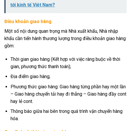
tới kinh tế Việt Nam?
Điều khoản giao hàng
Một số nội dung quan trọng mà Nhà xuất khẩu, Nhà nhập
khẩu cần tiến hành thương lượng trong điều khoản giao hàng
gồm:
Thời gian giao hàng (Kết hợp với việc ràng buộc về thời
gian, phương thức thanh toán);
Địa điểm giao hàng;
Phương thức giao hàng: Giao hàng từng phần hay một lần
– Giao hàng chuyển tải hay đi thẳng – Giao hàng đầy cont
hay lẻ cont.
Thông báo giữa hai bên trong quá trình vận chuyển hàng
hóa.