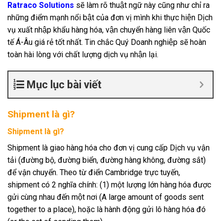
Ratraco Solutions
sẽ làm rõ thuật ngữ này cũng như chỉ ra
những điểm mạnh nổi bật của đơn vị mình khi thực hiện Dịch
vụ xuất nhập khẩu hàng hóa, vận chuyển hàng liên vận Quốc
tế Á-Âu giá rẻ tốt nhất. Tin chắc Quý Doanh nghiệp sẽ hoàn
toàn hài lòng với chất lượng dịch vụ nhận lại.
Mục lục bài viết
Shipment là gì?
Shipment là gì?
Shipment là giao hàng hóa cho đơn vị cung cấp Dịch vụ vận
tải (đường bộ, đường biển, đường hàng không, đường sắt)
để vận chuyển. Theo từ điển Cambridge trực tuyến,
shipment có 2 nghĩa chính: (1) một lượng lớn hàng hóa được
gửi cùng nhau đến một nơi (A large amount of goods sent
together to a place), hoặc là hành động gửi lô hàng hóa đó