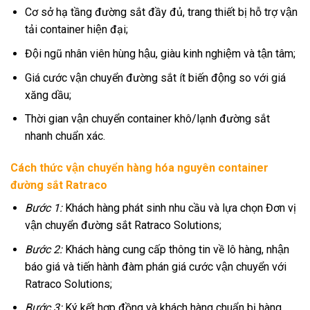
Cơ sở hạ tầng đường sắt đầy đủ, trang thiết bị hỗ trợ vận
tải container hiện đại;
Đội ngũ nhân viên hùng hậu, giàu kinh nghiệm và tận tâm;
Giá cước vận chuyển đường sắt ít biến động so với giá
xăng dầu;
Thời gian vận chuyển container khô/lạnh đường sắt
nhanh chuẩn xác.
Cách thức vận chuyển hàng hóa nguyên container
đường sắt Ratraco
Bước 1:
Khách hàng phát sinh nhu cầu và lựa chọn Đơn vị
vận chuyển đường sắt Ratraco Solutions;
Bước 2:
Khách hàng cung cấp thông tin về lô hàng, nhận
báo giá và tiến hành đàm phán giá cước vận chuyển với
Ratraco Solutions;
Bước 3:
Ký kết hợp đồng và khách hàng chuẩn bị hàng