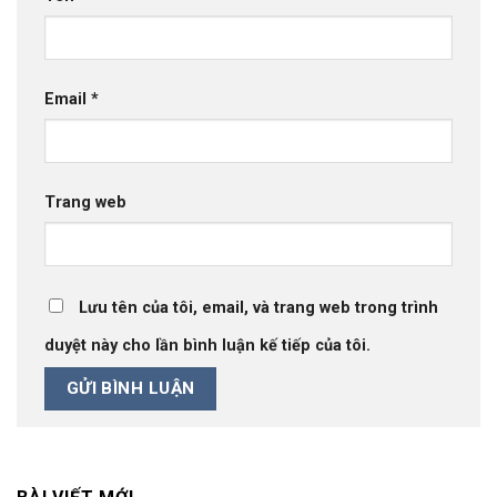
Email
*
Trang web
Lưu tên của tôi, email, và trang web trong trình
duyệt này cho lần bình luận kế tiếp của tôi.