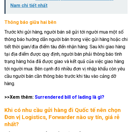
Nam chi tiết nhất
Thông báo giữa hai bên
Trước khi gửi hàng, người bán sẽ gửi tới người mua một số
thông báo hướng dẫn người bán trong việc gửi hàng hoặc chi
tiết thời gian/địa điểm tàu đến nhận hàng. Sau khi giao hàng
tại địa điểm được quy định, người bán phải thông báo tình
trạng hàng hóa đã được giao và kết quả của việc giao hàng
tới người mua. Bên cạnh đó nhiều đơn vị nhập khẩu còn yêu
cầu người bán cần thông báo trước khi tàu vào cảng dỡ
hàng.
>>Xem thêm:
Surrendered bill of lading là gì?
Khi có nhu cầu gửi hàng đi Quốc tế nên chọn
Đơn vị Logistics, Forwarder nào uy tín, giá rẻ
nhất?