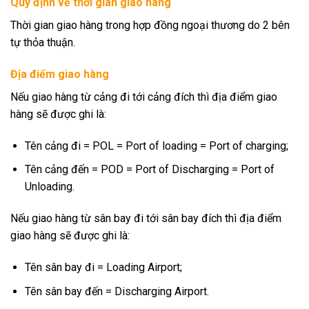
Quy định về thời gian giao hàng
Thời gian giao hàng trong hợp đồng ngoại thương do 2 bên
tự thỏa thuận.
Địa điểm giao hàng
Nếu giao hàng từ cảng đi tới cảng đích thì địa điểm giao
hàng sẽ được ghi là:
Tên cảng đi = POL = Port of loading = Port of charging;
Tên cảng đến = POD = Port of Discharging = Port of
Unloading.
Nếu giao hàng từ sân bay đi tới sân bay đích thì địa điểm
giao hàng sẽ được ghi là:
Tên sân bay đi = Loading Airport;
Tên sân bay đến = Discharging Airport.