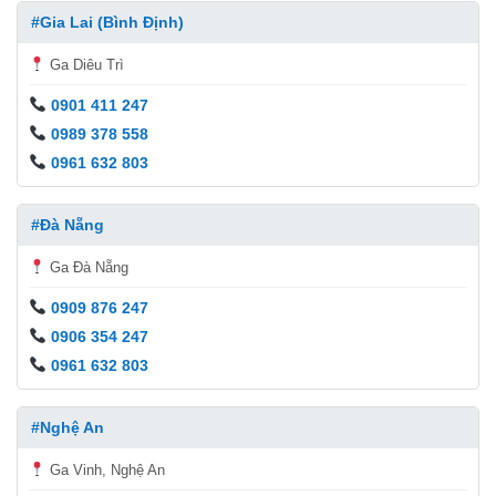
#Gia Lai (Bình Định)
Ga Diêu Trì
0901 411 247
0989 378 558
0961 632 803
#Đà Nẵng
Ga Đà Nẵng
0909 876 247
0906 354 247
0961 632 803
#Nghệ An
Ga Vinh, Nghệ An