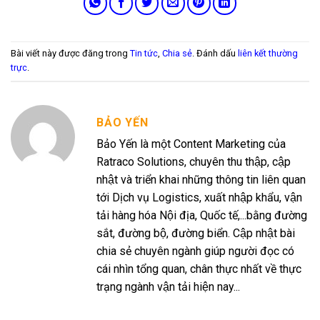
Bài viết này được đăng trong
Tin tức
,
Chia sẻ
. Đánh dấu
liên kết thường
trực
.
BẢO YẾN
Bảo Yến là một Content Marketing của
Ratraco Solutions, chuyên thu thập, cập
nhật và triển khai những thông tin liên quan
tới Dịch vụ Logistics, xuất nhập khẩu, vận
tải hàng hóa Nội địa, Quốc tế,...bằng đường
sắt, đường bộ, đường biển. Cập nhật bài
chia sẻ chuyên ngành giúp người đọc có
cái nhìn tổng quan, chân thực nhất về thực
trạng ngành vận tải hiện nay...