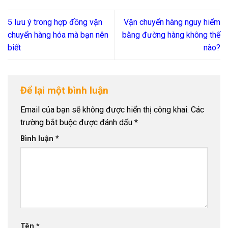
5 lưu ý trong hợp đồng vận
Vận chuyển hàng nguy hiểm
chuyển hàng hóa mà bạn nên
bằng đường hàng không thế
biết
nào?
Để lại một bình luận
Email của bạn sẽ không được hiển thị công khai.
Các
trường bắt buộc được đánh dấu
*
Bình luận
*
Tên
*