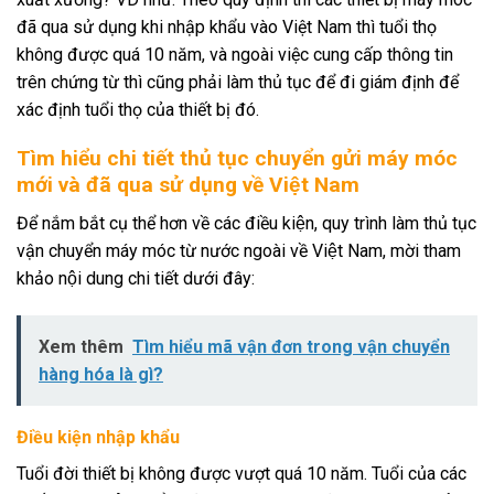
đã qua sử dụng khi nhập khẩu vào Việt Nam thì tuổi thọ
không được quá 10 năm, và ngoài việc cung cấp thông tin
trên chứng từ thì cũng phải làm thủ tục để đi giám định để
xác định tuổi thọ của thiết bị đó.
Tìm hiểu chi tiết thủ tục chuyển gửi máy móc
mới và đã qua sử dụng về Việt Nam
Để nắm bắt cụ thể hơn về các điều kiện, quy trình làm thủ tục
vận chuyển máy móc từ nước ngoài về Việt Nam, mời tham
khảo nội dung chi tiết dưới đây:
Xem thêm
Tìm hiểu mã vận đơn trong vận chuyển
hàng hóa là gì?
Điều kiện nhập khẩu
Tuổi đời thiết bị không được vượt quá 10 năm. Tuổi của các