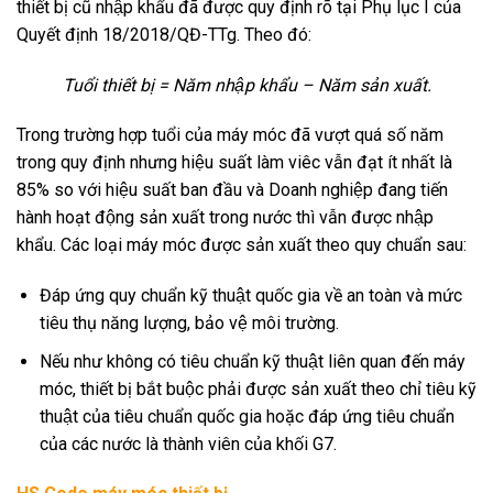
thiết bị cũ nhập khẩu đã được quy định rõ tại Phụ lục I của
Quyết định 18/2018/QĐ-TTg. Theo đó:
Tuổi thiết bị = Năm nhập khẩu – Năm sản xuất.
Trong trường hợp tuổi của máy móc đã vượt quá số năm
trong quy định nhưng hiệu suất làm viêc vẫn đạt ít nhất là
85% so với hiệu suất ban đầu và Doanh nghiệp đang tiến
hành hoạt động
sản xuất trong nước thì vẫn được nhập
khẩu. Các loại máy móc được sản xuất theo quy chuẩn sau:
Đáp ứng quy chuẩn kỹ thuật quốc gia về an toàn và mức
tiêu thụ năng lượng, bảo vệ môi trường.
Nếu như không có tiêu chuẩn kỹ thuật liên quan đến máy
móc, thiết bị bắt buộc phải được sản xuất theo chỉ tiêu kỹ
thuật của tiêu chuẩn quốc gia hoặc đáp ứng tiêu chuẩn
của các nước là thành viên của khối G7.