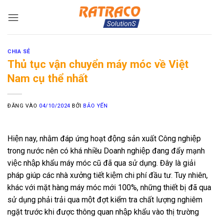
Bỏ
qua
nội
dung
CHIA SẺ
Thủ tục vận chuyển máy móc về Việt
Nam cụ thể nhất
ĐĂNG VÀO
04/10/2024
BỞI
BẢO YẾN
Hiện nay, nhằm đáp ứng hoạt động sản xuất Công nghiệp
trong nước nên có khá nhiều Doanh nghiệp đang đẩy mạnh
việc nhập khẩu máy móc cũ đã qua sử dụng. Đây là giải
pháp giúp các nhà xưởng tiết kiệm chi phí đầu tư. Tuy nhiên,
khác với mặt hàng máy móc mới 100%, những thiết bị đã qua
sử dụng phải trải qua một đợt kiểm tra chất lượng nghiêm
ngặt trước khi được thông quan nhập khẩu vào thị trường