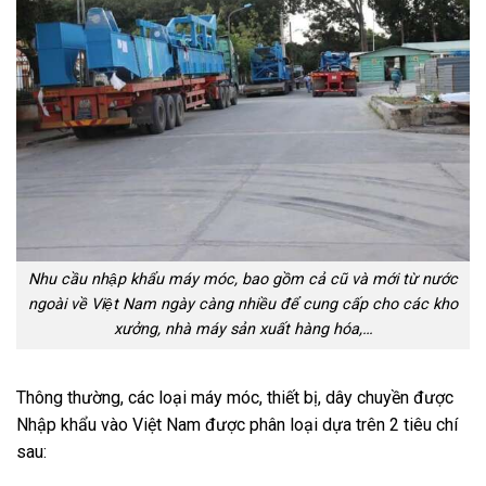
Nhu cầu nhập khẩu máy móc, bao gồm cả cũ và mới từ nước
ngoài về Việt Nam ngày càng nhiều để cung cấp cho các kho
xưởng, nhà máy sản xuất hàng hóa,…
Thông thường, các loại máy móc, thiết bị, dây chuyền được
Nhập khẩu vào Việt Nam được phân loại dựa trên 2 tiêu chí
sau: