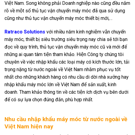
Việt Nam. Song không phải Doanh nghiệp nào cũng đều nắm
rõ về một số thủ tục vận chuyển máy móc đã qua sử dụng
cũng như thủ tục vận chuyển máy móc thiết bị mới,…
Ratraco Solutions
với nhiều năm kinh nghiệm vận chuyển
máy móc, thiết bị siêu trường siêu trọng nay chia sẻ tới bạn
đọc về quy trình, thủ tục vận chuyển máy móc cũ và mới để
những ai quan tâm tiện tham khảo. Hiện Công ty chúng tôi
chuyên về việc nhập khẩu các loại máy có kích thước lớn, tải
trọng nặng từ nước ngoài về Việt Nam nhằm phục vụ tốt
nhất cho những khách hàng có nhu cầu di dời nhà xưởng hay
nhập khẩu máy móc lớn về Việt Nam để sản xuất, kinh
doanh. Tham khảo thông tin về các tiện ích dịch vụ bên dưới
để có sự lựa chọn đúng đắn, phù hợp nhất.
Nhu cầu nhập khẩu máy móc từ nước ngoài về
Việt Nam hiện nay