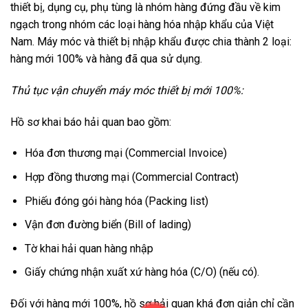
thiết bị, dụng cụ, phụ tùng là nhóm hàng đứng đầu về kim
ngạch trong nhóm các loại hàng hóa nhập khẩu của Việt
Nam. Máy móc và thiết bị nhập khẩu được chia thành 2 loại:
hàng mới 100% và hàng đã qua sử dụng.
Thủ tục vận chuyển máy móc thiết bị mới 100%:
Hồ sơ khai báo hải quan bao gồm:
Hóa đơn thương mại (Commercial Invoice)
Hợp đồng thương mại (Commercial Contract)
Phiếu đóng gói hàng hóa (Packing list)
Vận đơn đường biển (Bill of lading)
Tờ khai hải quan hàng nhập
Giấy chứng nhận xuất xứ hàng hóa (C/O) (nếu có).
Đối với hàng mới 100%, hồ sơ hải quan khá đơn giản chỉ cần